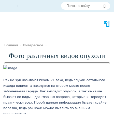
Главная
›
Интересное
›
Фото различных видов опухоли
Рак не зря называют бичом 21 века, ведь случаи летального
исхода пациента находятся на втором месте после
заболеваний сердца. Как выглядит опухоль, а так же какие
бывают ее виды – два главных вопроса, которые интересуют
практически всех. Порой данная информация бывает крайне
полезна, ведь рак кожи можно выявить по внешним
проявлениям.