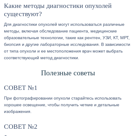
Какие методы диагностики опухолей
существуют?
Для диагностики опухолей могут использоваться различные
методы, включая обследование пациента, медицинские
образовательные технологии, такие как рентген, УЗИ, КТ, МРТ,
биопсия и другие лабораторные исследования. В зависимости
от типа опухоли и ее местоположения врач может выбрать
соответствующий метод диагностики.
Полезные советы
СОВЕТ №1
При фотографировании опухоли старайтесь использовать
хорошее освещение, чтобы получить четкие и детальные
изображения.
СОВЕТ №2