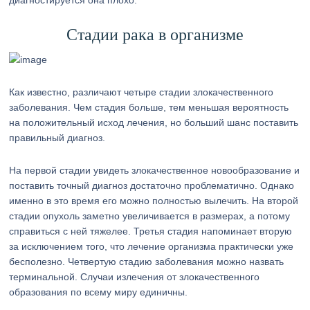
диагностируется она плохо.
Стадии рака в организме
Как известно, различают четыре стадии злокачественного
заболевания. Чем стадия больше, тем меньшая вероятность
на положительный исход лечения, но больший шанс поставить
правильный диагноз.
На первой стадии увидеть злокачественное новообразование и
поставить точный диагноз достаточно проблематично. Однако
именно в это время его можно полностью вылечить. На второй
стадии опухоль заметно увеличивается в размерах, а потому
справиться с ней тяжелее. Третья стадия напоминает вторую
за исключением того, что лечение организма практически уже
бесполезно. Четвертую стадию заболевания можно назвать
терминальной. Случаи излечения от злокачественного
образования по всему миру единичны.