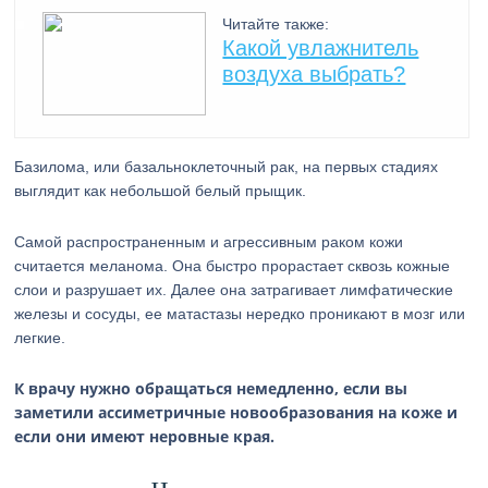
Читайте также:
Какой увлажнитель
воздуха выбрать?
Базилома, или базальноклеточный рак, на первых стадиях
выглядит как небольшой белый прыщик.
Самой распространенным и агрессивным раком кожи
считается меланома. Она быстро прорастает сквозь кожные
слои и разрушает их. Далее она затрагивает лимфатические
железы и сосуды, ее матастазы нередко проникают в мозг или
легкие.
К врачу нужно обращаться немедленно, если вы
заметили ассиметричные новообразования на коже и
если они имеют неровные края.