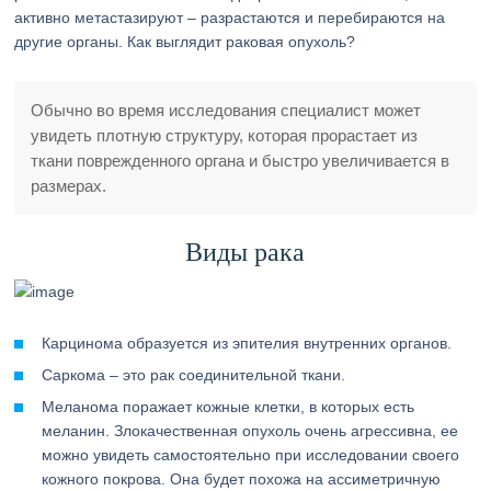
активно метастазируют – разрастаются и перебираются на
другие органы. Как выглядит раковая опухоль?
Обычно во время исследования специалист может
увидеть плотную структуру, которая прорастает из
ткани поврежденного органа и быстро увеличивается в
размерах.
Виды рака
Карцинома образуется из эпителия внутренних органов.
Саркома – это рак соединительной ткани.
Меланома поражает кожные клетки, в которых есть
меланин. Злокачественная опухоль очень агрессивна, ее
можно увидеть самостоятельно при исследовании своего
кожного покрова. Она будет похожа на ассиметричную