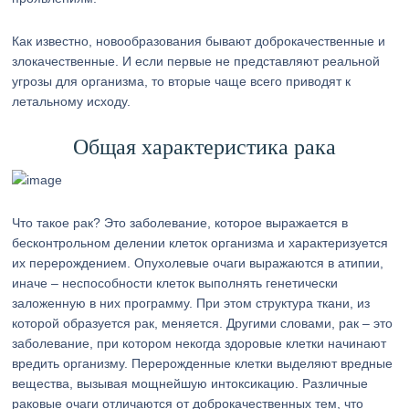
Как известно, новообразования бывают доброкачественные и
злокачественные. И если первые не представляют реальной
угрозы для организма, то вторые чаще всего приводят к
летальному исходу.
Общая характеристика рака
Что такое рак? Это заболевание, которое выражается в
бесконтрольном делении клеток организма и характеризуется
их перерождением. Опухолевые очаги выражаются в атипии,
иначе – неспособности клеток выполнять генетически
заложенную в них программу. При этом структура ткани, из
которой образуется рак, меняется. Другими словами, рак – это
заболевание, при котором некогда здоровые клетки начинают
вредить организму. Перерожденные клетки выделяют вредные
вещества, вызывая мощнейшую интоксикацию. Различные
раковые очаги отличаются от доброкачественных тем, что