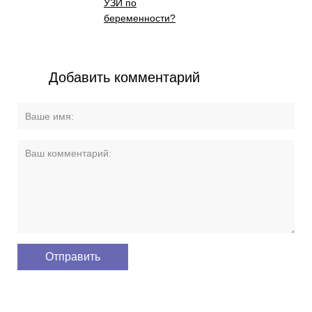
УЗИ по
беременности?
Добавить комментарий