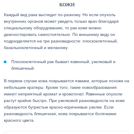
кожи
Каждый вид рака выглядит по-разному. Но если опухоль
внутренних органов может увидеть только врач благодаря
специальному оборудованию, то рак кожи можно
диагностировать самостоятельно. По внешнему виду он
подразделяется на три разновидности: плоскоклеточный,
базальноклеточный и меланому.
Плоскоклеточный рак бывает язвенный, узелковый и
бляшечный.
В первом случае кожа покрывается язвами, которые похожи на
небольшие кратеры. Кроме того, такие новообразования
имеют неприятный аромат и кровоточат. Язвенные опухоли
растут крайне быстро. При узелковой разновидности на коже
образуются бугристые красно-коричневые узелки. Если
разновидность бляшечная, кожа покрывается болячками
красного цвета.