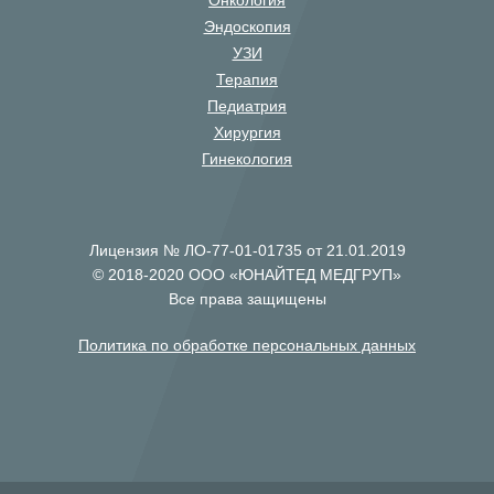
Онкология
Эндоскопия
УЗИ
Терапия
Педиатрия
Хирургия
Гинекология
Лицензия № ЛО-77-01-01735 от 21.01.2019
© 2018-2020 ООО «ЮНАЙТЕД МЕДГРУП»
Все права защищены
Политика по обработке персональных данных