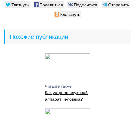
Твитнуть
Поделиться
Поделиться
Отправить
Класснуть
Похожие публикации
Читайте также:
Как устроен слуховой
аппарат человека?