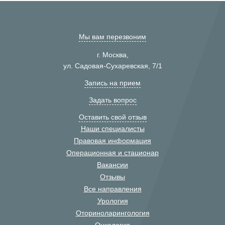
Мы вам перезвоним
г. Москва,
ул. Садовая-Сухаревская, 7/1
Запись на прием
Задать вопрос
Оставить свой отзыв
Наши специалисты
Правовая информация
Операционная и стационар
Вакансии
Отзывы
Все направления
Урология
Оториноларингология