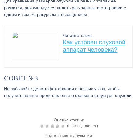
Для сравнения размеров опухоли на разных этапах ее
развития, рекомендуется делать регулярные фотографии с
одним и тем же ракурсом и освещением.
Читайте также:
Как устроен слуховой
аппарат человека?
СОВЕТ №3
Не забывайте делать фотографии с разных углов, чтобы
получить полное представление о форме и структуре опухоли.
Оценка статьи:
(пока оценок нет)
Поделиться с друзьями: