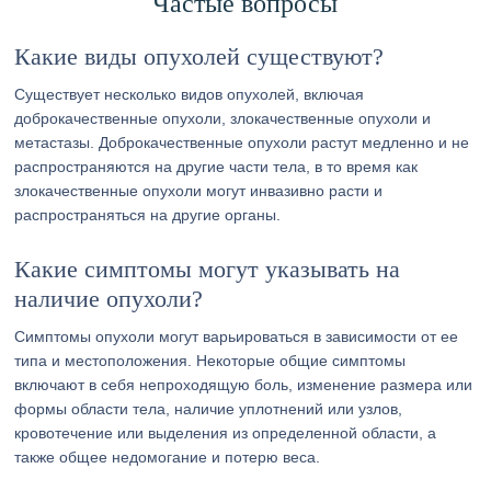
Частые вопросы
Какие виды опухолей существуют?
Существует несколько видов опухолей, включая
доброкачественные опухоли, злокачественные опухоли и
метастазы. Доброкачественные опухоли растут медленно и не
распространяются на другие части тела, в то время как
злокачественные опухоли могут инвазивно расти и
распространяться на другие органы.
Какие симптомы могут указывать на
наличие опухоли?
Симптомы опухоли могут варьироваться в зависимости от ее
типа и местоположения. Некоторые общие симптомы
включают в себя непроходящую боль, изменение размера или
формы области тела, наличие уплотнений или узлов,
кровотечение или выделения из определенной области, а
также общее недомогание и потерю веса.