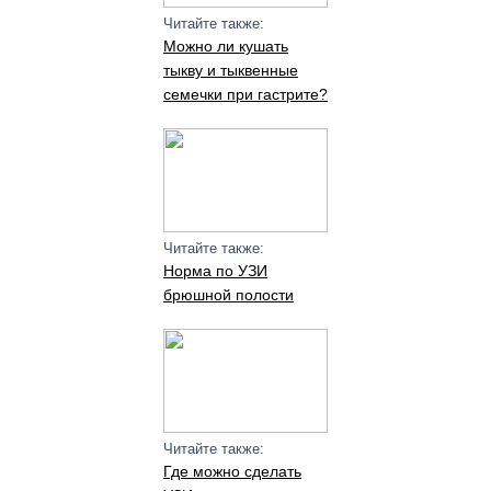
Читайте также:
Можно ли кушать
тыкву и тыквенные
семечки при гастрите?
Читайте также:
Норма по УЗИ
брюшной полости
Читайте также:
Где можно сделать