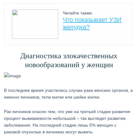
Читайте также:
Что показывает УЗИ
желудка?
Диагностика злокачественных
новообразований у женщин
В последнее время участились случаи рака женских органов, а
именно яичников, тела матки или шейки матки.
Рак яичников опасен тем, что уже на третьей стадии развития
процент выживаемости небольшой – так выглядит развитие
заболевания. На последней стадии лишь 5% женщин с
раковой опухолью в яичниках могут выжить.