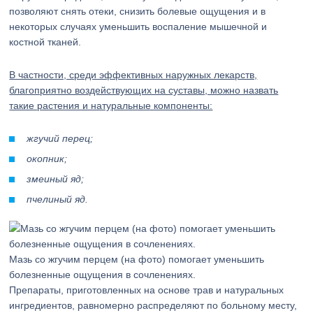
позволяют снять отеки, снизить болевые ощущения и в
некоторых случаях уменьшить воспаление мышечной и
костной тканей.
В частности, среди эффективных наружных лекарств,
благоприятно воздействующих на суставы, можно назвать
такие растения и натуральные компоненты:
жгучий перец;
окопник;
змеиный яд;
пчелиный яд.
Мазь со жгучим перцем (на фото) помогает уменьшить
болезненные ощущения в сочленениях.
Препараты, приготовленных на основе трав и натуральных
ингредиентов, равномерно распределяют по больному месту,