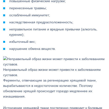
повышенные физические нагрузки;
перенесенные травмы;
ослабленный иммунитет;
наследственная предрасположенность;
неправильное питание и вредные привычки (алкоголь,
курение);
избыточный вес;
нарушение обмена веществ.
Неправильный образ жизни может привести к заболеваниям
суставов.
Ферменты, отвечающие за регенерацию хрящевой ткани,
вырабатываются в недостаточном количестве. Поэтому
обновление хрящей происходит гораздо медленнее их
изнашивания.
Истончение хрящевой ткани постепенно приводит к болевым