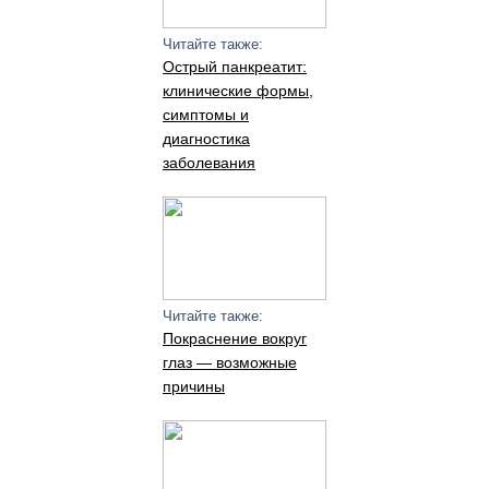
Читайте также:
Острый панкреатит:
клинические формы,
симптомы и
диагностика
заболевания
Читайте также:
Покраснение вокруг
глаз — возможные
причины