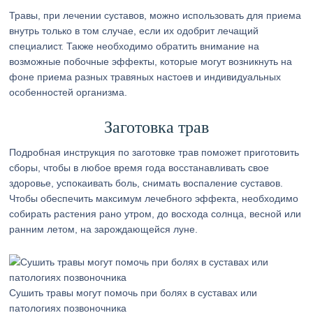
Травы, при лечении суставов, можно использовать для приема
внутрь только в том случае, если их одобрит лечащий
специалист. Также необходимо обратить внимание на
возможные побочные эффекты, которые могут возникнуть на
фоне приема разных травяных настоев и индивидуальных
особенностей организма.
Заготовка трав
Подробная инструкция по заготовке трав поможет приготовить
сборы, чтобы в любое время года восстанавливать свое
здоровье, успокаивать боль, снимать воспаление суставов.
Чтобы обеспечить максимум лечебного эффекта, необходимо
собирать растения рано утром, до восхода солнца, весной или
ранним летом, на зарождающейся луне.
Сушить травы могут помочь при болях в суставах или
патологиях позвоночника