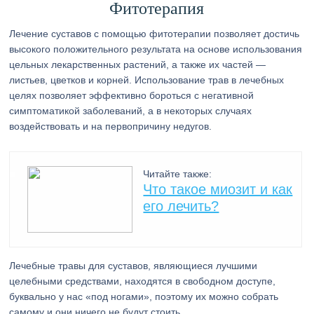
Фитотерапия
Лечение суставов с помощью фитотерапии позволяет достичь
высокого положительного результата на основе использования
цельных лекарственных растений, а также их частей —
листьев, цветков и корней. Использование трав в лечебных
целях позволяет эффективно бороться с негативной
симптоматикой заболеваний, а в некоторых случаях
воздействовать и на первопричину недугов.
Читайте также:
Что такое миозит и как
его лечить?
Лечебные травы для суставов, являющиеся лучшими
целебными средствами, находятся в свободном доступе,
буквально у нас «под ногами», поэтому их можно собрать
самому и они ничего не будут стоить.