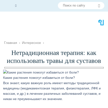
Главная
›
Интересное
›
Нетрадиционная терапия: как
использовать травы для суставов
Какие растения помогут избавиться от боли?
Все знают, какую важную роль имеют методы традиционной
медицины (медикаментозная терапия, физиотерапия, ЛФК и
массаж, и др.) в лечении различных заболеваний суставов, и
никак не преуменьшают их значение.