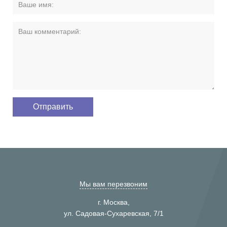
Мы вам перезвоним
г. Москва,
ул. Садовая-Сухаревская, 7/1