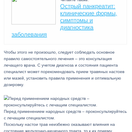
Острый панкреатит:
клинические формы,
симптомы и
диагностика
заболевания
Чтобы этого не произошло, следует соблюдать основное
правило самостоятельного лечения – это консультация
лечащего врача. С учетом диагноза и состояния пациента
специалист может порекомендовать прием травяных настоев
или мазей, установить правила применения и оптимальную
дозировку.
Перед применением народных средств – проконсультируйтесь
с лечащим специалистом.
Поскольку настои трав неизбежно оказывают влияния на
состояние желудочно-кишечного тракта, то к их приему