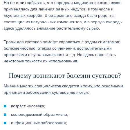
Но не стоит забывать, что народная медицина испокон веков
применялась для лечения разных недугов, в том числе и
«суставных хворей». В ее арсенале всегда были рецепты,
состоящие из натуральных компонентов, и в первую очередь
здесь уделялось внимание растительному сырью.
Травы для суставов помогут справиться с рядом симптомов:
болезненностью, отеком сочленений, воспалительными
процессами в суставных тканях и т. д. Но здесь надо знать
некоторые тонкости их использования.
Почему возникают болезни суставов?
Мнение многих специалистов сводится к тому, что основными
причинами заболевания суставов являются:
возраст человека;
малоподвижный образ жизни;
инфекционные заболевания;