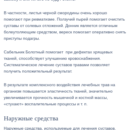
В частности, листья черной смородины очень хорошо
помогают при ревматизме. Ползучий пырей помогает очистить
суставы от солевых отложений. Донник является отличным
болеутоляющим средством, вереск помогает оперативно снять
приступы подагры.
Сабельник Болотный помогает при дефектах хрящевых
тканей, способствует улучшению кровоснабжения.
Систематическое лечение суставов травами позволяет
получить положительный результат.
В результате комплексного воздействия лечебных трав на
организм повышается эластичность тканей, значительно
увеличивается прочность мышечной и костной массы,
«стухают» воспалительные процессы и т. п.
Наружные средства
Наружные средства, используемые для лечения суставов,