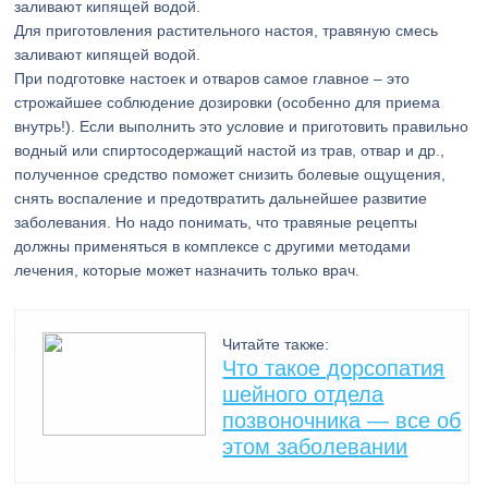
Для приготовления растительного настоя, травяную смесь
заливают кипящей водой.
При подготовке настоек и отваров самое главное – это
строжайшее соблюдение дозировки (особенно для приема
внутрь!). Если выполнить это условие и приготовить правильно
водный или спиртосодержащий настой из трав, отвар и др.,
полученное средство поможет снизить болевые ощущения,
снять воспаление и предотвратить дальнейшее развитие
заболевания. Но надо понимать, что травяные рецепты
должны применяться в комплексе с другими методами
лечения, которые может назначить только врач.
Читайте также:
Что такое дорсопатия
шейного отдела
позвоночника — все об
этом заболевании