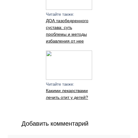
Читайте также:
ДОА тазобедренного
сустава: суть
проблемы и методы
избавления от нее
Читайте также:
Какими лекарствами
лечить отит у детей?
Добавить комментарий