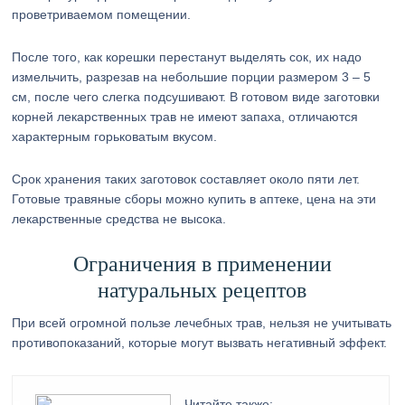
проветриваемом помещении.
После того, как корешки перестанут выделять сок, их надо
измельчить, разрезав на небольшие порции размером 3 – 5
см, после чего слегка подсушивают. В готовом виде заготовки
корней лекарственных трав не имеют запаха, отличаются
характерным горьковатым вкусом.
Срок хранения таких заготовок составляет около пяти лет.
Готовые травяные сборы можно купить в аптеке, цена на эти
лекарственные средства не высока.
Ограничения в применении
натуральных рецептов
При всей огромной пользе лечебных трав, нельзя не учитывать
противопоказаний, которые могут вызвать негативный эффект.
Читайте также: