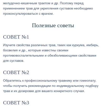
желудочно-кишечным трактом и др. Поэтому перед
применением трав для укрепления суставов необходимо
проконсультироваться с врачом.
Полезные советы
СОВЕТ №1
Изучите свойства различных трав, таких как куркума, имбирь,
босвелия и др., которые известны своими
противовоспалительными и обезболивающими свойствами
для суставов.
СОВЕТ №2
Обратитесь к профессиональному травнику или гомеопату,
чтобы получить рекомендации по индивидуальному подбору
трав и их дозировке для вашего конкретного случая.
СОВЕТ №3