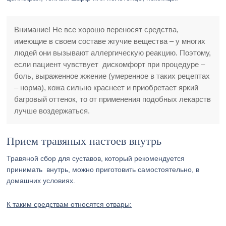
Внимание! Не все хорошо переносят средства,
имеющие в своем составе жгучие вещества – у многих
людей они вызывают аллергическую реакцию. Поэтому,
если пациент чувствует дискомфорт при процедуре –
боль, выраженное жжение (умеренное в таких рецептах
– норма), кожа сильно краснеет и приобретает яркий
багровый оттенок, то от применения подобных лекарств
лучше воздержаться.
Прием травяных настоев внутрь
Травяной сбор для суставов, который рекомендуется
принимать внутрь, можно приготовить самостоятельно, в
домашних условиях.
К таким средствам относятся отвары: