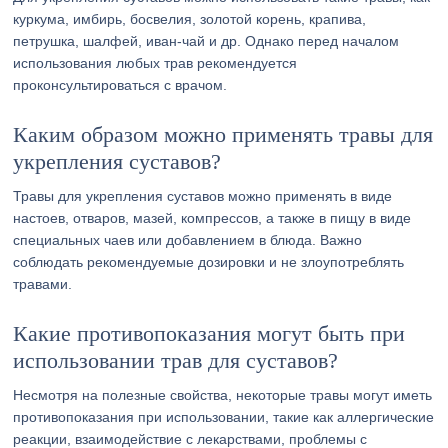
куркума, имбирь, босвелия, золотой корень, крапива,
петрушка, шалфей, иван-чай и др. Однако перед началом
использования любых трав рекомендуется
проконсультироваться с врачом.
Каким образом можно применять травы для
укрепления суставов?
Травы для укрепления суставов можно применять в виде
настоев, отваров, мазей, компрессов, а также в пищу в виде
специальных чаев или добавлением в блюда. Важно
соблюдать рекомендуемые дозировки и не злоупотреблять
травами.
Какие противопоказания могут быть при
использовании трав для суставов?
Несмотря на полезные свойства, некоторые травы могут иметь
противопоказания при использовании, такие как аллергические
реакции, взаимодействие с лекарствами, проблемы с