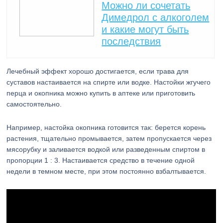
Можно ли сочетать
Димедрол с алкоголем
и какие могут быть
последствия
Лечебный эффект хорошо достигается, если трава для
суставов настаивается на спирте или водке. Настойки жгучего
перца и окопника можно купить в аптеке или приготовить
самостоятельно.
Например, настойка окопника готовится так: берется корень
растения, тщательно промывается, затем пропускается через
мясорубку и заливается водкой или разведенным спиртом в
пропорции 1 : 3. Настаивается средство в течение одной
недели в темном месте, при этом постоянно взбалтывается.