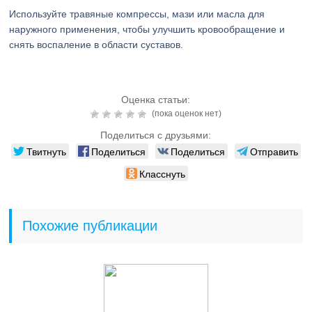
Используйте травяные компрессы, мази или масла для
наружного применения, чтобы улучшить кровообращение и
снять воспаление в области суставов.
Оценка статьи:
(пока оценок нет)
Поделиться с друзьями:
Твитнуть
Поделиться
Поделиться
Отправить
Класснуть
Похожие публикации