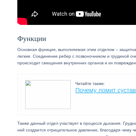
Функции
Основная функция, выполняемая этим отделом – защитная
легкие. Соединение ребер с позвоночником и грудиной оч
происходит смещения внутренних органов и их поврежден
Читайте также:
Почему ломит сустав
Также данный отдел участвует в процессе дыхания. Грудн
ней создается отрицательное давление, благодаря чему че