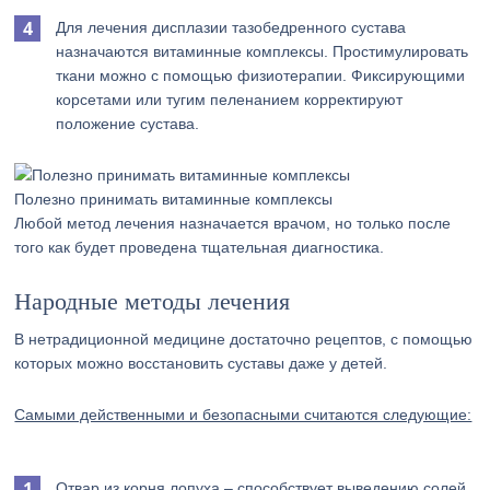
Для лечения дисплазии тазобедренного сустава
назначаются витаминные комплексы. Простимулировать
ткани можно с помощью физиотерапии. Фиксирующими
корсетами или тугим пеленанием корректируют
положение сустава.
Полезно принимать витаминные комплексы
Любой метод лечения назначается врачом, но только после
того как будет проведена тщательная диагностика.
Народные методы лечения
В нетрадиционной медицине достаточно рецептов, с помощью
которых можно восстановить суставы даже у детей.
Самыми действенными и безопасными считаются следующие:
Отвар из корня лопуха – способствует выведению солей