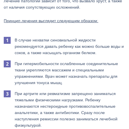
Лечение патологий зависит от того, что вызвало хруст, а также
от наличия сопутствующих осложнений.
Принцип лечения выглядит следующим образом:
В случае нехватки синовиальной жидкости
рекомендуется давать ребенку как можно больше воды и
соков, а также насыщать организм белком.
При гипермобильности ослабленные соединительные
ткани укрепляются массажем и специальными
упражнениями. Врач может назначать препараты для
улучшения тонуса мышц.
При артрите или ревматизме запрещено заниматься
тяжелыми физическими нагрузками. Ребенку
назначаются нестероидные противовоспалительные
анальгетики, а также антибиотики. Сразу после
наступления ремиссии полезно заниматься лечебной
физкультурой.