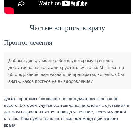
Частые вопросы к врачу
Прогноз лечения
Добрый день, у моего ребенка, которому три года,
достаточно часто стали хрустеть суставы. Мы прошли
обследование, нам назначили препараты, хотелось бы
знать, каков прогноз на выздоровление?
Давать прогнозы без знания точного диагноза конечно не
просто. В любом случае большинство патологий с суставами в
детском возрасте лечатся гораздо успешнее, нежели у детей
старше. Вам нужно выполнять все рекомендации вашего
врача.