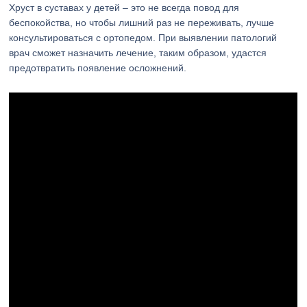
Хруст в суставах у детей – это не всегда повод для
беспокойства, но чтобы лишний раз не переживать, лучше
консультироваться с ортопедом. При выявлении патологий
врач сможет назначить лечение, таким образом, удастся
предотвратить появление осложнений.