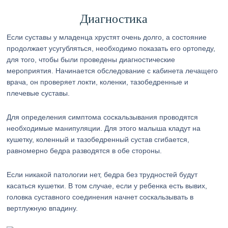
Диагностика
Если суставы у младенца хрустят очень долго, а состояние
продолжает усугубляться, необходимо показать его ортопеду,
для того, чтобы были проведены диагностические
мероприятия. Начинается обследование с кабинета лечащего
врача, он проверяет локти, коленки, тазобедренные и
плечевые суставы.
Для определения симптома соскальзывания проводятся
необходимые манипуляции. Для этого малыша кладут на
кушетку, коленный и тазобедренный сустав сгибается,
равномерно бедра разводятся в обе стороны.
Если никакой патологии нет, бедра без трудностей будут
касаться кушетки. В том случае, если у ребенка есть вывих,
головка суставного соединения начнет соскальзывать в
вертлужную впадину.