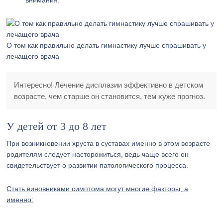
внимания.
О том как правильно делать гимнастику лучше спрашивать у
лечащего врача
Интересно! Лечение дисплазии эффективно в детском
возрасте, чем старше он становится, тем хуже прогноз.
У детей от 3 до 8 лет
При возникновении хруста в суставах именно в этом возрасте
родителям следует насторожиться, ведь чаще всего он
свидетельствует о развитии патологического процесса.
Стать виновниками симптома могут многие факторы, а
именно: