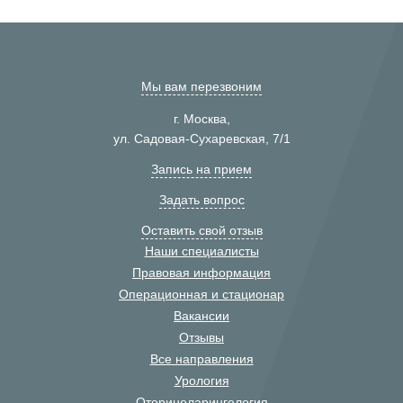
Мы вам перезвоним
г. Москва,
ул. Садовая-Сухаревская, 7/1
Запись на прием
Задать вопрос
Оставить свой отзыв
Наши специалисты
Правовая информация
Операционная и стационар
Вакансии
Отзывы
Все направления
Урология
Оториноларингология