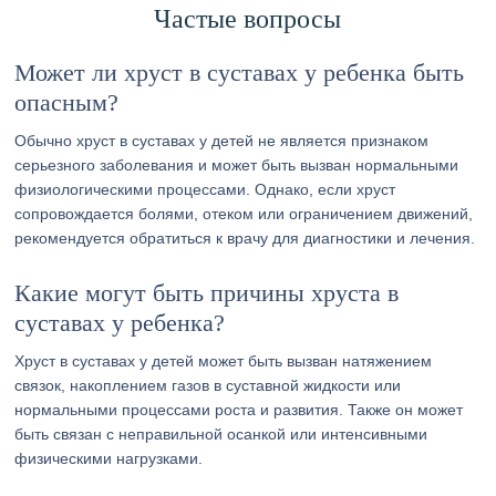
Частые вопросы
Может ли хруст в суставах у ребенка быть
опасным?
Обычно хруст в суставах у детей не является признаком
серьезного заболевания и может быть вызван нормальными
физиологическими процессами. Однако, если хруст
сопровождается болями, отеком или ограничением движений,
рекомендуется обратиться к врачу для диагностики и лечения.
Какие могут быть причины хруста в
суставах у ребенка?
Хруст в суставах у детей может быть вызван натяжением
связок, накоплением газов в суставной жидкости или
нормальными процессами роста и развития. Также он может
быть связан с неправильной осанкой или интенсивными
физическими нагрузками.