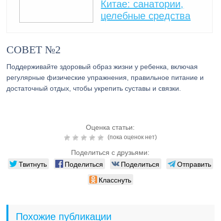
Китае: санатории,
целебные средства
СОВЕТ №2
Поддерживайте здоровый образ жизни у ребенка, включая
регулярные физические упражнения, правильное питание и
достаточный отдых, чтобы укрепить суставы и связки.
Оценка статьи:
(пока оценок нет)
Поделиться с друзьями:
Твитнуть
Поделиться
Поделиться
Отправить
Класснуть
Похожие публикации