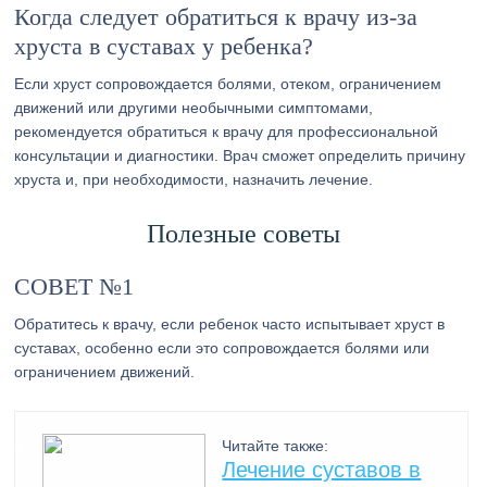
Когда следует обратиться к врачу из-за
хруста в суставах у ребенка?
Если хруст сопровождается болями, отеком, ограничением
движений или другими необычными симптомами,
рекомендуется обратиться к врачу для профессиональной
консультации и диагностики. Врач сможет определить причину
хруста и, при необходимости, назначить лечение.
Полезные советы
СОВЕТ №1
Обратитесь к врачу, если ребенок часто испытывает хруст в
суставах, особенно если это сопровождается болями или
ограничением движений.
Читайте также:
Лечение суставов в