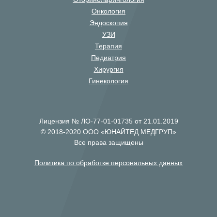
Онкология
Эндоскопия
УЗИ
Терапия
Педиатрия
Хирургия
Гинекология
Лицензия № ЛО-77-01-01735 от 21.01.2019
© 2018-2020 ООО «ЮНАЙТЕД МЕДГРУП»
Все права защищены
Политика по обработке персональных данных