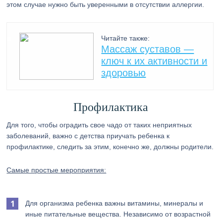
этом случае нужно быть уверенными в отсутствии аллергии.
Читайте также:
Массаж суставов —
ключ к их активности и
здоровью
Профилактика
Для того, чтобы оградить свое чадо от таких неприятных
заболеваний, важно с детства приучать ребенка к
профилактике, следить за этим, конечно же, должны родители.
Самые простые мероприятия:
Для организма ребенка важны витамины, минералы и
иные питательные вещества. Независимо от возрастной