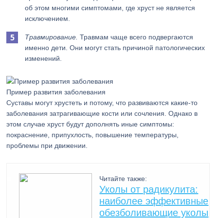
об этом многими симптомами, где хруст не является
исключением.
Травмирование.
Травмам чаще всего подвергаются
именно дети. Они могут стать причиной патологических
изменений.
Пример развития заболевания
Суставы могут хрустеть и потому, что развиваются какие-то
заболевания затрагивающие кости или сочления. Однако в
этом случае хруст будут дополнять иные симптомы:
покраснение, припухлость, повышение температуры,
проблемы при движении.
Читайте также:
Уколы от радикулита:
наиболее эффективные
обезболивающие уколы