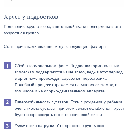
Хруст у подростков
Появлению хруста в соединительной ткани подвержена и эта
возрастная группа.
Стать причинами явления могут следующие факторы:
Сбой в гормональном фоне. Подростки гормональным
всплескам подвергаются чаще всего, ведь в этот период
в организме происходит серьезная перестройка.
Подобный процесс отражается на многих системах, в
том числе и на опорно-двигательном аппарате.
Гипермобильность суставов. Если с рождения у ребенка
очень гибкие суставы, при этом связки ослаблены – хруст
будет сопровождать его в течение всей жизни.
Физические нагрузки. У подростков хруст может