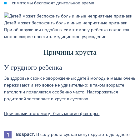
симптомы беспокоят длительное время.
Детей может беспокоить боль и иные неприятные признаки
При обнаружении подобных симптомов у ребенка важно как
можно скорее посетить медицинское учреждение.
Причины хруста
У грудного ребенка
За здоровье своих новорожденных детей молодые мамы очень
переживают и это вовсе не удивительно: в таком возрасте
патологии появляются особенно часто. Насторожиться
родителей заставляет и хруст в суставах.
Причинами этого могут быть многие факторы:
Возраст.
В силу роста сустав могут хрустеть до одного