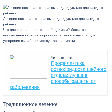
Лечение назначается врачом индивидуально для каждого
ребенка
Что для костей является необходимым? Достаточное
поступление кальция в организм, а также жидкости, для
ускорения выработки межсуставной смазки.
Читайте также:
Профилактика
остеохондроза шейного
отдела: лучшие
способы защиты от
заболевания
Традиционное лечение