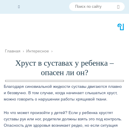
Главная
›
Интересное
›
Хруст в суставах у ребенка –
опасен ли он?
Благодаря синовиальной жидкости суставы двигаются плавно
и беззвучно. В том случае, когда начинает слышаться хруст,
можно говорить о нарушении работы хрящевой ткани.
Но что может произойти у детей? Если у ребенка хрустят
суставы рук или ног, родители должны взять это под контроль.
Опасность для здоровья возникает редко, но если ситуация