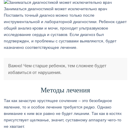
Заниматься диагностикой может исключительно врач
Поставить точный диагноз можно только после
инструментальной и лабораторной диагностики. Ребенок сдает
общий анализ крови и мочи, проходит ультразвуковое
исследование сердца и суставов. Если диагноз был
подтвержден, и проблемы с суставами выявляются, будет
назначено соответствующее лечение.
Важно! Чем старше ребенок, тем сложнее будет
избавиться от нарушения.
Методы лечения
Так как зачастую хрустящее сочление – это безобидное
явление, то и особое лечение требуется редко. Однако
внимание к ним все равно не будет лишним. Так как в костях
присутствует щелканье, значит, суставному аппарату чего-то
не хватает.