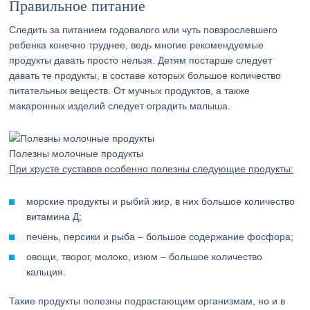
Правильное питание
Следить за питанием годовалого или чуть повзрослевшего
ребенка конечно труднее, ведь многие рекомендуемые
продукты давать просто нельзя. Детям постарше следует
давать те продукты, в составе которых большое количество
питательных веществ. От мучных продуктов, а также
макаронных изделий следует оградить малыша.
Полезны молочные продукты
При хрусте суставов особенно полезны следующие продукты:
морские продукты и рыбий жир, в них большое количество
витамина Д;
печень, персики и рыба – большое содержание фосфора;
овощи, творог, молоко, изюм – большое количество
кальция.
Такие продукты полезны подрастающим организмам, но и в