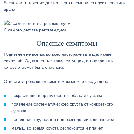
беспокоит в течение длительного времени, следует посетить
врача.
С самого детства рекомендуем
Опасные симптомы
Родителей не всегда должно настораживать щелканье
сочлений. Однако есть и такие ситуации, игнорировать
которые может быть опасным.
Отнести к тревожным симптомам можно следующее:
покраснение и припухлость в области сустава;
появление систематического хруста от конкретного
сустава;
появление трудностей при разведении конечностей;
малыш во время хруста беспокоится и плачет;