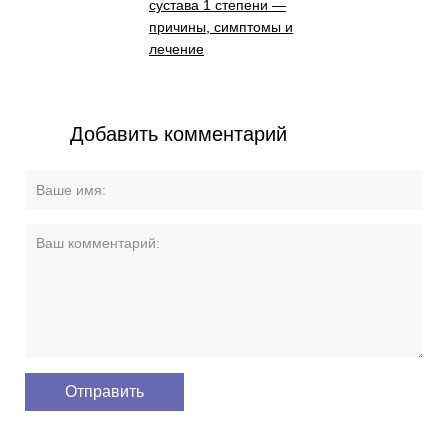
сустава 1 степени —
причины, симптомы и
лечение
Добавить комментарий