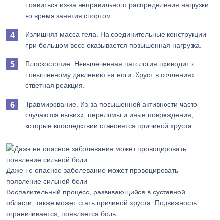
появиться из-за неправильного распределения нагрузки
во время занятия спортом.
Излишняя масса тела. На соединительные конструкции
при большом весе оказывается повышенная нагрузка.
Плоскостопие. Невылеченная патология приводит к
повышенному давлению на ноги. Хруст в сочлениях
ответная реакция.
Травмирование. Из-за повышенной активности часто
случаются вывихи, переломы и иные повреждения,
которые впоследствии становятся причиной хруста.
Даже не опасное заболевание может провоцировать
появление сильной боли
Воспалительный процесс, развивающийся в суставной
области, также может стать причиной хруста. Подвижность
ограничивается, появляется боль.