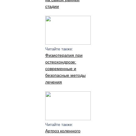
стадии
Читайте также:
Физиотерапия при
остеохондрозе:
современные и
безопасные методы
лечения
Читайте также:
Артроз коленного