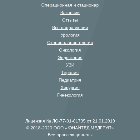
Операционная и стационар
Вакансии
Отзывы
Все направления
Урология
Оториноларингология
Онкология
Эндоскопия
УЗИ
Терапия
Педиатрия
Хирургия
Гинекология
Лицензия № ЛО-77-01-01735 от 21.01.2019
© 2018-2020 ООО «ЮНАЙТЕД МЕДГРУП»
Все права защищены