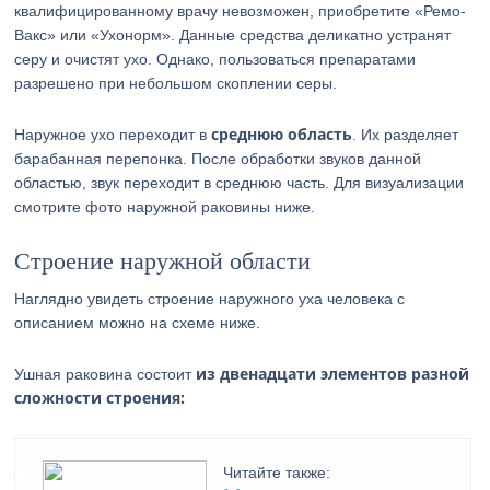
квалифицированному врачу невозможен, приобретите «Ремо-
Вакс» или «Ухонорм». Данные средства деликатно устранят
серу и очистят ухо. Однако, пользоваться препаратами
разрешено при небольшом скоплении серы.
среднюю область
Наружное ухо переходит в
. Их разделяет
барабанная перепонка. После обработки звуков данной
областью, звук переходит в среднюю часть. Для визуализации
смотрите фото наружной раковины ниже.
Строение наружной области
Наглядно увидеть строение наружного уха человека с
описанием можно на схеме ниже.
из двенадцати элементов разной
Ушная раковина состоит
сложности строения:
Читайте также: