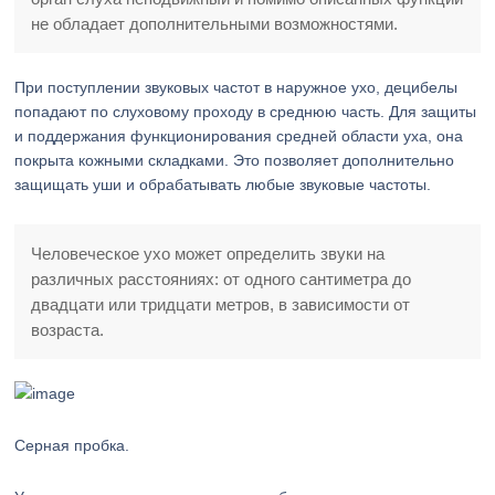
не обладает дополнительными возможностями.
При поступлении звуковых частот в наружное ухо, децибелы
попадают по слуховому проходу в среднюю часть. Для защиты
и поддержания функционирования средней области уха, она
покрыта кожными складками. Это позволяет дополнительно
защищать уши и обрабатывать любые звуковые частоты.
Человеческое ухо может определить звуки на
различных расстояниях: от одного сантиметра до
двадцати или тридцати метров, в зависимости от
возраста.
Серная пробка.