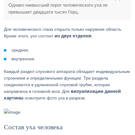
Однако наивысший порог человеческого уха не
превышает двадцати тысяч Герц.
Для человеческого глаза открыта только наружная область.
из двух отделов:
Кроме этого, ухо состоит
среднее;
внутреннее.
Каждый раздел слухового аппарата обладает индивидуальным
строением и определенными функции. Три раздела
соединяются в удлиненной слуховой трубке, которая
визуализации данной
направлена в головной мозг. Для
картины
осмотрите фото уха в разрезе.
Состав уха человека