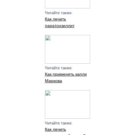
Читайте также:
Как лечить
паратонзиллит
Читайте также:
Как применять капли
Маркова
Читайте также:
Как лечить