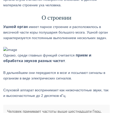
материале строение уха человека.
О строении
Ушной орган
имеет парное строение и расположилось в
височной части коры полушария большого мозга. Ушной орган
характеризуется постоянным выполнением нескольких задач.
прием и
Однако, среди главных функций считается
обработка звуков разных частот
.
В дальнейшем они передаются в мозг и посылают сигналы в
организм в виде электрических сигналов.
Слуховой аппарат воспринимает как низкочастотные звуки, так
и высокочастотные до 2 десятков кГц.
Человек принимает частоты выше шестнадцати Герц.