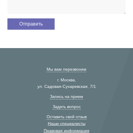
Мы вам перезвоним
г. Москва,
ул. Садовая-Сухаревская, 7/1
Запись на прием
Задать вопрос
Оставить свой отзыв
Наши специалисты
Правовая информация