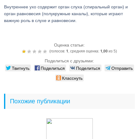
Внутреннее ухо содержит орган слуха (спиральный орган) и
орган равновесия (полукружные каналы), которые играют
важную роль в слухе и равновесии.
Оценка статьи:
1
1,00
(голосов:
, средняя оценка:
из 5)
Поделиться с друзьями:
Твитнуть
Поделиться
Поделиться
Отправить
Класснуть
Похожие публикации