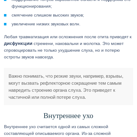
функционирования;
смягчение слишком высоких звуков;
увеличение низких звуковых волн.
Любая травматизация или осложнения после отита приводят к
дисфункции
стремени, наковальни и молотка. Это может
спровоцировать не только ухудшение слуха, но и потерю
остроты звуков навсегда.
Важно понимать, что резкие звуки, например, взрывы,
могут вызвать рефлекторное сокращение тем самым
навредить строению органа слуха. Это приведет к
частичной или полной потере слуха.
Внутреннее ухо
Внутреннее ухо считается одной из самых сложной
составляющей описываемого органа. Из-за сложной