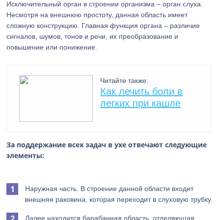
Исключительный орган в строении организма – орган слуха.
Несмотря на внешнюю простоту, данная область имеет
сложную конструкцию. Главная функция органа – различие
сигналов, шумов, тонов и речи, их преобразование и
повышение или понижение.
Читайте также:
Как лечить боли в
легких при кашле
За поддержание всех задач в ухе отвечают следующие
элементы:
Наружная часть. В строение данной области входит
внешняя раковина, которая переходит в слуховую трубку.
Далее находится барабанная область, отделяющая