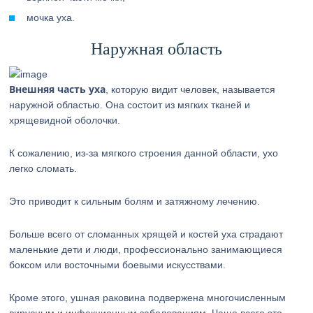
мочка уха.
Наружная область
Внешняя часть уха
, которую видит человек, называется
наружной областью. Она состоит из мягких тканей и
хрящевидной оболочки.
К сожалению, из-за мягкого строения данной области, ухо
легко сломать.
Это приводит к сильным болям и затяжному лечению.
Больше всего от сломанных хрящей и костей уха страдают
маленькие дети и люди, профессионально занимающиеся
боксом или восточными боевыми искусствами.
Кроме этого, ушная раковина подвержена многочисленным