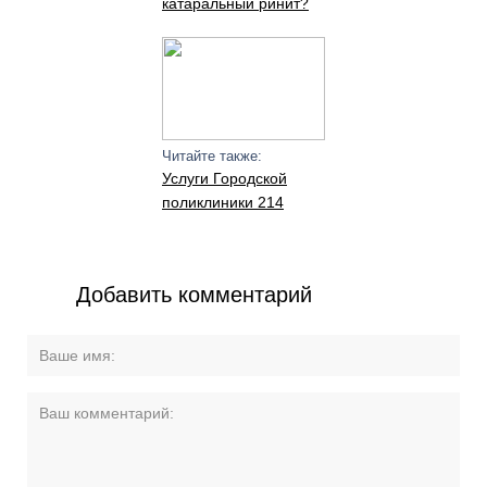
катаральный ринит?
Читайте также:
Услуги Городской
поликлиники 214
Добавить комментарий