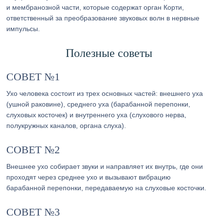
и мембранозной части, которые содержат орган Корти,
ответственный за преобразование звуковых волн в нервные
импульсы.
Полезные советы
СОВЕТ №1
Ухо человека состоит из трех основных частей: внешнего уха
(ушной раковине), среднего уха (барабанной перепонки,
слуховых косточек) и внутреннего уха (слухового нерва,
полукружных каналов, органа слуха).
СОВЕТ №2
Внешнее ухо собирает звуки и направляет их внутрь, где они
проходят через среднее ухо и вызывают вибрацию
барабанной перепонки, передаваемую на слуховые косточки.
СОВЕТ №3