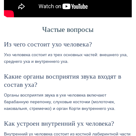
Частые вопросы
Из чего состоит ухо человека?
Ухо человека состоит из трех основных частей: внешнего уха,
среднего уха и внутреннего уха.
Какие органы восприятия звука входят в
состав уха?
Органы восприятия звука в ухе человека включают
барабанную перепонку, слуховые косточки (молоточек,
наковальня, стремечко) и орган Корти внутреннего уха.
Как устроен внутренний ух человека?
Внутренний ух человека состоит из костной лабиринтной части