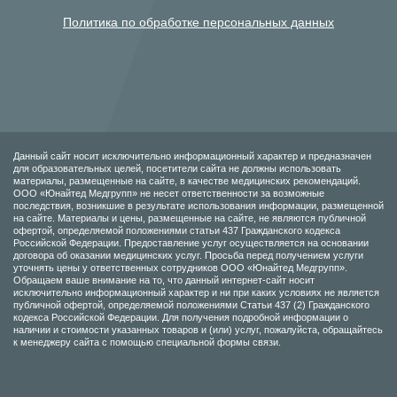
Политика по обработке персональных данных
Данный сайт носит исключительно информационный характер и предназначен
для образовательных целей, посетители сайта не должны использовать
материалы, размещенные на сайте, в качестве медицинских рекомендаций.
ООО «Юнайтед Медгрупп» не несет ответственности за возможные
последствия, возникшие в результате использования информации, размещенной
на сайте. Материалы и цены, размещенные на сайте, не являются публичной
офертой, определяемой положениями статьи 437 Гражданского кодекса
Российской Федерации. Предоставление услуг осуществляется на основании
договора об оказании медицинских услуг. Просьба перед получением услуги
уточнять цены у ответственных сотрудников ООО «Юнайтед Медгрупп».
Обращаем ваше внимание на то, что данный интернет-сайт носит
исключительно информационный характер и ни при каких условиях не является
публичной офертой, определяемой положениями Статьи 437 (2) Гражданского
кодекса Российской Федерации. Для получения подробной информации о
наличии и стоимости указанных товаров и (или) услуг, пожалуйста, обращайтесь
к менеджеру сайта с помощью специальной формы связи.