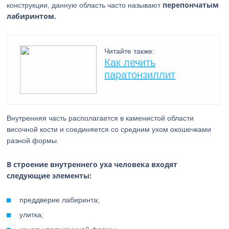
перепончатым
конструкции, данную область часто называют
лабиринтом.
Читайте также:
Как лечить
паратонзиллит
Внутренняя часть располагается в каменистой области
височной кости и соединяется со средним ухом окошечками
разной формы.
В строение внутреннего уха человека входят
следующие элементы:
преддверие лабиринта;
улитка;