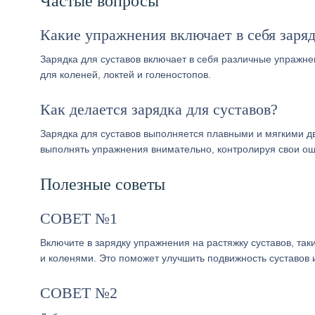
Частые вопросы
Какие упражнения включает в себя заряд
Зарядка для суставов включает в себя различные упражнен
для коленей, локтей и голеностопов.
Как делается зарядка для суставов?
Зарядка для суставов выполняется плавными и мягкими дв
выполнять упражнения внимательно, контролируя свои о
Полезные советы
СОВЕТ №1
Включите в зарядку упражнения на растяжку суставов, та
и коленями. Это поможет улучшить подвижность суставов 
СОВЕТ №2