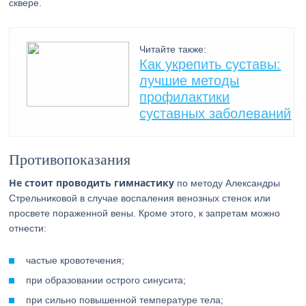
сквере.
Читайте также:
Как укрепить суставы:
лучшие методы
профилактики
суставных заболеваний
Противопоказания
Не стоит проводить гимнастику
по методу Александры
Стрельниковой в случае воспаления венозных стенок или
просвете пораженной вены. Кроме этого, к запретам можно
отнести:
частые кровотечения;
при образовании острого синусита;
при сильно повышенной температуре тела;