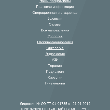
Наши специалисты
Правовая информация
Операционная и стационар
Вакансии
Отзывы
Все направления
Урология
Оториноларингология
Онкология
Эндоскопия
УЗИ
Терапия
Педиатрия
Хирургия
Гинекология
Лицензия № ЛО-77-01-01735 от 21.01.2019
© 2018-2020 ООО «ЮНАЙТЕД МЕДГРУП»