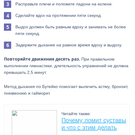
Расправьте плечи и положите ладони на колени.
Сделайте вдох на протяжении пяти секунд.
Выдох должен быть равным вдоху и занимать не более
пяти секунд.
Задержите дыхание на равное время вдоху и выдоху.
Повторяйте движения десять раз.
При правильном
выполнении гимнастики, длительность упражнений не должна
превышать 2,5 минут.
Метод дыхания по Бутейко помогает вылечить астму, бронхит,
пневмонию и гайморит.
Читайте также:
Почему ломит суставы
и что с этим делать