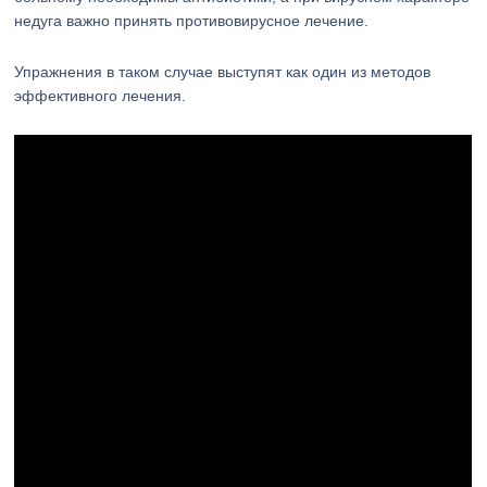
недуга важно принять противовирусное лечение.
Упражнения в таком случае выступят как один из методов
эффективного лечения.