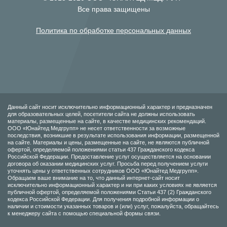
Все права защищены
Политика по обработке персональных данных
Данный сайт носит исключительно информационный характер и предназначен
для образовательных целей, посетители сайта не должны использовать
материалы, размещенные на сайте, в качестве медицинских рекомендаций.
ООО «Юнайтед Медгрупп» не несет ответственности за возможные
последствия, возникшие в результате использования информации, размещенной
на сайте. Материалы и цены, размещенные на сайте, не являются публичной
офертой, определяемой положениями статьи 437 Гражданского кодекса
Российской Федерации. Предоставление услуг осуществляется на основании
договора об оказании медицинских услуг. Просьба перед получением услуги
уточнять цены у ответственных сотрудников ООО «Юнайтед Медгрупп».
Обращаем ваше внимание на то, что данный интернет-сайт носит
исключительно информационный характер и ни при каких условиях не является
публичной офертой, определяемой положениями Статьи 437 (2) Гражданского
кодекса Российской Федерации. Для получения подробной информации о
наличии и стоимости указанных товаров и (или) услуг, пожалуйста, обращайтесь
к менеджеру сайта с помощью специальной формы связи.