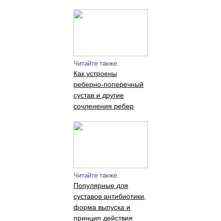
Читайте также:
Как устроены
реберно-поперечный
сустав и другие
сочленения ребер
Читайте также:
Популярные для
суставов антибиотики,
форма выпуска и
принцип действия