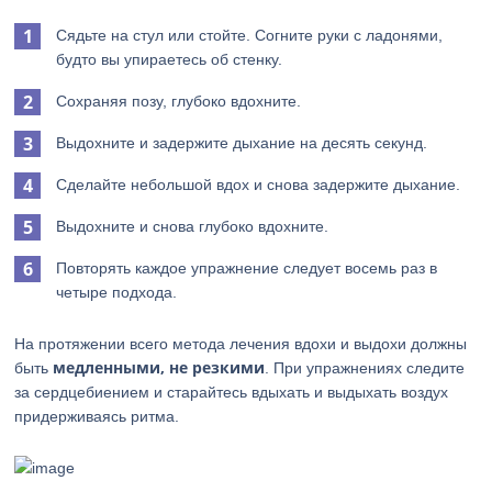
Сядьте на стул или стойте. Согните руки с ладонями,
будто вы упираетесь об стенку.
Сохраняя позу, глубоко вдохните.
Выдохните и задержите дыхание на десять секунд.
Сделайте небольшой вдох и снова задержите дыхание.
Выдохните и снова глубоко вдохните.
Повторять каждое упражнение следует восемь раз в
четыре подхода.
На протяжении всего метода лечения вдохи и выдохи должны
медленными, не резкими
быть
. При упражнениях следите
за сердцебиением и старайтесь вдыхать и выдыхать воздух
придерживаясь ритма.