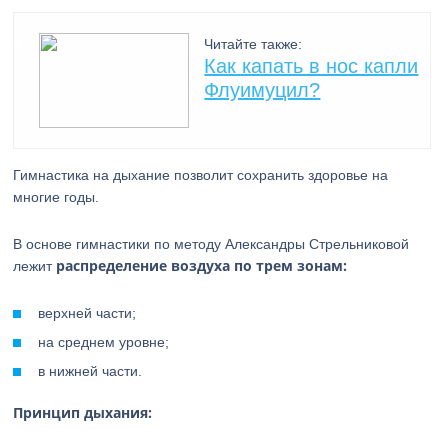
Читайте также:
Как капать в нос капли
Флуимуцил?
Гимнастика на дыхание позволит сохранить здоровье на
многие годы.
В основе гимнастики по методу Александры Стрельниковой
распределение воздуха по трем зонам:
лежит
верхней части;
на среднем уровне;
в нижней части.
Принцип дыхания: