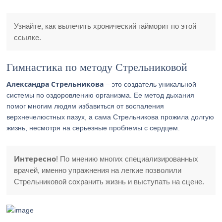
Узнайте, как вылечить хронический гайморит по этой
ссылке.
Гимнастика по методу Стрельниковой
Александра Стрельникова
– это создатель уникальной
системы по оздоровлению организма. Ее метод дыхания
помог многим людям избавиться от воспаления
верхнечелюстных пазух, а сама Стрельникова прожила долгую
жизнь, несмотря на серьезные проблемы с сердцем.
Интересно
! По мнению многих специализированных
врачей, именно упражнения на легкие позволили
Стрельниковой сохранить жизнь и выступать на сцене.