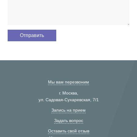
Мы вам перезвоним
г. Москва,
ул. Садовая-Сухаревская, 7/1
Запись на прием
Задать вопрос
Оставить свой отзыв