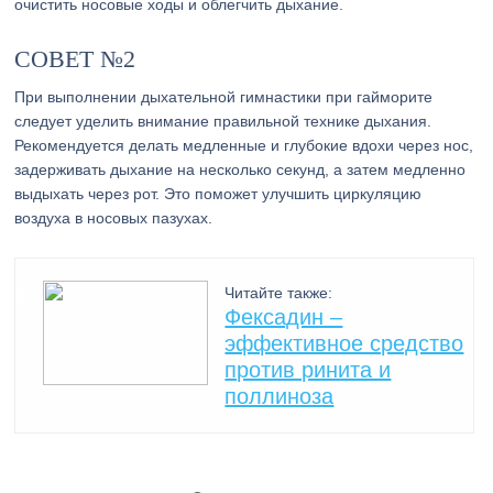
очистить носовые ходы и облегчить дыхание.
СОВЕТ №2
При выполнении дыхательной гимнастики при гайморите
следует уделить внимание правильной технике дыхания.
Рекомендуется делать медленные и глубокие вдохи через нос,
задерживать дыхание на несколько секунд, а затем медленно
выдыхать через рот. Это поможет улучшить циркуляцию
воздуха в носовых пазухах.
Читайте также:
Фексадин –
эффективное средство
против ринита и
поллиноза