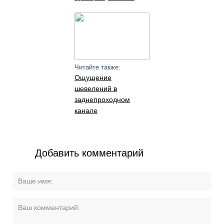
Читайте также:
Ощущение
шевелений в
заднепроходном
канале
Добавить комментарий