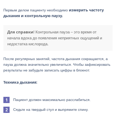
измерить частоту
Первым делом пациенту необходимо
дыхания и контрольную паузу.
Для справки
! Контрольная пауза – это время от
начала вдоха до появления неприятных ощущений и
недостатка кислорода.
После регулярных занятий, частота дыхания сокращается, а
пауза должна значительно увеличиться. Чтобы зафиксировать
результаты не забудьте записать цифры в блокнот.
Техника дыхания:
Пациент должен максимально расслабиться.
Сядьте на твердый стул и выпрямите спину.