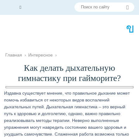
Главная
›
Интересное
›
Как делать дыхательную
гимнастику при гайморите?
Издавна существует мнение, что правильное дыхание может
помочь избавиться от некоторых видов воспалений
дыхательных путей. Дыхательная гимнастика – это верный
путь к здоровью и долголетию, однако, важно правильно
реализовывать методы терапии. Неверно выполненные
упражнения могут навредить состоянию вашего здоровья и
ухудшить самочувствие. Слаженная работа возможна только