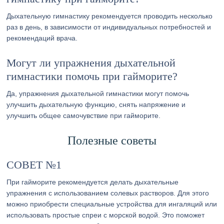
Дыхательную гимнастику рекомендуется проводить несколько
раз в день, в зависимости от индивидуальных потребностей и
рекомендаций врача.
Могут ли упражнения дыхательной
гимнастики помочь при гайморите?
Да, упражнения дыхательной гимнастики могут помочь
улучшить дыхательную функцию, снять напряжение и
улучшить общее самочувствие при гайморите.
Полезные советы
СОВЕТ №1
При гайморите рекомендуется делать дыхательные
упражнения с использованием солевых растворов. Для этого
можно приобрести специальные устройства для ингаляций или
использовать простые спреи с морской водой. Это поможет