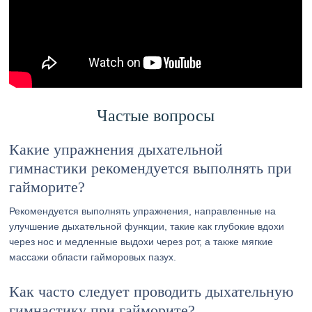
Частые вопросы
Какие упражнения дыхательной
гимнастики рекомендуется выполнять при
гайморите?
Рекомендуется выполнять упражнения, направленные на
улучшение дыхательной функции, такие как глубокие вдохи
через нос и медленные выдохи через рот, а также мягкие
массажи области гайморовых пазух.
Как часто следует проводить дыхательную
гимнастику при гайморите?