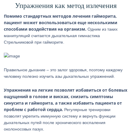
Упражнения как метод излечения
Помимо стандартных методов лечения гайморита,
пациент может воспользоваться еще несколькими
способами воздействия на организм.
Одним из таких
манипуляций считается дыхательная гимнастика
Стрельниковой при гайморите.
Правильное дыхание – это залог здоровья, поэтому каждому
человеку полезно изучить азы дыхательных упражнений.
Упражнения на легкие позволят избавиться от болевых
ощущений в голове и висках, снизить симптомы
синусита и гайморита, а также избавить пациента от
проблем с работой сердца.
Регулярные тренировки
позволят укрепить иммунную систему и вернуть функции
дыхательных путей после хронического воспаления
околоносовых пазух.