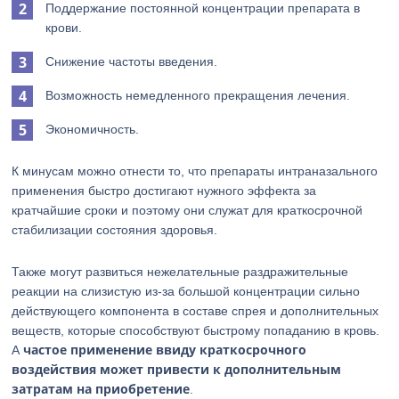
Поддержание постоянной концентрации препарата в
крови.
Снижение частоты введения.
Возможность немедленного прекращения лечения.
Экономичность.
К минусам можно отнести то, что препараты интраназального
применения быстро достигают нужного эффекта за
кратчайшие сроки и поэтому они служат для краткосрочной
стабилизации состояния здоровья.
Также могут развиться нежелательные раздражительные
реакции на слизистую из-за большой концентрации сильно
действующего компонента в составе спрея и дополнительных
веществ, которые способствуют быстрому попаданию в кровь.
частое применение ввиду краткосрочного
А
воздействия может привести к дополнительным
затратам на приобретение
.