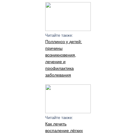
Читайте также:
Поллиноз у детей:
причины
возникновения,
лечение и
профилактика
заболевания
Читайте также:
Как лечить
воспаление лёгких