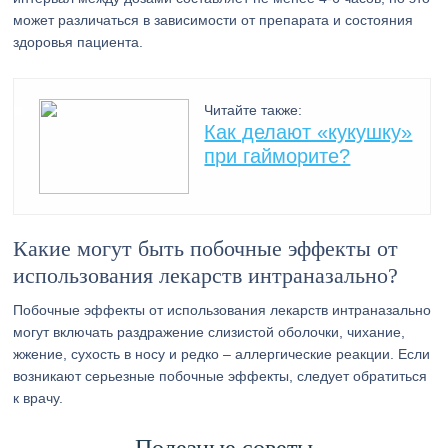
может различаться в зависимости от препарата и состояния
здоровья пациента.
Читайте также:
Как делают «кукушку»
при гайморите?
Какие могут быть побочные эффекты от
использования лекарств интраназально?
Побочные эффекты от использования лекарств интраназально
могут включать раздражение слизистой оболочки, чихание,
жжение, сухость в носу и редко – аллергические реакции. Если
возникают серьезные побочные эффекты, следует обратиться
к врачу.