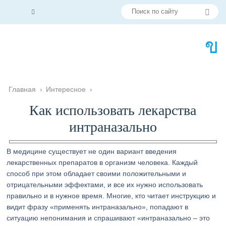
Главная
›
Интересное
›
Как использовать лекарства
интраназально
В медицине существует не один вариант введения
лекарственных препаратов в организм человека. Каждый
способ при этом обладает своими положительными и
отрицательными эффектами, и все их нужно использовать
правильно и в нужное время. Многие, кто читает инструкцию и
видит фразу «применять интраназально», попадают в
ситуацию непонимания и спрашивают «интраназально – это