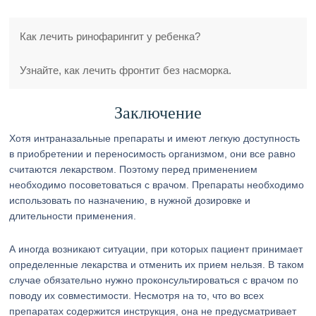
Как лечить ринофарингит у ребенка?
Узнайте, как лечить фронтит без насморка.
Заключение
Хотя интраназальные препараты и имеют легкую доступность
в приобретении и переносимость организмом, они все равно
считаются лекарством. Поэтому перед применением
необходимо посоветоваться с врачом. Препараты необходимо
использовать по назначению, в нужной дозировке и
длительности применения.
А иногда возникают ситуации, при которых пациент принимает
определенные лекарства и отменить их прием нельзя. В таком
случае обязательно нужно проконсультироваться с врачом по
поводу их совместимости. Несмотря на то, что во всех
препаратах содержится инструкция, она не предусматривает