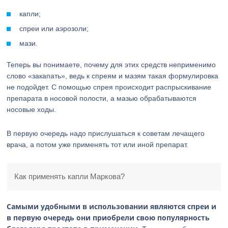
капли;
спреи или аэрозоли;
мази.
Теперь вы понимаете, почему для этих средств неприменимо
слово «закапать», ведь к спреям и мазям такая формулировка
не подойдет. С помощью спрея происходит распрыскивание
препарата в носовой полости, а мазью обрабатываются
носовые ходы.
В первую очередь надо прислушаться к советам лечащего
врача, а потом уже применять тот или иной препарат.
Как применять капли Маркова?
Самыми удобными в использовании являются спреи и
в первую очередь они приобрели свою популярность