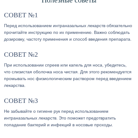
Полезные советы
СОВЕТ №1
Перед использованием интраназальных лекарств обязательно
прочитайте инструкцию по их применению. Важно соблюдать
дозировку, частоту применения и способ введения препарата.
СОВЕТ №2
При использовании спреев или капель для носа, убедитесь,
что слизистая оболочка носа чистая. Для этого рекомендуется
промывать нос физиологическим раствором перед введением
лекарства.
СОВЕТ №3
Не забывайте о гигиене рук перед использованием
интраназальных лекарств. Это поможет предотвратить
попадание бактерий и инфекций в носовые проходы.