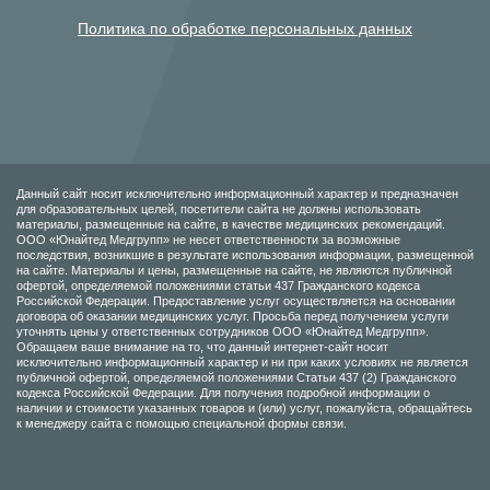
Политика по обработке персональных данных
Данный сайт носит исключительно информационный характер и предназначен
для образовательных целей, посетители сайта не должны использовать
материалы, размещенные на сайте, в качестве медицинских рекомендаций.
ООО «Юнайтед Медгрупп» не несет ответственности за возможные
последствия, возникшие в результате использования информации, размещенной
на сайте. Материалы и цены, размещенные на сайте, не являются публичной
офертой, определяемой положениями статьи 437 Гражданского кодекса
Российской Федерации. Предоставление услуг осуществляется на основании
договора об оказании медицинских услуг. Просьба перед получением услуги
уточнять цены у ответственных сотрудников ООО «Юнайтед Медгрупп».
Обращаем ваше внимание на то, что данный интернет-сайт носит
исключительно информационный характер и ни при каких условиях не является
публичной офертой, определяемой положениями Статьи 437 (2) Гражданского
кодекса Российской Федерации. Для получения подробной информации о
наличии и стоимости указанных товаров и (или) услуг, пожалуйста, обращайтесь
к менеджеру сайта с помощью специальной формы связи.