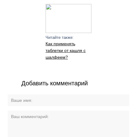
Читайте также:
Как применять
таблетки от кашля с
шалфеем?
Добавить комментарий