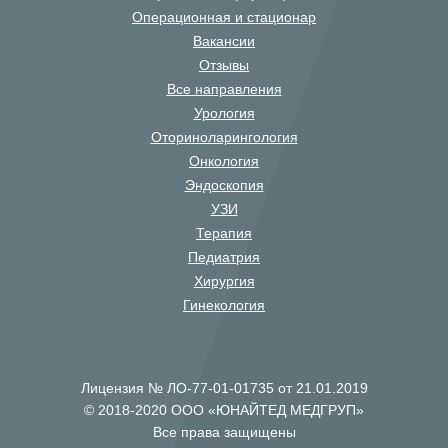
Операционная и стационар
Вакансии
Отзывы
Все направления
Урология
Оториноларингология
Онкология
Эндоскопия
УЗИ
Терапия
Педиатрия
Хирургия
Гинекология
Лицензия № ЛО-77-01-01735 от 21.01.2019
© 2018-2020 ООО «ЮНАЙТЕД МЕДГРУП»
Все права защищены