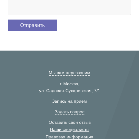
Мы вам перезвоним
г. Москва,
ул. Садовая-Сухаревская, 7/1
Запись на прием
Задать вопрос
Оставить свой отзыв
Наши специалисты
Правовая информация