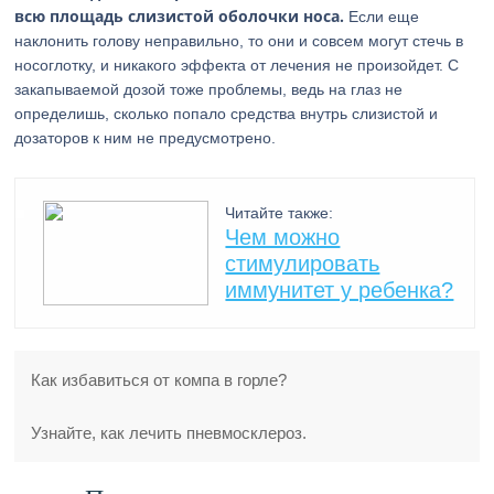
всю площадь слизистой оболочки носа.
Если еще
наклонить голову неправильно, то они и совсем могут стечь в
носоглотку, и никакого эффекта от лечения не произойдет. С
закапываемой дозой тоже проблемы, ведь на глаз не
определишь, сколько попало средства внутрь слизистой и
дозаторов к ним не предусмотрено.
Читайте также:
Чем можно
стимулировать
иммунитет у ребенка?
Как избавиться от компа в горле?
Узнайте, как лечить пневмосклероз.