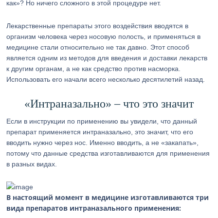
как»? Но ничего сложного в этой процедуре нет.
Лекарственные препараты этого воздействия вводятся в
организм человека через носовую полость, и применяться в
медицине стали относительно не так давно. Этот способ
является одним из методов для введения и доставки лекарств
к другим органам, а не как средство против насморка.
Использовать его начали всего несколько десятилетий назад.
«Интраназально» – что это значит
Если в инструкции по применению вы увидели, что данный
препарат применяется интраназально, это значит, что его
вводить нужно через нос. Именно вводить, а не «закапать»,
потому что данные средства изготавливаются для применения
в разных видах.
В настоящий момент в медицине изготавливаются три
вида препаратов интраназального применения: