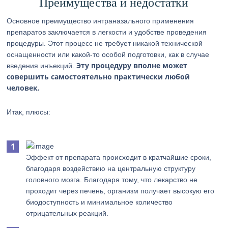
Преимущества и недостатки
Основное преимущество интраназального применения
препаратов заключается в легкости и удобстве проведения
процедуры. Этот процесс не требует никакой технической
оснащенности или какой-то особой подготовки, как в случае
Эту процедуру вполне может
введения инъекций.
совершить самостоятельно практически любой
человек.
Итак, плюсы:
Эффект от препарата происходит в кратчайшие сроки,
благодаря воздействию на центральную структуру
головного мозга. Благодаря тому, что лекарство не
проходит через печень, организм получает высокую его
биодоступность и минимальное количество
отрицательных реакций.