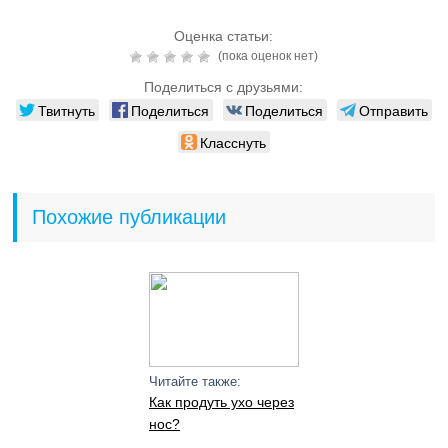
Оценка статьи:
(пока оценок нет)
Поделиться с друзьями:
Твитнуть
Поделиться
Поделиться
Отправить
Класснуть
Похожие публикации
Читайте также:
Как продуть ухо через
нос?