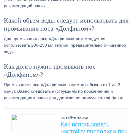
рекомендаций врача.
Какой объем воды следует использовать для
промывания носа «Долфином»?
Для промывания носа «Долфином» рекомендуется
использовать 200-250 мл теплой, предварительно очищенной
воды.
Как долго нужно промывать нос
«Долфином»?
Промывание носа «Долфином» занимает обычно от 1 до 2
минут. Важно следовать инструкциям по применению и
рекомендациям врача для достижения наилучшего эффекта.
Читайте также:
Как использовать
настойку прополиса при