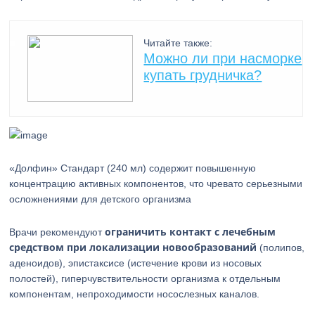
Читайте также:
Можно ли при насморке
купать грудничка?
«Долфин» Стандарт (240 мл) содержит повышенную
концентрацию активных компонентов, что чревато серьезными
осложнениями для детского организма
ограничить контакт с лечебным
Врачи рекомендуют
средством при локализации новообразований
(полипов,
аденоидов), эпистаксисе (истечение крови из носовых
полостей), гиперчувствительности организма к отдельным
компонентам, непроходимости носослезных каналов.