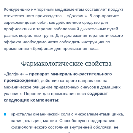
Конкуренцию импортным медикаментам составляет продукт
отечественного производства – «Долфин». В лор-практике
зарекомендовал себя, как действенное средство для
профилактики и терапии заболеваний дыхательных путей
разных возрастных групп. Для достижения терапевтического
эффекта необходимо четко соблюдать инструкцию по
применению «Долфина» для промывания носа.
Фармакологические свойства
препарат минерально-растительного
«Долфин» –
происхождения
, действие которого направлено на
механическое очищение придаточных синусов в домашних
содержат
условиях. Порошки для промывания носа
следующие компоненты
:
кристаллы океанической соли с микроэлементами цинка,
калия, кальция, магния. Способствуют поддержанию
физиологического состояния внутренней оболочки, ее