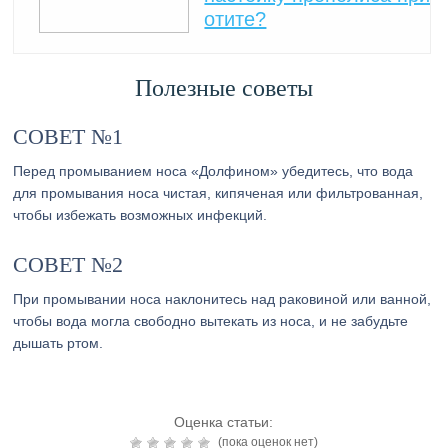
отите?
Полезные советы
СОВЕТ №1
Перед промыванием носа «Долфином» убедитесь, что вода
для промывания носа чистая, кипяченая или фильтрованная,
чтобы избежать возможных инфекций.
СОВЕТ №2
При промывании носа наклонитесь над раковиной или ванной,
чтобы вода могла свободно вытекать из носа, и не забудьте
дышать ртом.
Оценка статьи:
(пока оценок нет)