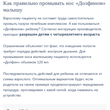
Как правильно промывать нос «Долфином»
малышу
Взрослому пациенту не составит труда самостоятельно
промыть пазухи лечебным комплексом. А как пользоваться
«Долфином» ребенку? Согласно инструкции производителя,
разрешен детям с четырехлетнего возраста
препарат
.
Ограничение объясняет тот факт, что очищение полости
требует порядка действий, контроля дыхания. Для
промывания носа маленькому пациенту используется
«Долфин» объемом 120 мл.
Последовательность действий для ребенка не отличается от
схемы взрослого. Оптимальным вариантом будет, если
родители на своем примере продемонстрируют чередование
процедур, проговаривая с какой силой, когда нажимать на
устройство.