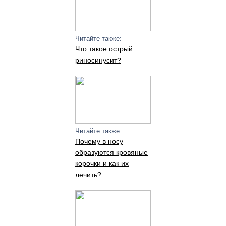
Читайте также:
Что такое острый
риносинусит?
Читайте также:
Почему в носу
образуются кровяные
корочки и как их
лечить?