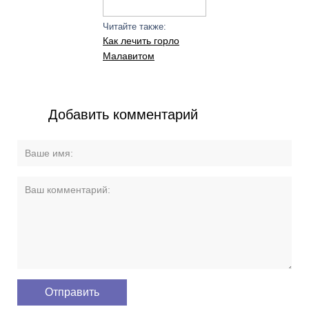
Читайте также:
Как лечить горло
Малавитом
Добавить комментарий