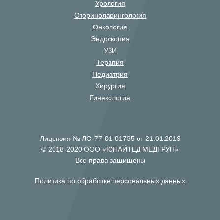
Урология
Оториноларингология
Онкология
Эндоскопия
УЗИ
Терапия
Педиатрия
Хирургия
Гинекология
Лицензия № ЛО-77-01-01735 от 21.01.2019
© 2018-2020 ООО «ЮНАЙТЕД МЕДГРУП»
Все права защищены
Политика по обработке персональных данных