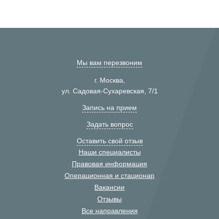
Мы вам перезвоним
г. Москва,
ул. Садовая-Сухаревская, 7/1
Запись на прием
Задать вопрос
Оставить свой отзыв
Наши специалисты
Правовая информация
Операционная и стационар
Вакансии
Отзывы
Все направления