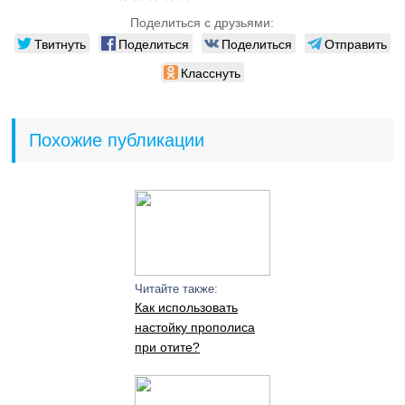
Поделиться с друзьями:
Твитнуть
Поделиться
Поделиться
Отправить
Класснуть
Похожие публикации
Читайте также:
Как использовать
настойку прополиса
при отите?