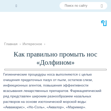
Главная
›
Интересное
›
Как правильно промыть нос
«Долфином»
Гигиенические процедуры носа выполняются с целью
очищения придаточных пазух от пыли, остатков слизи,
инфекционных агентов, повышения эффективности
всасывания лекарственных препаратов. Фармацевтический
ряд представлен широким разнообразием назальных
растворов на основе изотонической морской воды:
«Аквамарис», «Но-Соль», «Аквалор», «Маример».