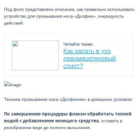
Под фото представлено описание, как правильно использовать
устройство для промывания носа «Долфин», очередность
действий.
Читайте также:
Как капать в ухо
левомицетиновый
спирт?
Техника промывания носа «Долфином» в домашних условиях
По завершению процедуры флакон обработать теплой
водой с добавлением моющего средства
, оставить в
разобранном виде до полного высыхания.