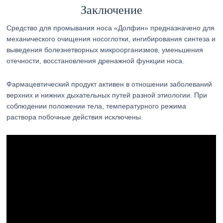
Заключение
Средство для промывания носа «Долфин» предназначено для
механического очищения носоглотки, ингибирования синтеза и
выведения болезнетворных микроорганизмов, уменьшения
отечности, восстановления дренажной функции носа.
Фармацевтический продукт активен в отношении заболеваний
верхних и нижних дыхательных путей разной этиологии. При
соблюдении положении тела, температурного режима
раствора побочные действия исключены.