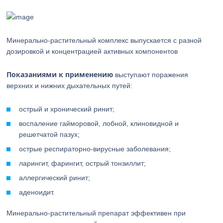
Минерально-растительный комплекс выпускается с разной
дозировкой и концентрацией активных компонентов
Показаниями к применению
выступают поражения
верхних и нижних дыхательных путей:
острый и хронический ринит;
воспаление гайморовой, лобной, клиновидной и
решетчатой пазух;
острые респираторно-вирусные заболевания;
ларингит, фарингит, острый тонзиллит;
аллергический ринит;
аденоидит.
Минерально-растительный препарат эффективен при