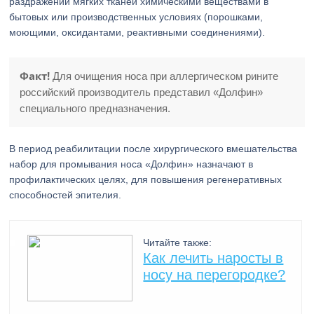
раздражении мягких тканей химическими веществами в
бытовых или производственных условиях (порошками,
моющими, оксидантами, реактивными соединениями).
Факт!
Для очищения носа при аллергическом рините
российский производитель представил «Долфин»
специального предназначения.
В период реабилитации после хирургического вмешательства
набор для промывания носа «Долфин» назначают в
профилактических целях, для повышения регенеративных
способностей эпителия.
Читайте также:
Как лечить наросты в
носу на перегородке?