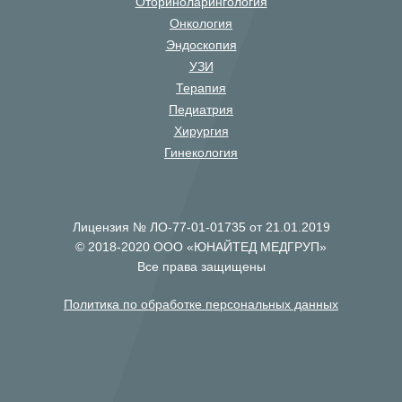
Оториноларингология
Онкология
Эндоскопия
УЗИ
Терапия
Педиатрия
Хирургия
Гинекология
Лицензия № ЛО-77-01-01735 от 21.01.2019
© 2018-2020 ООО «ЮНАЙТЕД МЕДГРУП»
Все права защищены
Политика по обработке персональных данных