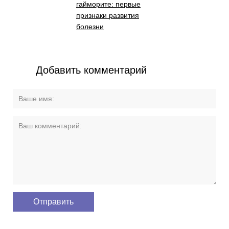
гайморите: первые
признаки развития
болезни
Добавить комментарий