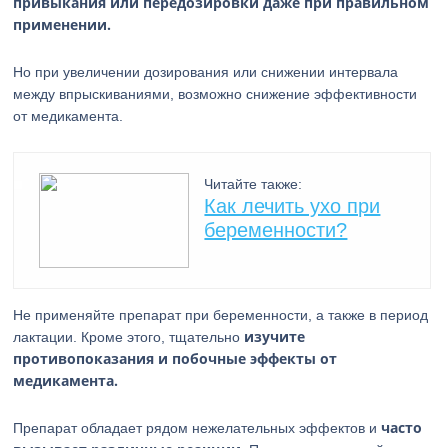
привыкания или передозировки даже при правильном
применении.
Но при увеличении дозирования или снижении интервала
между впрыскиваниями, возможно снижение эффективности
от медикамента.
Читайте также:
Как лечить ухо при
беременности?
Не применяйте препарат при беременности, а также в период
изучите
лактации. Кроме этого, тщательно
противопоказания и побочные эффекты от
медикамента.
часто
Препарат обладает рядом нежелательных эффектов и