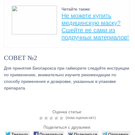
Читайте также:
Не можете купить
медицинскую маску?
Сшейте ее сами из
подручных материалов!
СОВЕТ №2
Для принятия Биопарокса при гайморите следуйте инструкции
по применению, внимательно изучите рекомендации по
способу применения и дозировке, указанные в упаковке
препарата.
Оценка статьи:
(пока оценок нет)
Поделиться с друзьями:
Твитнуть
Поделиться
Поделиться
Отправить