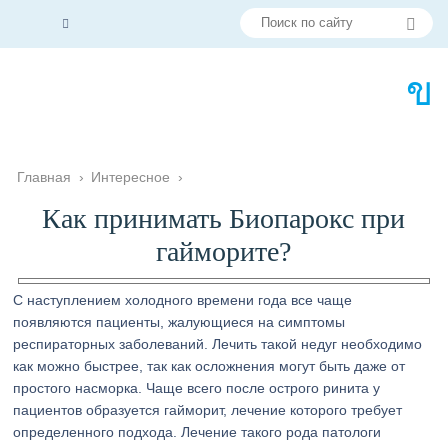
Главная
›
Интересное
›
Как принимать Биопарокс при
гайморите?
С наступлением холодного времени года все чаще
появляются пациенты, жалующиеся на симптомы
респираторных заболеваний. Лечить такой недуг необходимо
как можно быстрее, так как осложнения могут быть даже от
простого насморка. Чаще всего после острого ринита у
пациентов образуется гайморит, лечение которого требует
определенного подхода. Лечение такого рода патологи