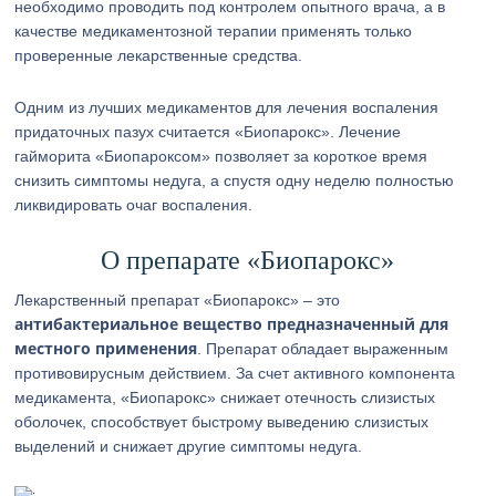
необходимо проводить под контролем опытного врача, а в
качестве медикаментозной терапии применять только
проверенные лекарственные средства.
Одним из лучших медикаментов для лечения воспаления
придаточных пазух считается «Биопарокс». Лечение
гайморита «Биопароксом» позволяет за короткое время
снизить симптомы недуга, а спустя одну неделю полностью
ликвидировать очаг воспаления.
О препарате «Биопарокс»
Лекарственный препарат «Биопарокс» – это
антибактериальное вещество предназначенный для
местного применения
. Препарат обладает выраженным
противовирусным действием. За счет активного компонента
медикамента, «Биопарокс» снижает отечность слизистых
оболочек, способствует быстрому выведению слизистых
выделений и снижает другие симптомы недуга.