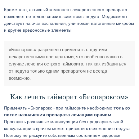
Кроме того, активный компонент лекарственного препарата
позволяет не только снизить симптомы недуга. Медикамент
действует на очаг воспаления, уничтожая патогенные микробы
и другие вредоносные элементы.
«Биопарокс» разрешено применять с другими
лекарственными препаратами, что особенно важно в
случае лечения острого гайморита, так как избавиться
от недуга только одним препаратом не всегда
возможно.
Как лечить гайморит «Биопароксом»
только
Применять «Биопарокс» при гайморите необходимо
после назначения препарата лечащим врачом.
Проводить различные манипуляции без предварительной
консультации с врачом может привести к осложнению недуга.
Поэтому не рискуйте собственным состоянием здоровья.