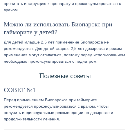
прочитать инструкцию к препарату и проконсультироваться с
врачом.
Можно ли использовать Биопарокс при
гайморите у детей?
Для детей младше 2,5 лет применение Биопарокса не
рекомендуется. Для детей старше 2,5 лет дозировка и режим
применения могут отличаться, поэтому перед использованием
необходимо проконсультироваться с педиатром.
Полезные советы
СОВЕТ №1
Перед применением Биопарокса при гайморите
рекомендуется проконсультироваться с врачом, чтобы
получить индивидуальные рекомендации по дозировке и
продолжительности лечения.