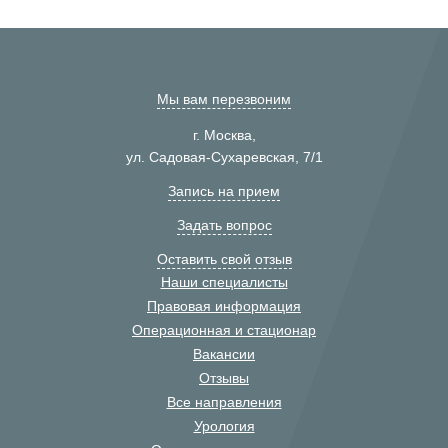
Мы вам перезвоним
г. Москва,
ул. Садовая-Сухаревская, 7/1
Запись на прием
Задать вопрос
Оставить свой отзыв
Наши специалисты
Правовая информация
Операционная и стационар
Вакансии
Отзывы
Все направления
Урология