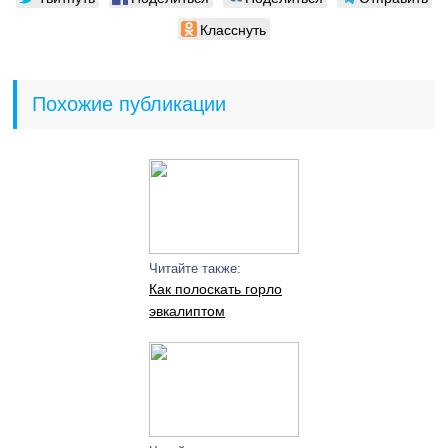
Класснуть
Похожие публикации
Читайте также:
Как полоскать горло
эвкалиптом