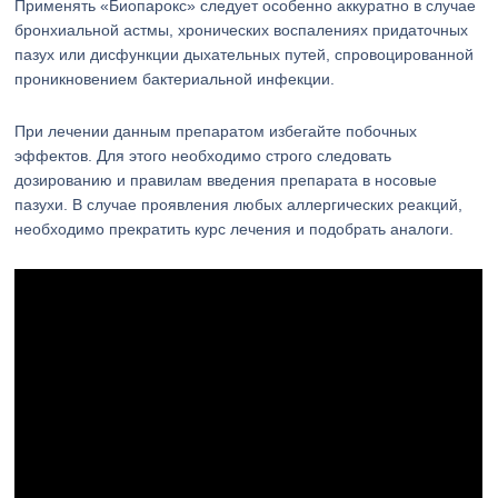
Применять «Биопарокс» следует особенно аккуратно в случае
бронхиальной астмы, хронических воспалениях придаточных
пазух или дисфункции дыхательных путей, спровоцированной
проникновением бактериальной инфекции.
При лечении данным препаратом избегайте побочных
эффектов. Для этого необходимо строго следовать
дозированию и правилам введения препарата в носовые
пазухи. В случае проявления любых аллергических реакций,
необходимо прекратить курс лечения и подобрать аналоги.