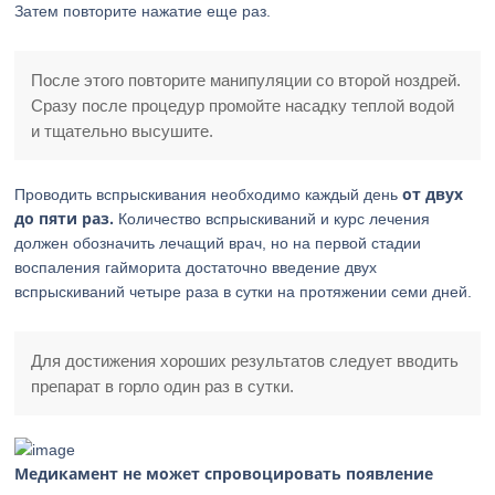
Затем повторите нажатие еще раз.
После этого повторите манипуляции со второй ноздрей.
Сразу после процедур промойте насадку теплой водой
и тщательно высушите.
от двух
Проводить вспрыскивания необходимо каждый день
до пяти раз.
Количество вспрыскиваний и курс лечения
должен обозначить лечащий врач, но на первой стадии
воспаления гайморита достаточно введение двух
вспрыскиваний четыре раза в сутки на протяжении семи дней.
Для достижения хороших результатов следует вводить
препарат в горло один раз в сутки.
Медикамент не может спровоцировать появление