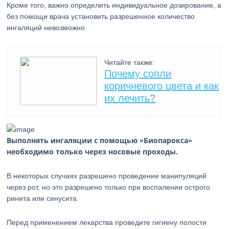
Кроме того, важно определить индивидуальное дозирование, а
без помощи врача установить разрешенное количество
ингаляций невозможно.
Читайте также:
Почему сопли
коричневого цвета и как
их лечить?
Выполнять ингаляции с помощью «Биопарокса»
необходимо только через носовые проходы.
В некоторых случаях разрешено проведение манипуляций
через рот, но это разрешено только при воспалении острого
ринита или синусита.
Перед применением лекарства проведите гигиену полости