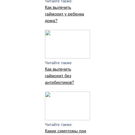
Читайте также:
Как вылечить
гайморит у ребенка
дома?
Читайте также:
Как вылечить
гайморит без
антибиотиков?
Читайте также:
Какие симптомы при