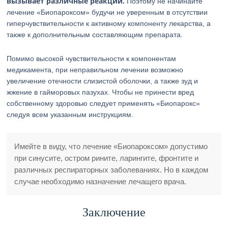
вызывает различные реакции.
Поэтому не начинайте
лечение «Биопароксом» будучи не уверенным в отсутствии
гиперчувствительности к активному компоненту лекарства, а
также к дополнительным составляющим препарата.
Помимо высокой чувствительности к компонентам
медикамента, при неправильном лечении возможно
увеличение отечности слизистой оболочки, а также зуд и
жжение в гайморовых пазухах. Чтобы не принести вред
собственному здоровью следует применять «Биопарокс»
следуя всем указанным инструкциям.
Имейте в виду, что лечение «Биопароксом» допустимо
при синусите, остром рините, ларингите, фронтите и
различных респираторных заболеваниях. Но в каждом
случае необходимо назначение лечащего врача.
Заключение