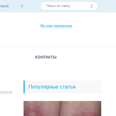
rench
Мы вам перезвоним
КОНТАКТЫ
Популярные статьи