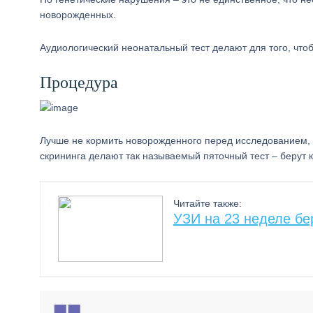
новорожденных.
Аудиологический неонатальный тест делают для того, чтоб
Процедура
Лучше не кормить новорожденного перед исследованием, 
скрининга делают так называемый пяточный тест – берут к
Читайте также:
УЗИ на 23 неделе б