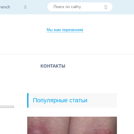
rench
Мы вам перезвоним
КОНТАКТЫ
Популярные статьи