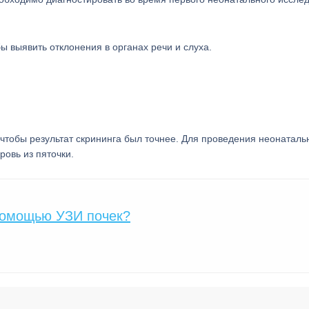
ы выявить отклонения в органах речи и слуха.
чтобы результат скрининга был точнее. Для проведения неонаталь
ровь из пяточки.
помощью УЗИ почек?