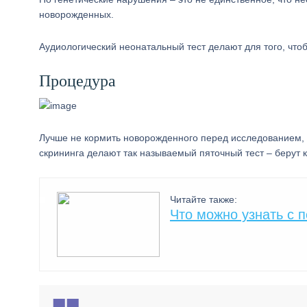
новорожденных.
Аудиологический неонатальный тест делают для того, чтоб
Процедура
Лучше не кормить новорожденного перед исследованием, 
скрининга делают так называемый пяточный тест – берут к
Читайте также:
Что можно узнать с 