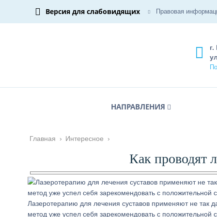
Версия для слабовидящих
Правовая информац
г.
ул
По
НАПРАВЛЕНИЯ
Главная
›
Интересное
›
Как проводят л
Лазеротерапию для лечения суставов применяют не так д
метод уже успел себя зарекомендовать с положительной 