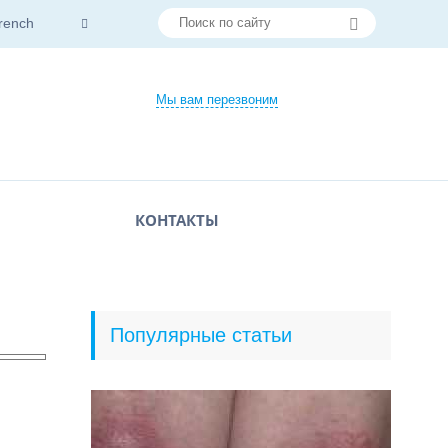
rench
Мы вам перезвоним
КОНТАКТЫ
Популярные статьи