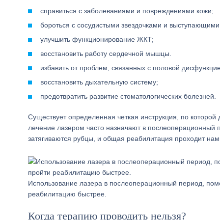
справиться с заболеваниями и повреждениями кожи;
бороться с сосудистыми звездочками и выступающими
улучшить функционирование ЖКТ;
восстановить работу сердечной мышцы.
избавить от проблем, связанных с половой дисфункцие
восстановить дыхательную систему;
предотвратить развитие стоматологических болезней.
Существует определенная четкая инструкция, по которой
лечение лазером часто назначают в послеоперационный п
затягиваются рубцы, и общая реабилитация проходит нам
Использование лазера в послеоперационный период, пом
реабилитацию быстрее.
Когда терапию проводить нельзя?