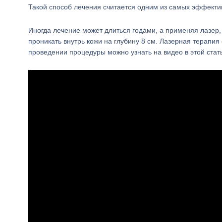
Такой способ лечения считается одним из самых эффектив
Иногда лечение может длиться годами, а применяя лазер,
проникать внутрь кожи на глубину 8 см. Лазерная терапия
проведении процедуры можно узнать на видео в этой стат