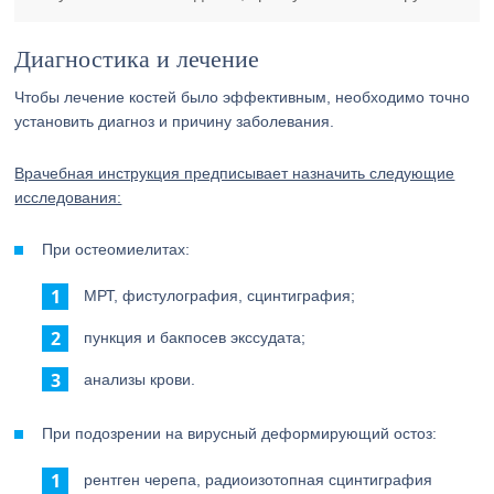
Диагностика и лечение
Чтобы лечение костей было эффективным, необходимо точно
установить диагноз и причину заболевания.
Врачебная инструкция предписывает назначить следующие
исследования:
При остеомиелитах:
МРТ, фистулография, сцинтиграфия;
пункция и бакпосев экссудата;
анализы крови.
При подозрении на вирусный деформирующий остоз:
рентген черепа, радиоизотопная сцинтиграфия