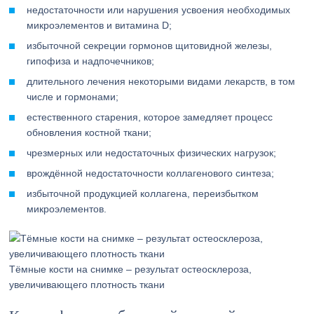
недостаточности или нарушения усвоения необходимых
микроэлементов и витамина D;
избыточной секреции гормонов щитовидной железы,
гипофиза и надпочечников;
длительного лечения некоторыми видами лекарств, в том
числе и гормонами;
естественного старения, которое замедляет процесс
обновления костной ткани;
чрезмерных или недостаточных физических нагрузок;
врождённой недостаточности коллагенового синтеза;
избыточной продукцией коллагена, переизбытком
микроэлементов.
Тёмные кости на снимке – результат остеосклероза,
увеличивающего плотность ткани