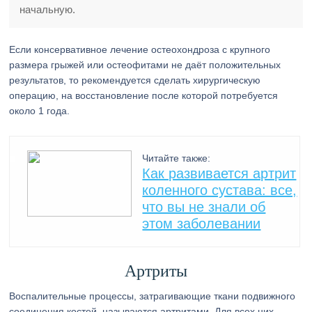
начальную.
Если консервативное лечение остеохондроза с крупного
размера грыжей или остеофитами не даёт положительных
результатов, то рекомендуется сделать хирургическую
операцию, на восстановление после которой потребуется
около 1 года.
Читайте также:
Как развивается артрит
коленного сустава: все,
что вы не знали об
этом заболевании
Артриты
Воспалительные процессы, затрагивающие ткани подвижного
соединения костей, называются артритами. Для всех них