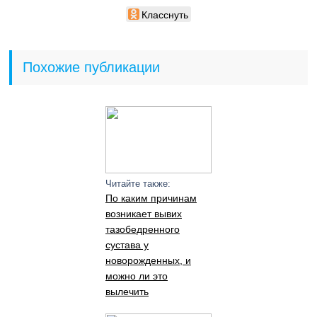
Класснуть
Похожие публикации
Читайте также:
По каким причинам
возникает вывих
тазобедренного
сустава у
новорожденных, и
можно ли это
вылечить