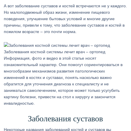
А вот заболевание суставов и костей встречаются не у каждого.
Но малоподвижный образ жизни, изменение пищевого
поведения, улучшение бытовых условий и многие другие
причины, привели к тому, что заболевание суставов и костей в
пожилом возрасте – это почти норма.
Заболевания костной системы лечит врач – ортопед
Информация, фото и видео в этой статье носят
ознакомительный характер. Они помогут сориентироваться в
многообразии механизмов развития патологических
изменений в костях и суставах, понять насколько важно
обратится для уточнения диагноза к специалисту и не
заниматься самолечением, которое может только усугубить
картину болезни, привести на стол к хирургу и закончится
инвалидностью.
Заболевания суставов
Некоторые названия заболеваний костей и суставов вы