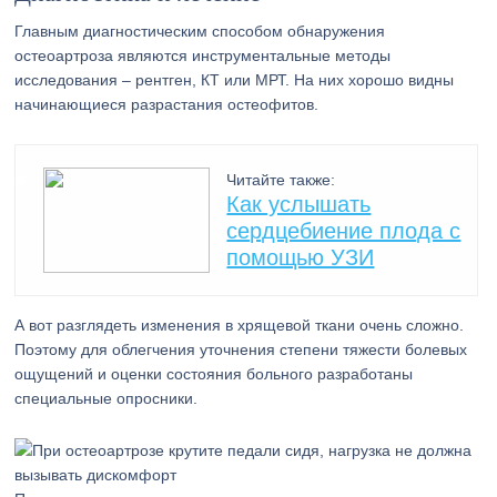
Главным диагностическим способом обнаружения
остеоартроза являются инструментальные методы
исследования – рентген, КТ или МРТ. На них хорошо видны
начинающиеся разрастания остеофитов.
Читайте также:
Как услышать
сердцебиение плода с
помощью УЗИ
А вот разглядеть изменения в хрящевой ткани очень сложно.
Поэтому для облегчения уточнения степени тяжести болевых
ощущений и оценки состояния больного разработаны
специальные опросники.