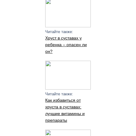
Читайте также:
Хруст в суставах у
ребенка – опасен ли
он?
Читайте также:
Как избавиться от
хруста в суставах:
лучшие витамины и
препараты