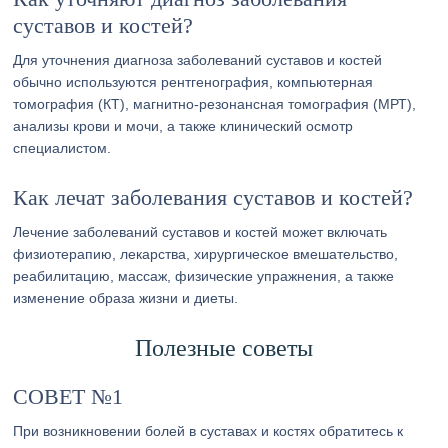
суставов и костей?
Для уточнения диагноза заболеваний суставов и костей
обычно используются рентгенография, компьютерная
томография (КТ), магнитно-резонансная томография (МРТ),
анализы крови и мочи, а также клинический осмотр
специалистом.
Как лечат заболевания суставов и костей?
Лечение заболеваний суставов и костей может включать
физиотерапию, лекарства, хирургическое вмешательство,
реабилитацию, массаж, физические упражнения, а также
изменение образа жизни и диеты.
Полезные советы
СОВЕТ №1
При возникновении болей в суставах и костях обратитесь к