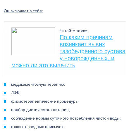
Он включает в себя:
Читайте также:
По каким причинам
возникает вывих
тазобедренного сустава
у новорожденных, и
можно ли это вылечить
медикаментозную терапию;
ЛФК;
физиотерапевтические процедуры;
подбор диетического питания;
соблюдение нормы суточного потребления чистой воды;
отказ от вредных привычек.