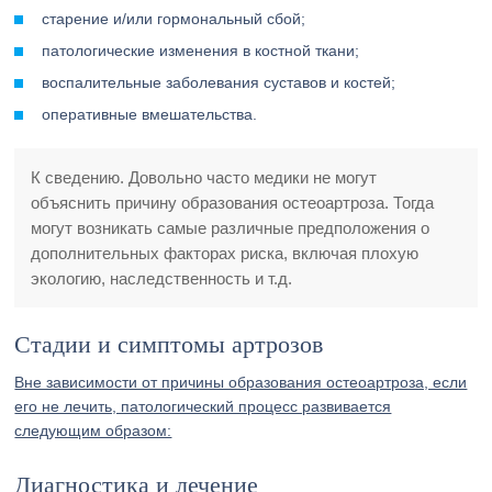
старение и/или гормональный сбой;
патологические изменения в костной ткани;
воспалительные заболевания суставов и костей;
оперативные вмешательства.
К сведению. Довольно часто медики не могут
объяснить причину образования остеоартроза. Тогда
могут возникать самые различные предположения о
дополнительных факторах риска, включая плохую
экологию, наследственность и т.д.
Стадии и симптомы артрозов
Вне зависимости от причины образования остеоартроза, если
его не лечить, патологический процесс развивается
следующим образом:
Диагностика и лечение