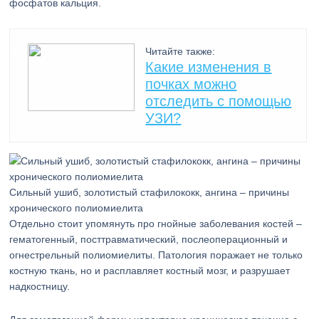
фосфатов кальция.
Читайте также:
Какие изменения в
почках можно
отследить с помощью
УЗИ?
Сильный ушиб, золотистый стафилококк, ангина – причины
хронического полиомиелита
Отдельно стоит упомянуть про гнойные заболевания костей –
гематогенный, посттравматический, послеоперационный и
огнестрельный полиомиелиты. Патология поражает не только
костную ткань, но и расплавляет костный мозг, и разрушает
надкостницу.