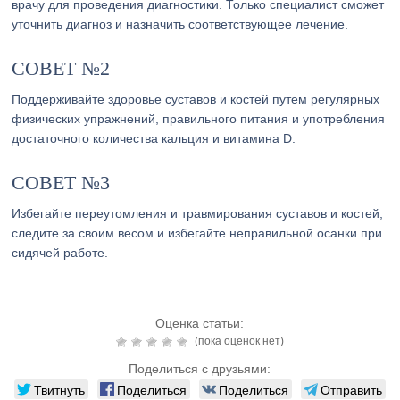
врачу для проведения диагностики. Только специалист сможет
уточнить диагноз и назначить соответствующее лечение.
СОВЕТ №2
Поддерживайте здоровье суставов и костей путем регулярных
физических упражнений, правильного питания и употребления
достаточного количества кальция и витамина D.
СОВЕТ №3
Избегайте переутомления и травмирования суставов и костей,
следите за своим весом и избегайте неправильной осанки при
сидячей работе.
Оценка статьи:
(пока оценок нет)
Поделиться с друзьями:
Твитнуть
Поделиться
Поделиться
Отправить