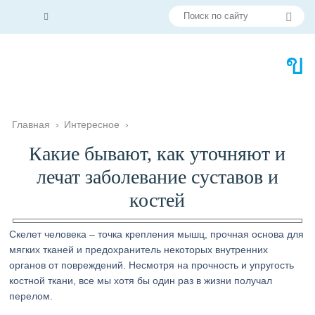
Главная
›
Интересное
›
Какие бывают, как уточняют и
лечат заболевание суставов и
костей
Скелет человека – точка крепления мышц, прочная основа для
мягких тканей и предохранитель некоторых внутренних
органов от повреждений. Несмотря на прочность и упругость
костной ткани, все мы хотя бы один раз в жизни получал
перелом.