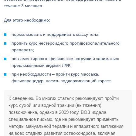
течение 3 месяцев.
Для этого необходимо:
нормализовать и поддерживать массу тела;
пропить курс нестероидного противовоспалительного
препарата;
регламентировать физические нагрузки и заниматься
предложенными видами ЛФК;
при необходимости – пройти курс массажа,
физиопроцедур, носить поддерживающий корсет.
К сведению. Во многих статьях рекомендуют пройти
курс сухой или водной тракции (вытяжения)
позвоночника, однако в 2009 году, ВОЗ издала
специальное письмо, где не рекомендует применять
методы мануальной терапии и аппаратного вытяжения
на всех стадиях развития остеохондроза, включая