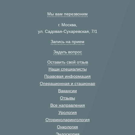
Мы вам перезвоним
г. Москва,
ул. Садовая-Сухаревская, 7/1
Запись на прием
Задать вопрос
Оставить свой отзыв
Наши специалисты
Правовая информация
Операционная и стационар
Вакансии
Отзывы
Все направления
Урология
Оториноларингология
Онкология
Эндоскопия