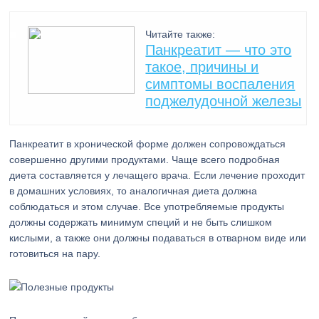
Читайте также:
Панкреатит — что это
такое, причины и
симптомы воспаления
поджелудочной железы
Панкреатит в хронической форме должен сопровождаться
совершенно другими продуктами. Чаще всего подробная
диета составляется у лечащего врача. Если лечение проходит
в домашних условиях, то аналогичная диета должна
соблюдаться и этом случае. Все употребляемые продукты
должны содержать минимум специй и не быть слишком
кислыми, а также они должны подаваться в отварном виде или
готовиться на пару.