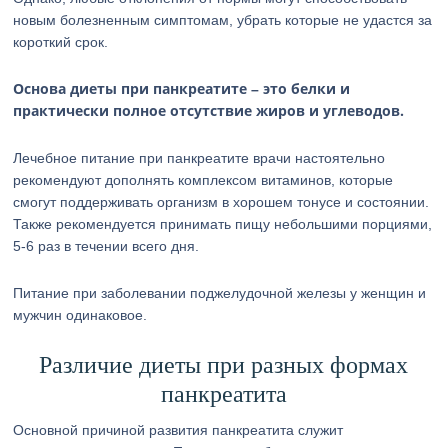
новым болезненным симптомам, убрать которые не удастся за
короткий срок.
Основа диеты при панкреатите – это белки и
практически полное отсутствие жиров и углеводов.
Лечебное питание при панкреатите врачи настоятельно
рекомендуют дополнять комплексом витаминов, которые
смогут поддерживать организм в хорошем тонусе и состоянии.
Также рекомендуется принимать пищу небольшими порциями,
5-6 раз в течении всего дня.
Питание при заболевании поджелудочной железы у женщин и
мужчин одинаковое.
Различие диеты при разных формах
панкреатита
Основной причиной развития панкреатита служит