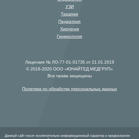
УЗИ
Терапия
Педиатрия
Хирургия
Гинекология
Лицензия № ЛО-77-01-01735 от 21.01.2019
© 2018-2020 ООО «ЮНАЙТЕД МЕДГРУП»
Все права защищены
Политика по обработке персональных данных
Данный сайт носит исключительно информационный характер и предназначен