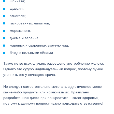
шпината;
щавеля;
алкоголя;
газированных напитков;
мороженого;
джема и варенья;
жареных и сваренных вкрутую яиц;
блюд с цельными яйцами.
Также не во всех случаях разрешено употребление молока.
Однако это сугубо индивидуальный вопрос, поэтому лучше
уточнить его у лечащего врача.
Не следует самостоятельно включать в диетическое меню
какие-либо продукты или исключать их. Правильно
разработанная диета при панкреатите – залог здоровья,
поэтому к данному вопросу нужно подходить ответственно!