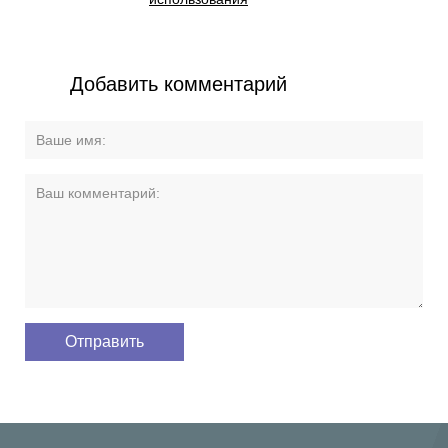
Добавить комментарий