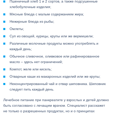
Пшеничный хлеб 1 и 2 сортов, а также подсушенные
хлебобулочные изделия;
Мясные блюда с малым содержанием жира;
Нежирные блюда из рыбы;
Омлеты;
Суп из овощей, курицы, крупы или же вермишели;
Различные молочные продукты можно употреблять и
каждый день;
Обычное сливочное, оливковое или рафинированное
масло – здесь нет ограничений;
Компот, желе или кисель;
Отварные каши из макаронных изделий или же крупы;
Неконцентрированный чай и отвар шиповника. Шиповник
следует пить каждый день.
Лечебное питание при панкреатите у взрослых и детей должно
быть согласовано с лечащим врачом. Специалист расскажет
не только о разрешенных продуктах, но и о принципах