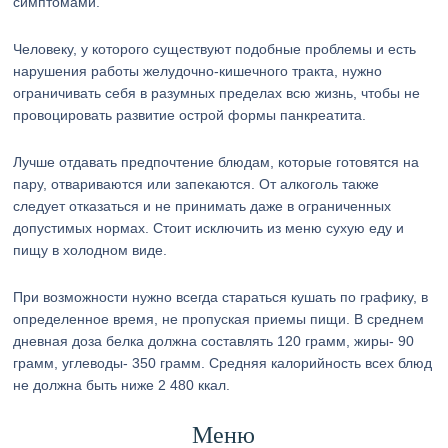
симптомами.
Человеку, у которого существуют подобные проблемы и есть
нарушения работы желудочно-кишечного тракта, нужно
ограничивать себя в разумных пределах всю жизнь, чтобы не
провоцировать развитие острой формы панкреатита.
Лучше отдавать предпочтение блюдам, которые готовятся на
пару, отвариваются или запекаются. От алкоголь также
следует отказаться и не принимать даже в ограниченных
допустимых нормах. Стоит исключить из меню сухую еду и
пищу в холодном виде.
При возможности нужно всегда стараться кушать по графику, в
определенное время, не пропуская приемы пищи. В среднем
дневная доза белка должна составлять 120 грамм, жиры- 90
грамм, углеводы- 350 грамм. Средняя калорийность всех блюд
не должна быть ниже 2 480 ккал.
Меню