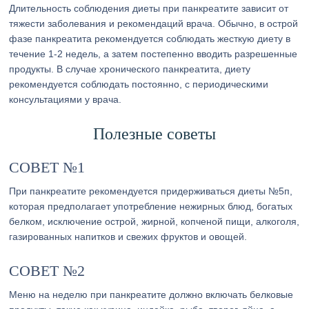
Длительность соблюдения диеты при панкреатите зависит от
тяжести заболевания и рекомендаций врача. Обычно, в острой
фазе панкреатита рекомендуется соблюдать жесткую диету в
течение 1-2 недель, а затем постепенно вводить разрешенные
продукты. В случае хронического панкреатита, диету
рекомендуется соблюдать постоянно, с периодическими
консультациями у врача.
Полезные советы
СОВЕТ №1
При панкреатите рекомендуется придерживаться диеты №5п,
которая предполагает употребление нежирных блюд, богатых
белком, исключение острой, жирной, копченой пищи, алкоголя,
газированных напитков и свежих фруктов и овощей.
СОВЕТ №2
Меню на неделю при панкреатите должно включать белковые