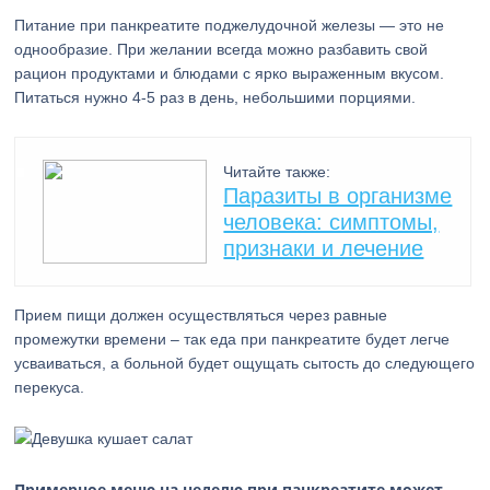
Питание при панкреатите поджелудочной железы — это не
однообразие. При желании всегда можно разбавить свой
рацион продуктами и блюдами с ярко выраженным вкусом.
Питаться нужно 4-5 раз в день, небольшими порциями.
Читайте также:
Паразиты в организме
человека: симптомы,
признаки и лечение
Прием пищи должен осуществляться через равные
промежутки времени – так еда при панкреатите будет легче
усваиваться, а больной будет ощущать сытость до следующего
перекуса.
Примерное меню на неделю при панкреатите может