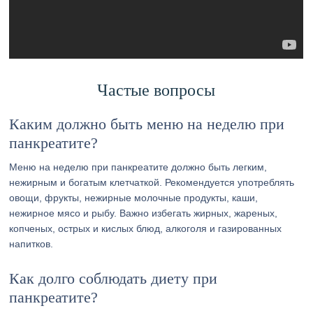
Частые вопросы
Каким должно быть меню на неделю при
панкреатите?
Меню на неделю при панкреатите должно быть легким,
нежирным и богатым клетчаткой. Рекомендуется употреблять
овощи, фрукты, нежирные молочные продукты, каши,
нежирное мясо и рыбу. Важно избегать жирных, жареных,
копченых, острых и кислых блюд, алкоголя и газированных
напитков.
Как долго соблюдать диету при
панкреатите?