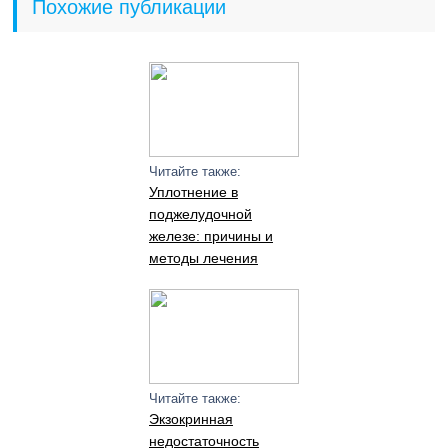
Похожие публикации
Читайте также:
Уплотнение в
поджелудочной
железе: причины и
методы лечения
Читайте также:
Экзокринная
недостаточность