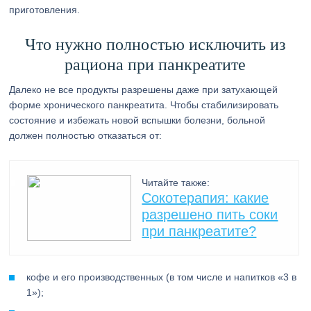
приготовления.
Что нужно полностью исключить из
рациона при панкреатите
Далеко не все продукты разрешены даже при затухающей
форме хронического панкреатита. Чтобы стабилизировать
состояние и избежать новой вспышки болезни, больной
должен полностью отказаться от:
Читайте также:
Сокотерапия: какие
разрешено пить соки
при панкреатите?
кофе и его производственных (в том числе и напитков «3 в
1»);