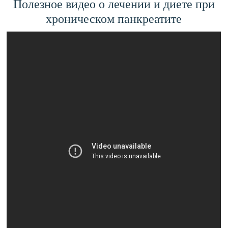
Полезное видео о лечении и диете при
хроническом панкреатите