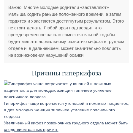
Важно! Многие молодые родители «заставляют»
малыша ходить раньше положенного времени, а затем
гордятся и хвастаются достигнутым результатом. Этого
не стоит делать. Любой врач подтвердит, что
преждевременное начало самостоятельной ходьбы
будет мешать нормальному развитию кифоза в грудном
отделе и, в дальнейшем, может значительно повлиять
на возникновения нарушений осанки.
Причины гиперкифоза
Гиперкифоз чаще встречается у юношей и пожилых пациенток,
а для молодых женщин типичнее усиление поясничного
лордоза
Увеличенный кифоз позвоночника грудного отдела может быть
следствием разных причин: