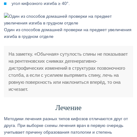
угол кифозного изгиба ≥ 40°.
Один из способов домашней проверки на предмет увеличения
изгиба в грудном отделе
На заметку. «Обычная» сутулость спины не показывает
на рентгеновских снимках дегенеративно-
дистрофических изменений в структурах позвоночного
столба, а если с усилием выпрямить спину, лечь на
ровную поверхность или наклониться вперёд, то она
исчезает.
Лечение
Методики лечения разных типов кифозов отличаются друг от
друга. При выборке схемы лечения врач в первую очередь
учитывает причину образования патологии и степень