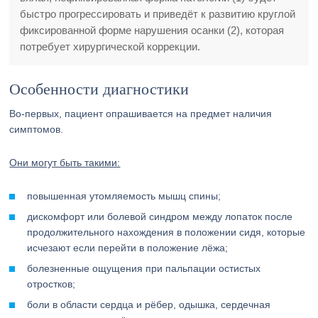
быстро прогрессировать и приведёт к развитию круглой
фиксированной форме нарушения осанки (2), которая
потребует хирургической коррекции.
Особенности диагностики
Во-первых, пациент опрашивается на предмет наличия
симптомов.
Они могут быть такими:
повышенная утомляемость мышц спины;
дискомфорт или болевой синдром между лопаток после
продолжительного нахождения в положении сидя, которые
исчезают если перейти в положение лёжа;
болезненные ощущения при пальпации остистых
отростков;
боли в области сердца и рёбер, одышка, сердечная