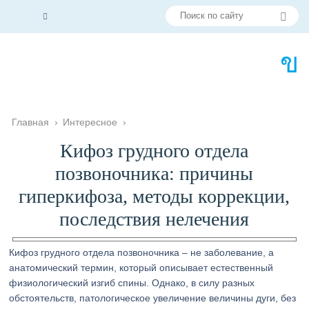
Главная
›
Интересное
›
Кифоз грудного отдела
позвоночника: причины
гиперкифоза, методы коррекции,
последствия нелечения
Кифоз грудного отдела позвоночника – не заболевание, а
анатомический термин, который описывает естественный
физиологический изгиб спины. Однако, в силу разных
обстоятельств, патологическое увеличение величины дуги, без