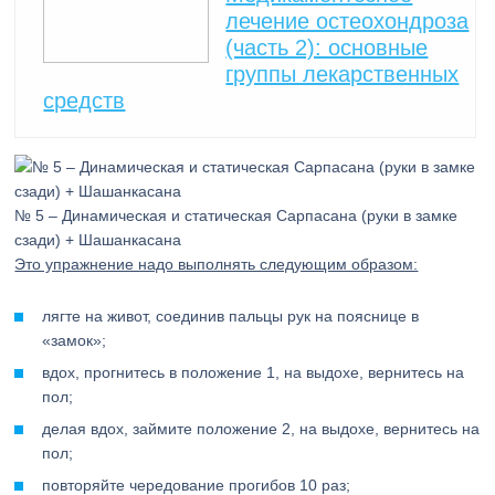
лечение остеохондроза
(часть 2): основные
группы лекарственных
средств
№ 5 – Динамическая и статическая Сарпасана (руки в замке
сзади) + Шашанкасана
Это упражнение надо выполнять следующим образом:
лягте на живот, соединив пальцы рук на пояснице в
«замок»;
вдох, прогнитесь в положение 1, на выдохе, вернитесь на
пол;
делая вдох, займите положение 2, на выдохе, вернитесь на
пол;
повторяйте чередование прогибов 10 раз;