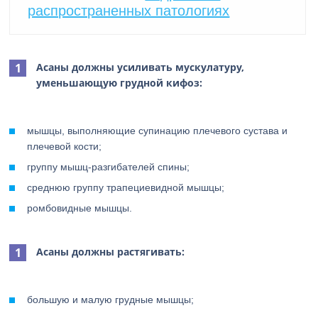
распространенных патологиях
Асаны должны усиливать мускулатуру,
уменьшающую грудной кифоз:
мышцы, выполняющие супинацию плечевого сустава и
плечевой кости;
группу мышц-разгибателей спины;
среднюю группу трапециевидной мышцы;
ромбовидные мышцы.
Асаны должны растягивать:
большую и малую грудные мышцы;