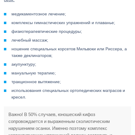
медикаментозное лечение;
комплексы гимнастических упражнений и плаванье;
физиотерапевтические процедуры;
лечебный массаж;
ношение специальных корсетов Мильвоки или Риссера, а
также деклинаторов;
акупунктуру;
мануальную терапию;
тракционное вытяжение;
использования специальных ортопедических матрасов и
кресел.
Важно! В 50% случаев, юношеский кифоз
сопровождается и выраженным сколиотическим
нарушением осанки. Именно поэтому комплекс