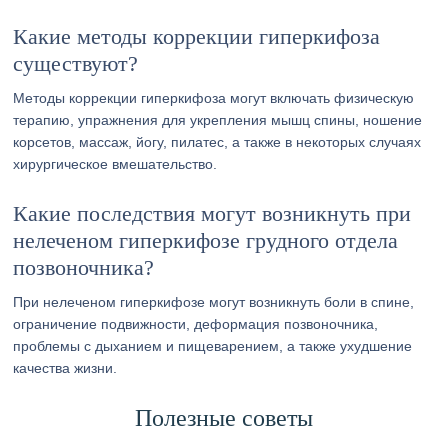
Какие методы коррекции гиперкифоза
существуют?
Методы коррекции гиперкифоза могут включать физическую
терапию, упражнения для укрепления мышц спины, ношение
корсетов, массаж, йогу, пилатес, а также в некоторых случаях
хирургическое вмешательство.
Какие последствия могут возникнуть при
нелеченом гиперкифозе грудного отдела
позвоночника?
При нелеченом гиперкифозе могут возникнуть боли в спине,
ограничение подвижности, деформация позвоночника,
проблемы с дыханием и пищеварением, а также ухудшение
качества жизни.
Полезные советы