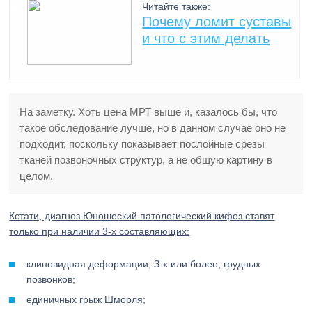
Читайте также:
Почему ломит суставы
и что с этим делать
На заметку. Хоть цена МРТ выше и, казалось бы, что
такое обследование лучше, но в данном случае оно не
подходит, поскольку показывает послойные срезы
тканей позвоночных структур, а не общую картину в
целом.
Кстати, диагноз Юношеский патологический кифоз ставят
только при наличии 3-х составляющих:
клиновидная деформации, З-х или более, грудных
позвонков;
единичных грыж Шморля;