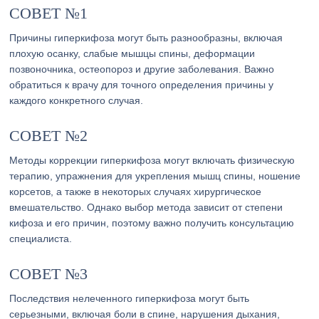
СОВЕТ №1
Причины гиперкифоза могут быть разнообразны, включая
плохую осанку, слабые мышцы спины, деформации
позвоночника, остеопороз и другие заболевания. Важно
обратиться к врачу для точного определения причины у
каждого конкретного случая.
СОВЕТ №2
Методы коррекции гиперкифоза могут включать физическую
терапию, упражнения для укрепления мышц спины, ношение
корсетов, а также в некоторых случаях хирургическое
вмешательство. Однако выбор метода зависит от степени
кифоза и его причин, поэтому важно получить консультацию
специалиста.
СОВЕТ №3
Последствия нелеченного гиперкифоза могут быть
серьезными, включая боли в спине, нарушения дыхания,