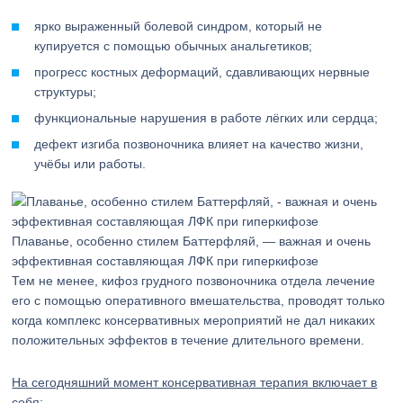
ярко выраженный болевой синдром, который не
купируется с помощью обычных анальгетиков;
прогресс костных деформаций, сдавливающих нервные
структуры;
функциональные нарушения в работе лёгких или сердца;
дефект изгиба позвоночника влияет на качество жизни,
учёбы или работы.
Плаванье, особенно стилем Баттерфляй, — важная и очень
эффективная составляющая ЛФК при гиперкифозе
Тем не менее, кифоз грудного позвоночника отдела лечение
его с помощью оперативного вмешательства, проводят только
когда комплекс консервативных мероприятий не дал никаких
положительных эффектов в течение длительного времени.
На сегодняшний момент консервативная терапия включает в
себя: