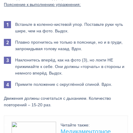
Пояснение к выполнению упражнения:
Встаньте в коленно-кистевой упор. Поставьте руки чуть
шире, чем на фото. Выдох.
Плавно прогнитесь не только в пояснице, но и в груди,
запрокидывая голову назад. Вдох.
Наклонитесь вперёд, как на фото (3), но локти НЕ
прижимайте к себе. Они должны «торчать» в стороны и
немного вперёд. Выдох.
Примите положение с округлённой спиной. Вдох.
Движения должны сочетаться с дыханием. Количество
повторений – 15-20 раз.
Читайте также:
Медикаментозное