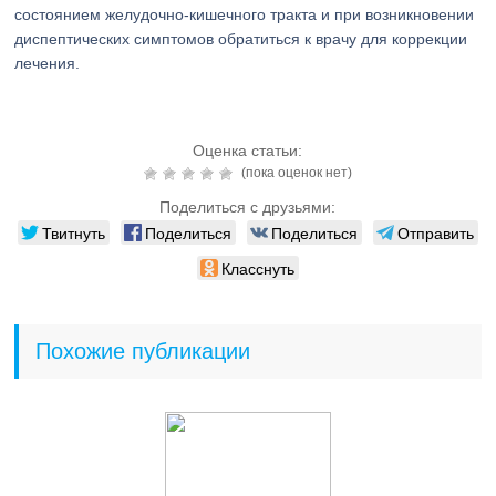
состоянием желудочно-кишечного тракта и при возникновении
диспептических симптомов обратиться к врачу для коррекции
лечения.
Оценка статьи:
(пока оценок нет)
Поделиться с друзьями:
Твитнуть
Поделиться
Поделиться
Отправить
Класснуть
Похожие публикации