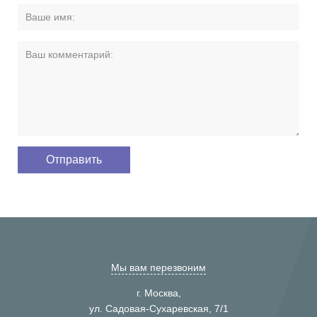
Мы вам перезвоним
г. Москва,
ул. Садовая-Сухаревская, 7/1