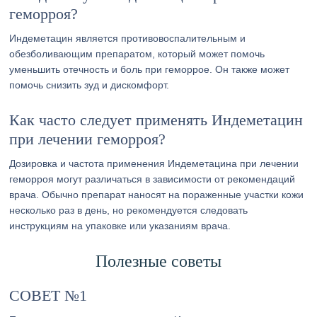
геморроя?
Индеметацин является противовоспалительным и
обезболивающим препаратом, который может помочь
уменьшить отечность и боль при геморрое. Он также может
помочь снизить зуд и дискомфорт.
Как часто следует применять Индеметацин
при лечении геморроя?
Дозировка и частота применения Индеметацина при лечении
геморроя могут различаться в зависимости от рекомендаций
врача. Обычно препарат наносят на пораженные участки кожи
несколько раз в день, но рекомендуется следовать
инструкциям на упаковке или указаниям врача.
Полезные советы
СОВЕТ №1