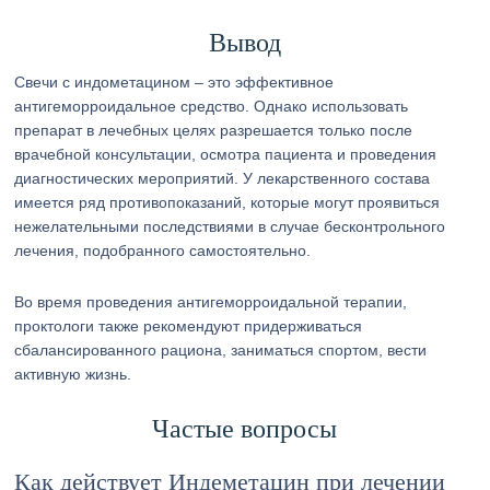
Вывод
Свечи с индометацином – это эффективное
антигеморроидальное средство. Однако использовать
препарат в лечебных целях разрешается только после
врачебной консультации, осмотра пациента и проведения
диагностических мероприятий. У лекарственного состава
имеется ряд противопоказаний, которые могут проявиться
нежелательными последствиями в случае бесконтрольного
лечения, подобранного самостоятельно.
Во время проведения антигеморроидальной терапии,
проктологи также рекомендуют придерживаться
сбалансированного рациона, заниматься спортом, вести
активную жизнь.
Частые вопросы
Как действует Индеметацин при лечении