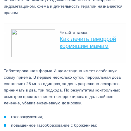
индометацином, схема и длительность терапии назначаются
врачом.
Читайте также:
Как лечить геморрой
кормящим мамам
Таблетированная форма Индометацина имеет особенную
схему приема. В первые несколько суток, пероральная доза
составляет 25 мг за один раз, за день разрешено лекарство
принимать в два, три подхода. По результатам контрольных
осмотров проктолог может скорректировать дальнейшее
лечение, убавив ежедневную дозировку.
головокружения;
повышенное газообразование с брожением;