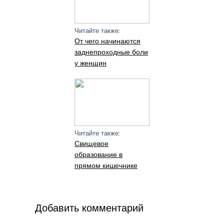
Читайте также:
От чего начинаются
заднепроходные боли
у женщин
Читайте также:
Свищевое
образование в
прямом кишечнике
Добавить комментарий