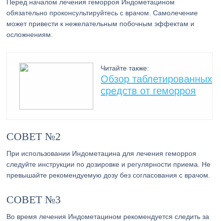
Перед началом лечения геморроя Индометацином
обязательно проконсультируйтесь с врачом. Самолечение
может привести к нежелательным побочным эффектам и
осложнениям.
Читайте также:
Обзор таблетированных
средств от геморроя
СОВЕТ №2
При использовании Индометацина для лечения геморроя
следуйте инструкции по дозировке и регулярности приема. Не
превышайте рекомендуемую дозу без согласования с врачом.
СОВЕТ №3
Во время лечения Индометацином рекомендуется следить за