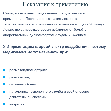
Показания к применению
Свечи, мазь и гель предназначаются для местного
применения. После использования лекарства,
терапевтическая эффективность отмечается спустя 20 минут.
Лекарство за короткое время избавляет от болей с
аноректальным дискомфортом с зудом и жжением.
У Индометацина широий спектр воздействия, поэтому
медикамент могут назначать при:
ревматоидном артрите;
ревматизме;
суставных болях;
патологиях позвоночного столба и всей опороно-
двигательной системы;
невритах;