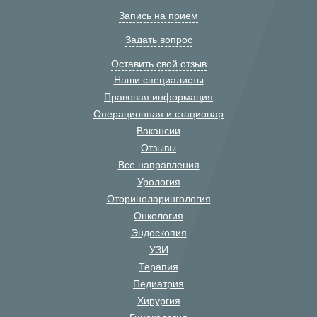
Запись на прием
Задать вопрос
Оставить свой отзыв
Наши специалисты
Правовая информация
Операционная и стационар
Вакансии
Отзывы
Все направления
Урология
Оториноларингология
Онкология
Эндоскопия
УЗИ
Терапия
Педиатрия
Хирургия