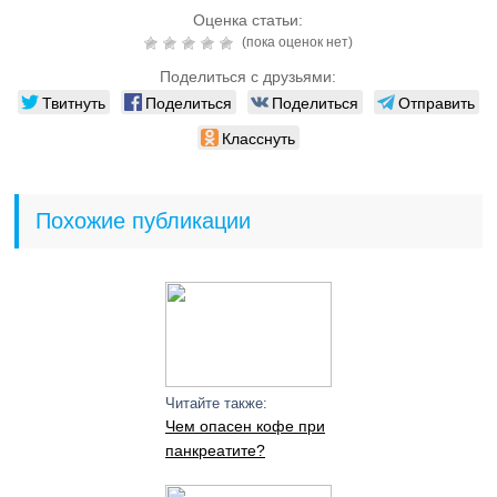
Оценка статьи:
(пока оценок нет)
Поделиться с друзьями:
Твитнуть
Поделиться
Поделиться
Отправить
Класснуть
Похожие публикации
Читайте также:
Чем опасен кофе при
панкреатите?