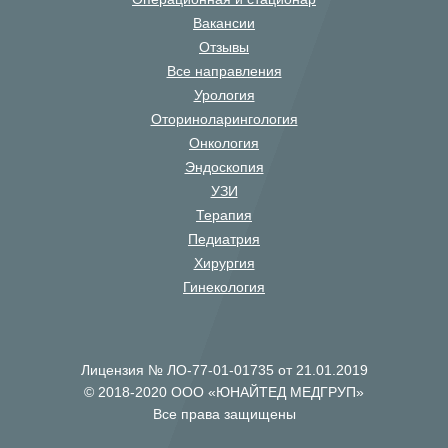
Вакансии
Отзывы
Все направления
Урология
Оториноларингология
Онкология
Эндоскопия
УЗИ
Терапия
Педиатрия
Хирургия
Гинекология
Лицензия № ЛО-77-01-01735 от 21.01.2019
© 2018-2020 ООО «ЮНАЙТЕД МЕДГРУП»
Все права защищены