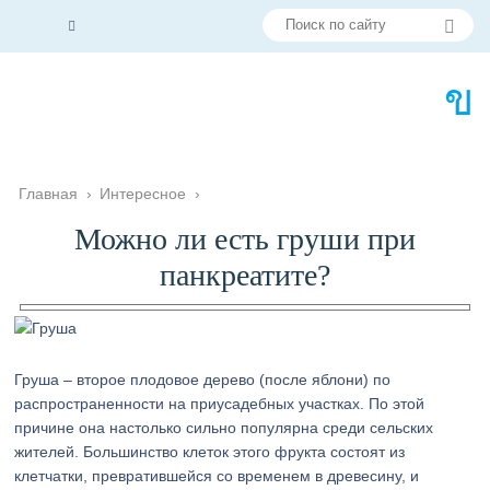
Главная
›
Интересное
›
Можно ли есть груши при
панкреатите?
Груша – второе плодовое дерево (после яблони) по
распространенности на приусадебных участках. По этой
причине она настолько сильно популярна среди сельских
жителей. Большинство клеток этого фрукта состоят из
клетчатки, превратившейся со временем в древесину, и