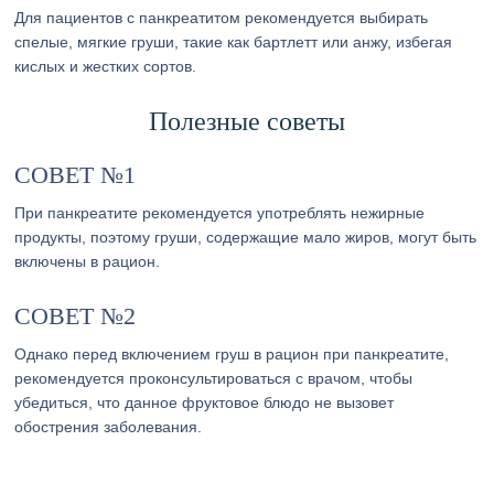
Для пациентов с панкреатитом рекомендуется выбирать
спелые, мягкие груши, такие как бартлетт или анжу, избегая
кислых и жестких сортов.
Полезные советы
СОВЕТ №1
При панкреатите рекомендуется употреблять нежирные
продукты, поэтому груши, содержащие мало жиров, могут быть
включены в рацион.
СОВЕТ №2
Однако перед включением груш в рацион при панкреатите,
рекомендуется проконсультироваться с врачом, чтобы
убедиться, что данное фруктовое блюдо не вызовет
обострения заболевания.