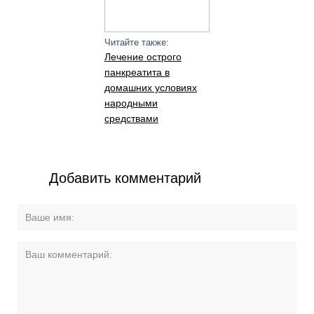
Читайте также:
Лечение острого
панкреатита в
домашних условиях
народными
средствами
Добавить комментарий