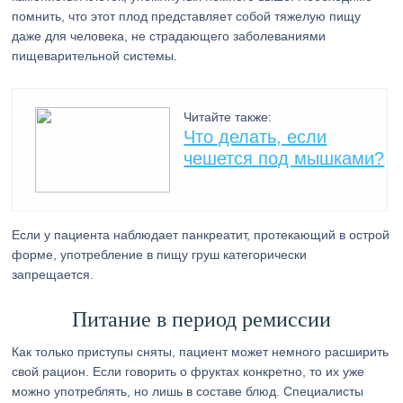
помнить, что этот плод представляет собой тяжелую пищу
даже для человека, не страдающего заболеваниями
пищеварительной системы.
Читайте также:
Что делать, если
чешется под мышками?
Если у пациента наблюдает панкреатит, протекающий в острой
форме, употребление в пищу груш категорически
запрещается.
Питание в период ремиссии
Как только приступы сняты, пациент может немного расширить
свой рацион. Если говорить о фруктах конкретно, то их уже
можно употреблять, но лишь в составе блюд. Специалисты