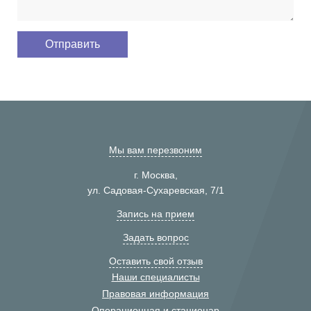
Мы вам перезвоним
г. Москва,
ул. Садовая-Сухаревская, 7/1
Запись на прием
Задать вопрос
Оставить свой отзыв
Наши специалисты
Правовая информация
Операционная и стационар