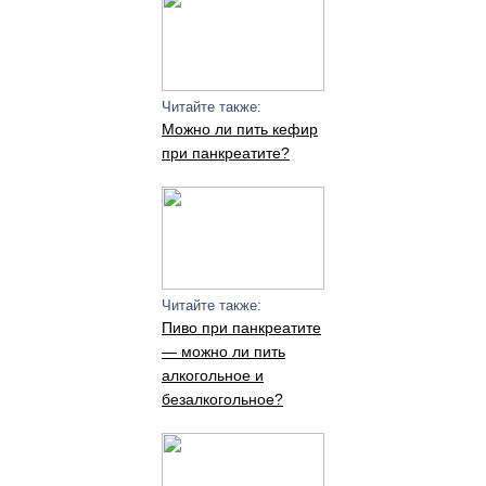
Читайте также:
Можно ли пить кефир
при панкреатите?
Читайте также:
Пиво при панкреатите
— можно ли пить
алкогольное и
безалкогольное?