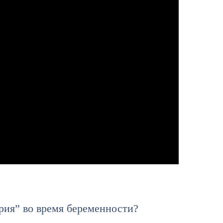
рия” во время беременности?