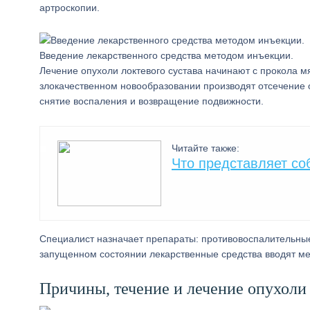
артроскопии.
Введение лекарственного средства методом инъекции.
Лечение опухоли локтевого сустава начинают с прокола мя
злокачественном новообразовании производят отсечение 
снятие воспаления и возвращение подвижности.
Читайте также:
Что представляет со
Специалист назначает препараты: противовоспалительны
запущенном состоянии лекарственные средства вводят ме
Причины, течение и лечение опухоли 