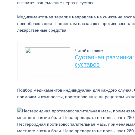
выявится защемление нерва в суставе.
Медикаментозная терапия направлена на снижение воспа
новообразования. Пациентам назначают: противовоспали
лекарственные средства.
Читайте также:
Суставная разминка:
суставов
Подбор медикаментов индивидуален для каждого случая.
примочки и компрессы, приготовленные по рецептам из 
Нестероидная противовоспалительная мазь, применяема
местного снятия боли. Цена препарата не превышает 280 