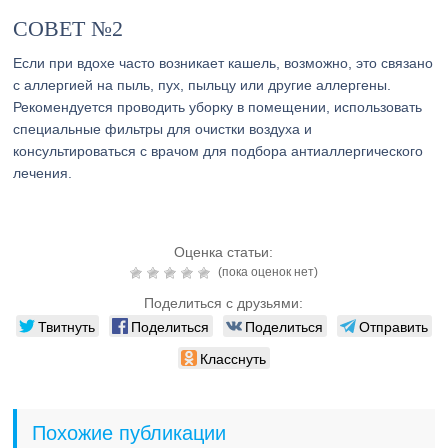
СОВЕТ №2
Если при вдохе часто возникает кашель, возможно, это связано
с аллергией на пыль, пух, пыльцу или другие аллергены.
Рекомендуется проводить уборку в помещении, использовать
специальные фильтры для очистки воздуха и
консультироваться с врачом для подбора антиаллергического
лечения.
Оценка статьи:
(пока оценок нет)
Поделиться с друзьями:
Твитнуть
Поделиться
Поделиться
Отправить
Класснуть
Похожие публикации