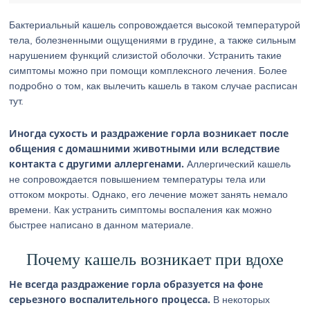
Бактериальный кашель сопровождается высокой температурой
тела, болезненными ощущениями в грудине, а также сильным
нарушением функций слизистой оболочки. Устранить такие
симптомы можно при помощи комплексного лечения. Более
подробно о том, как вылечить кашель в таком случае расписан
тут.
Иногда сухость и раздражение горла возникает после
общения с домашними животными или вследствие
контакта с другими аллергенами.
Аллергический кашель
не сопровождается повышением температуры тела или
оттоком мокроты. Однако, его лечение может занять немало
времени. Как устранить симптомы воспаления как можно
быстрее написано в данном материале.
Почему кашель возникает при вдохе
Не всегда раздражение горла образуется на фоне
серьезного воспалительного процесса.
В некоторых