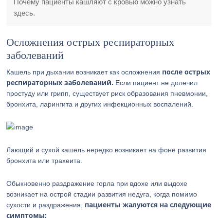
Почему пациенты кашляют с кровью можно узнать
здесь.
Осложнения острых респираторных
заболеваний
после острых
Кашель при дыхании возникает как осложнения
респираторных заболеваний.
Если пациент не долечил
простуду или грипп, существует риск образования пневмонии,
бронхита, ларингита и других инфекционных воспалений.
Лающий и сухой кашель нередко возникает на фоне развития
бронхита или трахеита.
Обыкновенно раздражение горла при вдохе или выдохе
возникает на острой стадии развития недуга, когда помимо
пациенты жалуются на следующие
сухости и раздражения,
симптомы: