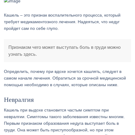
Кашель – это признак воспалительного процесса, который
требует медикаментозного лечения. Надеяться, что недуг
пройдет сам по себе глупо.
Признаком чего может выступать боль в груди можно
узнать здесь.
Определить, почему при вдохе хочется кашлять, следует в
самом начале лечения. Обратиться за срочной медицинской
помощью необходимо в случаях, которые описаны ниже.
Невралгия
Кашель при выдохе становится частым симптом при
невралгии. Симптомы такого заболевания известны многим.
Первым признаком образования недуга выступает боль в
груди. Она может быть приступообразной, но при этом