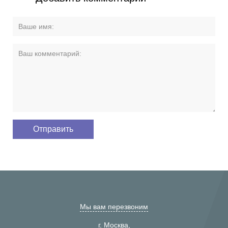
Мы вам перезвоним
г. Москва,