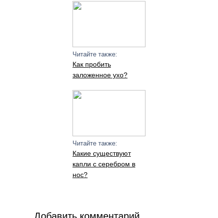
Читайте также:
Как пробить
заложенное ухо?
Читайте также:
Какие существуют
капли с серебром в
нос?
Добавить комментарий