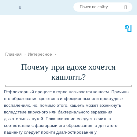
Главная
›
Интересное
›
Почему при вдохе хочется
кашлять?
Рефлекторный процесс в горле называется кашлем. Причины
его образования кроются в инфекционных или простудных
воспалениях, но, помимо этого, кашель может возникнуть
вследствие вирусного или бактериального заражения
дыхательных путей. Покашливание следует лечить в
соответствии с факторами его образования, а для этого
пациенту следует пройти диагностирование у