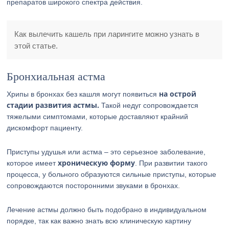
препаратов широкого спектра действия.
Как вылечить кашель при ларингите можно узнать в
этой статье.
Бронхиальная астма
на острой
Хрипы в бронхах без кашля могут появиться
стадии развития астмы.
Такой недуг сопровождается
тяжелыми симптомами, которые доставляют крайний
дискомфорт пациенту.
Приступы удушья или астма – это серьезное заболевание,
хроническую форму
которое имеет
. При развитии такого
процесса, у больного образуются сильные приступы, которые
сопровождаются посторонними звуками в бронхах.
Лечение астмы должно быть подобрано в индивидуальном
порядке, так как важно знать всю клиническую картину