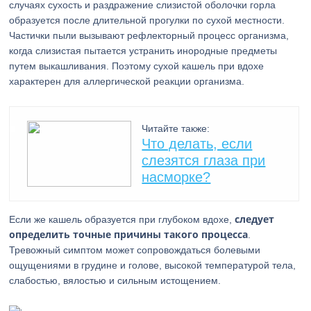
случаях сухость и раздражение слизистой оболочки горла
образуется после длительной прогулки по сухой местности.
Частички пыли вызывают рефлекторный процесс организма,
когда слизистая пытается устранить инородные предметы
путем выкашливания. Поэтому сухой кашель при вдохе
характерен для аллергической реакции организма.
Читайте также:
Что делать, если
слезятся глаза при
насморке?
следует
Если же кашель образуется при глубоком вдохе,
определить точные причины такого процесса
.
Тревожный симптом может сопровождаться болевыми
ощущениями в грудине и голове, высокой температурой тела,
слабостью, вялостью и сильным истощением.