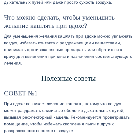
дыхательных путей или даже просто сухость воздуха.
Что можно сделать, чтобы уменьшить
желание кашлять при вдохе?
Для уменьшения желания кашлять при вдохе можно увлажнять
воздух, избегать контакта с раздражающими веществами,
принимать противокашлевые препараты или обратиться к
врачу для выявления причины и назначения соответствующего
лечения.
Полезные советы
СОВЕТ №1
При вдохе возникает желание кашлять, потому что воздух
может раздражать слизистые оболочки дыхательных путей,
вызывая рефлекторный кашель. Рекомендуется проветривать
помещение, чтобы избежать скопления пыли и других
раздражающих веществ в воздухе.