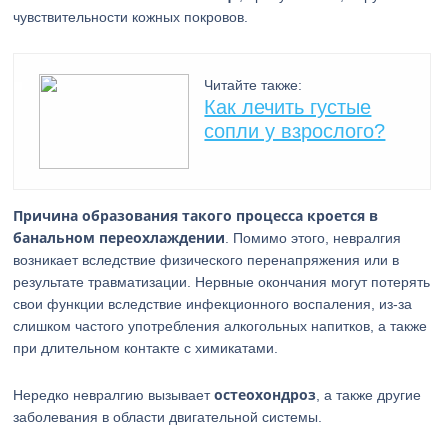
чувствительности кожных покровов.
Читайте также:
Как лечить густые
сопли у взрослого?
Причина образования такого процесса кроется в
банальном переохлаждении
. Помимо этого, невралгия
возникает вследствие физического перенапряжения или в
результате травматизации. Нервные окончания могут потерять
свои функции вследствие инфекционного воспаления, из-за
слишком частого употребления алкогольных напитков, а также
при длительном контакте с химикатами.
остеохондроз
Нередко невралгию вызывает
, а также другие
заболевания в области двигательной системы.