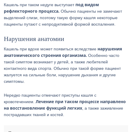
под видом
Кашель при таком недуге выступает
рефлекторного процесса.
Обычно пациенты не замечают
выделений слизи, поэтому такую форму кашля некоторые
пациенты путают с непродуктивной формой воспаления.
Нарушения анатомии
нарушения
Кашель при вдохе может появиться вследствие
анатомического строения организма.
Особенно часто
такой симптом возникает у детей, а также любителей
контактного вида спорта. Обычно при такой форме пациент
жалуется на сильные боли, нарушение дыхания и другие
симптомы.
Нередко пациенты отмечают приступы кашля с
Лечение при таком процессе направлено
кровотечением.
на восстановление функций легких
, а также заживление
пострадавших тканей и костей.