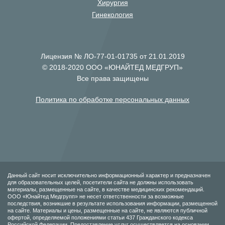
Хирургия
Гинекология
Лицензия № ЛО-77-01-01735 от 21.01.2019
© 2018-2020 ООО «ЮНАЙТЕД МЕДГРУП»
Все права защищены
Политика по обработке персональных данных
Данный сайт носит исключительно информационный характер и предназначен
для образовательных целей, посетители сайта не должны использовать
материалы, размещенные на сайте, в качестве медицинских рекомендаций.
ООО «Юнайтед Медгрупп» не несет ответственности за возможные
последствия, возникшие в результате использования информации, размещенной
на сайте. Материалы и цены, размещенные на сайте, не являются публичной
офертой, определяемой положениями статьи 437 Гражданского кодекса
Российской Федерации. Предоставление услуг осуществляется на основании