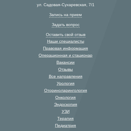
ул. Садовая-Сухаревская, 7/1
Запись на прием
Задать вопрос
Оставить свой отзыв
Наши специалисты
Правовая информация
Операционная и стационар
Вакансии
Отзывы
Все направления
Урология
Оториноларингология
Онкология
Эндоскопия
УЗИ
Терапия
Педиатрия