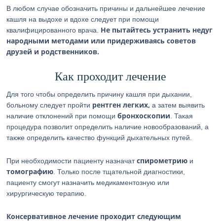
В любом случае обозначить причины и дальнейшее лечение
кашля на выдохе и вдохе следует при помощи
Не пытайтесь устранить недуг
квалифицированного врача.
народными методами или придерживаясь советов
друзей и родственников.
Как проходит лечение
Для того чтобы определить причину кашля при дыхании,
рентген легких,
больному следует пройти
а затем выявить
бронхоскопии
наличие отклонений при помощи
. Такая
процедура позволит определить наличие новообразований, а
также определить качество функций дыхательных путей.
спирометрию
При необходимости пациенту назначат
и
томографию
. Только после тщательной диагностики,
пациенту смогут назначить медикаментозную или
хирургическую терапию.
Консервативное лечение проходит следующим