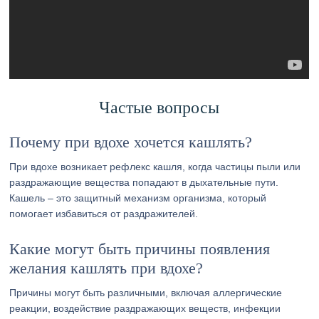
Частые вопросы
Почему при вдохе хочется кашлять?
При вдохе возникает рефлекс кашля, когда частицы пыли или
раздражающие вещества попадают в дыхательные пути.
Кашель – это защитный механизм организма, который
помогает избавиться от раздражителей.
Какие могут быть причины появления
желания кашлять при вдохе?
Причины могут быть различными, включая аллергические
реакции, воздействие раздражающих веществ, инфекции