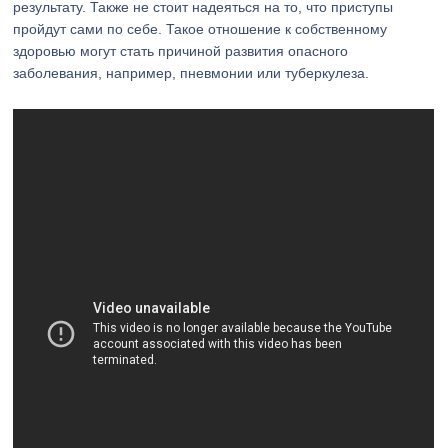
результату. Также не стоит надеяться на то, что приступы
пройдут сами по себе. Такое отношение к собственному
здоровью могут стать причиной развития опасного
заболевания, например, пневмонии или туберкулеза.