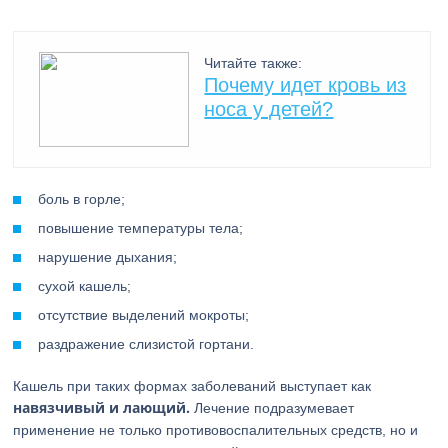
Читайте также:
Почему идет кровь из
носа у детей?
боль в горле;
повышение температуры тела;
нарушение дыхания;
сухой кашель;
отсутствие выделений мокроты;
раздражение слизистой гортани.
Кашель при таких формах заболеваний выступает как
навязчивый и лающий.
Лечение подразумевает
применение не только противовоспалительных средств, но и