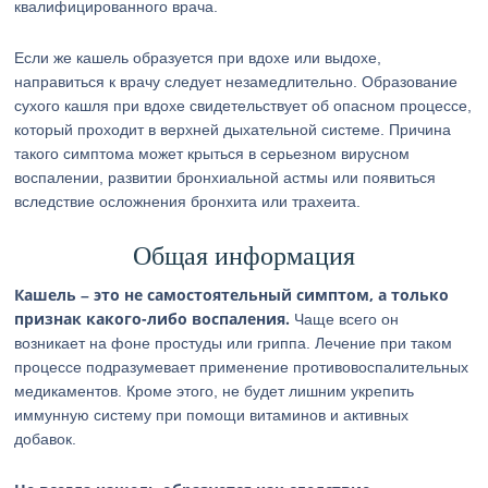
квалифицированного врача.
Если же кашель образуется при вдохе или выдохе,
направиться к врачу следует незамедлительно. Образование
сухого кашля при вдохе свидетельствует об опасном процессе,
который проходит в верхней дыхательной системе. Причина
такого симптома может крыться в серьезном вирусном
воспалении, развитии бронхиальной астмы или появиться
вследствие осложнения бронхита или трахеита.
Общая информация
Кашель – это не самостоятельный симптом, а только
признак какого-либо воспаления.
Чаще всего он
возникает на фоне простуды или гриппа. Лечение при таком
процессе подразумевает применение противовоспалительных
медикаментов. Кроме этого, не будет лишним укрепить
иммунную систему при помощи витаминов и активных
добавок.