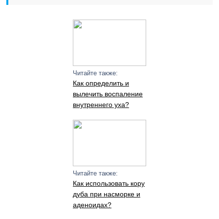
Читайте также:
Как определить и
вылечить воспаление
внутреннего уха?
Читайте также:
Как использовать кору
дуба при насморке и
аденоидах?