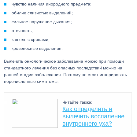
чувство наличия инородного предмета;
обилие слизистых выделений;
сильное нарушение дыхания;
отечность;
кашель с хрипами;
кровеносные выделения.
Вылечить онкологическое заболевание можно при помощи
стандартного лечения без опасных последствий можно на
ранней стадии заболевания. Поэтому не стоит игнорировать
перечисленные симптомы.
Читайте также:
Как определить и
вылечить воспаление
внутреннего уха?