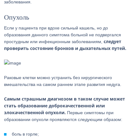
заболевания.
Опухоль
Если у пациента при вдохе сильный кашель, но до
образования данного симптома больной не подвергался
следует
простудным или инфекционным заболеваниям,
проверить состояние бронхов и дыхательных путей.
Раковые клетки можно устранить без хирургического
вмешательства на самом раннем этапе развития недуга.
Самым страшным диагнозом в таком случае может
стать образование доброкачественной или
злокачественной опухоли.
Первые симптомы при
образовании опухоли проявляются следующим образом:
боль в горле;