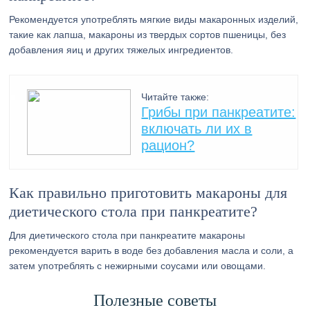
Рекомендуется употреблять мягкие виды макаронных изделий,
такие как лапша, макароны из твердых сортов пшеницы, без
добавления яиц и других тяжелых ингредиентов.
Читайте также:
Грибы при панкреатите:
включать ли их в
рацион?
Как правильно приготовить макароны для
диетического стола при панкреатите?
Для диетического стола при панкреатите макароны
рекомендуется варить в воде без добавления масла и соли, а
затем употреблять с нежирными соусами или овощами.
Полезные советы