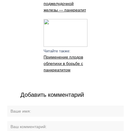
поджелудочной
железы — панкреатит
Читайте также:
Применение плодов
облепихи в борьбе с
панкреатитом
Добавить комментарий