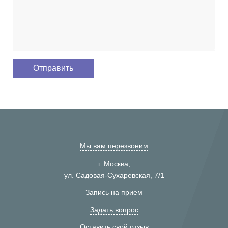
Мы вам перезвоним
г. Москва,
ул. Садовая-Сухаревская, 7/1
Запись на прием
Задать вопрос
Оставить свой отзыв