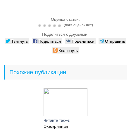
Оценка статьи:
(пока оценок нет)
Поделиться с друзьями:
Твитнуть
Поделиться
Поделиться
Отправить
Класснуть
Похожие публикации
Читайте также:
Экзокринная