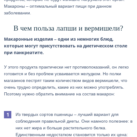
Макароны – оптимальный вариант пищи при данном
заболевании.
В чем польза лапши и вермишели?
Макаронные изделия – одни из немногих блюд,
которые могут присутствовать на диетическом столе
при панкреатите.
У этого продукта практически нет противопоказаний, он легко
готовится и без проблем усваивается желудком. Но полки
магазинов пестрят таким количеством видов вермишели, что
очень трудно определить, какие из них можно употреблять.
Поэтому нужно обратить внимание на состав макарон:
Из твердых сортов пшеницы – лучший вариант для
соблюдения правильной диеты. Они намного полезнее: в
них нет жира и больше растительного белка.
Единственным недостатком становится только их цена: