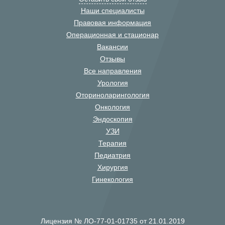
Наши специалисты
Правовая информация
Операционная и стационар
Вакансии
Отзывы
Все направления
Урология
Оториноларингология
Онкология
Эндоскопия
УЗИ
Терапия
Педиатрия
Хирургия
Гинекология
Лицензия № ЛО-77-01-01735 от 21.01.2019