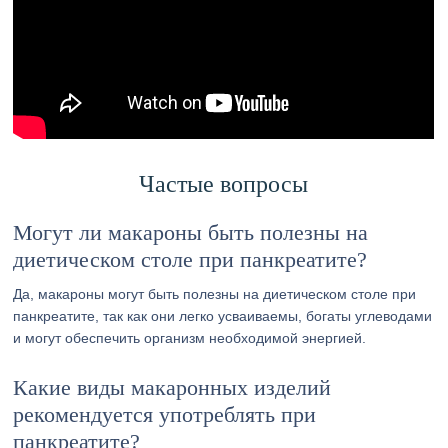
Частые вопросы
Могут ли макароны быть полезны на
диетическом столе при панкреатите?
Да, макароны могут быть полезны на диетическом столе при
панкреатите, так как они легко усваиваемы, богаты углеводами
и могут обеспечить организм необходимой энергией.
Какие виды макаронных изделий
рекомендуется употреблять при
панкреатите?