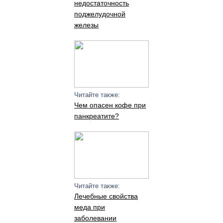
недостаточность
поджелудочной
железы
Читайте также:
Чем опасен кофе при
панкреатите?
Читайте также:
Лечебные свойства
меда при
заболевании