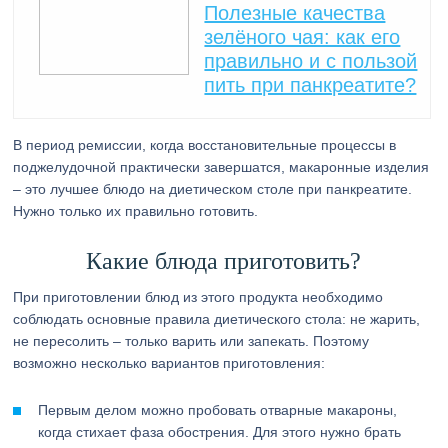
Полезные качества
зелёного чая: как его
правильно и с пользой
пить при панкреатите?
В период ремиссии, когда восстановительные процессы в
поджелудочной практически завершатся, макаронные изделия
– это лучшее блюдо на диетическом столе при панкреатите.
Нужно только их правильно готовить.
Какие блюда приготовить?
При приготовлении блюд из этого продукта необходимо
соблюдать основные правила диетического стола: не жарить,
не пересолить – только варить или запекать. Поэтому
возможно несколько вариантов приготовления:
Первым делом можно пробовать отварные макароны,
когда стихает фаза обострения. Для этого нужно брать