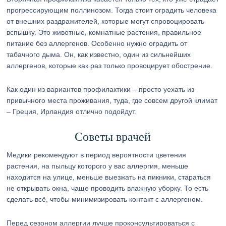
прогрессирующим поллинозом. Тогда стоит оградить человека
от внешних раздражителей, которые могут спровоцировать
вспышку. Это животные, комнатные растения, правильное
питание без аллергенов. Особенно нужно оградить от
табачного дыма. Он, как известно, один из сильнейших
аллергенов, которые как раз только провоцирует обострение.
Как один из вариантов профилактики – просто уехать из
привычного места проживания, туда, где совсем другой климат
– Греция, Ирландия отлично подойдут.
Советы врачей
Медики рекомендуют в период вероятности цветения
растения, на пыльцу которого у вас аллергия, меньше
находится на улице, меньше выезжать на пикники, стараться
не открывать окна, чаще проводить влажную уборку. То есть
сделать всё, чтобы минимизировать контакт с аллергеном.
Перед сезоном аллергии лучше проконсультироваться с