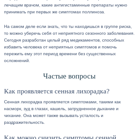
лечащим врачом, какие антигистаминные препараты нужно
принимать при первых же симптомах поллиноза.
На самом деле если знать, что ты находишься в группе риска,
то можно уберечь себя от неприятного сезонного заболевания.
Сегодня разработан целый ряд медикаментов, способных
избавить человека от неприятных симптомов и помочь
пережить ему этот период времени без существенных
осложнений.
Частые вопросы
Как проявляется сенная лихорадка?
Сенная лихорадка проявляется симптомами, такими как
насморк, зуд в глазах, кашель, затрудненное дыхание и
чихание. Она может также вызывать усталость и
раздражительность.
Как можно снизить симптомы сенной