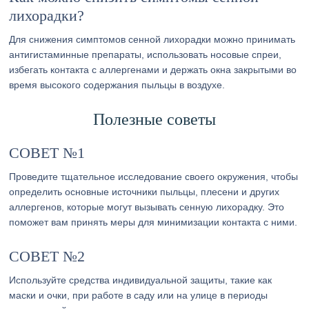
лихорадки?
Для снижения симптомов сенной лихорадки можно принимать
антигистаминные препараты, использовать носовые спреи,
избегать контакта с аллергенами и держать окна закрытыми во
время высокого содержания пыльцы в воздухе.
Полезные советы
СОВЕТ №1
Проведите тщательное исследование своего окружения, чтобы
определить основные источники пыльцы, плесени и других
аллергенов, которые могут вызывать сенную лихорадку. Это
поможет вам принять меры для минимизации контакта с ними.
СОВЕТ №2
Используйте средства индивидуальной защиты, такие как
маски и очки, при работе в саду или на улице в периоды