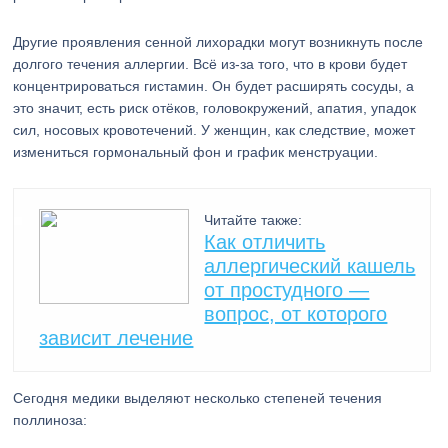
Другие проявления сенной лихорадки могут возникнуть после
долгого течения аллергии. Всё из-за того, что в крови будет
концентрироваться гистамин. Он будет расширять сосуды, а
это значит, есть риск отёков, головокружений, апатия, упадок
сил, носовых кровотечений. У женщин, как следствие, может
измениться гормональный фон и график менструации.
Читайте также:
Как отличить
аллергический кашель
от простудного —
вопрос, от которого
зависит лечение
Сегодня медики выделяют несколько степеней течения
поллиноза: