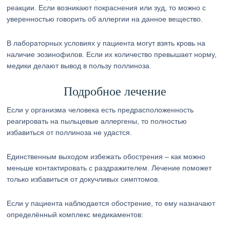
реакции. Если возникают покраснения или зуд, то можно с
уверенностью говорить об аллергии на данное вещество.
В лабораторных условиях у пациента могут взять кровь на
наличие эозинофилов. Если их количество превышает норму,
медики делают вывод в пользу поллиноза.
Подробное лечение
Если у организма человека есть предрасположенность
реагировать на пыльцевые аллергены, то полностью
избавиться от поллиноза не удастся.
Единственным выходом избежать обострения – как можно
меньше контактировать с раздражителем. Лечение поможет
только избавиться от докучливых симптомов.
Если у пациента наблюдается обострение, то ему назначают
определённый комплекс медикаментов: