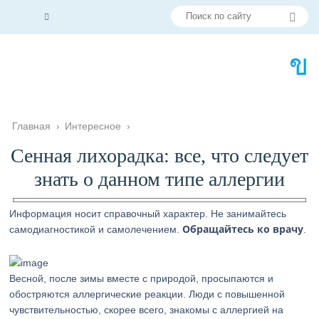
Главная
›
Интересное
›
Сенная лихорадка: все, что следует
знать о данном типе аллергии
Информация носит справочный характер. Не занимайтесь
Обращайтесь ко врачу
самодиагностикой и самолечением.
.
Весной, после зимы вместе с природой, просыпаются и
обостряются аллергические реакции. Люди с повышенной
чувствительностью, скорее всего, знакомы с аллергией на