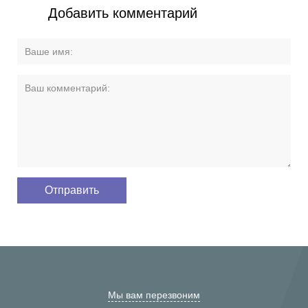
Добавить комментарий
Мы вам перезвоним