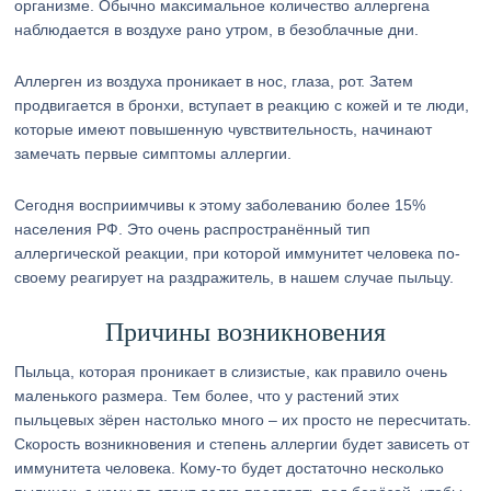
организме. Обычно максимальное количество аллергена
наблюдается в воздухе рано утром, в безоблачные дни.
Аллерген из воздуха проникает в нос, глаза, рот. Затем
продвигается в бронхи, вступает в реакцию с кожей и те люди,
которые имеют повышенную чувствительность, начинают
замечать первые симптомы аллергии.
Сегодня восприимчивы к этому заболеванию более 15%
населения РФ. Это очень распространённый тип
аллергической реакции, при которой иммунитет человека по-
своему реагирует на раздражитель, в нашем случае пыльцу.
Причины возникновения
Пыльца, которая проникает в слизистые, как правило очень
маленького размера. Тем более, что у растений этих
пыльцевых зёрен настолько много – их просто не пересчитать.
Скорость возникновения и степень аллергии будет зависеть от
иммунитета человека. Кому-то будет достаточно несколько