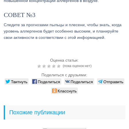
повышенной концентрации аллергенов в воздухе.
СОВЕТ №3
Следите за прогнозами пыльцы и плесени, чтобы знать, когда
уровень аллергенов будет особенно высоким, и планируйте
свои активности в соответствии с этой информацией.
Оценка статьи:
(пока оценок нет)
Поделиться с друзьями:
Твитнуть
Поделиться
Поделиться
Отправить
Класснуть
Похожие публикации