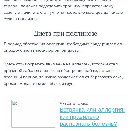
терапии поможет подготовить организм к предстоящему
сезону и начинать его нужно за несколько месяцев до начала
сезона поллиноза.
Диета при поллинозе
В период обострения аллергии необходимо придерживаться
определённой гипоаллергенной диеты.
Здесь стоит обратить внимание на аллерген, который стал
причиной заболевания. Если обострение наблюдается в
весенний период, то нужно воздержаться от берёзового сока,
орехов, мёда, абрикос, яблок и груш.
Читайте также:
Ветрянка или аллергия:
как правильно
распознать болезнь?