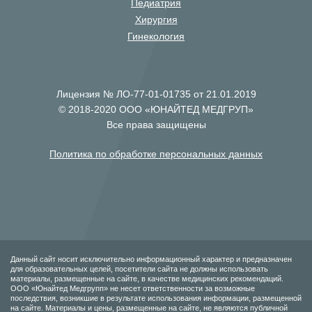
Педиатрия
Хирургия
Гинекология
Лицензия № ЛО-77-01-01735 от 21.01.2019
© 2018-2020 ООО «ЮНАЙТЕД МЕДГРУП»
Все права защищены
Политика по обработке персональных данных
Данный сайт носит исключительно информационный характер и предназначен
для образовательных целей, посетители сайта не должны использовать
материалы, размещенные на сайте, в качестве медицинских рекомендаций.
ООО «Юнайтед Медгрупп» не несет ответственности за возможные
последствия, возникшие в результате использования информации, размещенной
на сайте. Материалы и цены, размещенные на сайте, не являются публичной