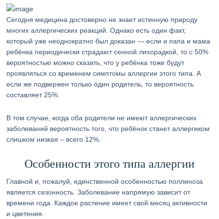
Сегодня медицина достоверно не знает истинную природу
многих аллергических реакций. Однако есть один факт,
который уже неоднократно был доказан — если и папа и мама
ребёнка периодически страдают сенной лихорадкой, то с 50%
вероятностью можно сказать, что у ребёнка тоже будут
проявляться со временем симптомы аллергии этого типа. А
если же подвержен только один родитель, то вероятность
составляет 25%.
В том случае, когда оба родители не имеют аллергических
заболеваний вероятность того, что ребёнок станет аллергиком
слишком низкая – всего 12%.
Особенности этого типа аллергии
Главной и, пожалуй, единственной особенностью поллиноза
является сезонность. Заболевание напрямую зависит от
времени года. Каждое растение имеет свой месяц активности
и цветения.