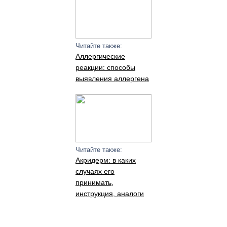
Читайте также:
Аллергические
реакции: способы
выявления аллергена
Читайте также:
Акридерм: в каких
случаях его
принимать,
инструкция, аналоги