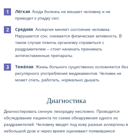
Лёгкая
. Когда болезнь не мешает человеку и не
приводит к упадку сил.
Средняя
. Аллергия меняет состояние человека.
Нарушается сон, снижается физическая активность. В
таком случае помочь организму справиться с
раздражителем – стоит начинать принимать
антигистаминные препараты.
Тяжёлая
. Жизнь больного существенно осложняется без
регулярного употребления медикаментов. Человек не
может спать, работать, нормально дышать.
Диагностика
Диагностировать сенную лихорадку несложно. Проводится
обследование пациента по схеме обнаружения одного из
раздражителей. Человеку вводят под кожу разные аллергены в
небольшой дозе и через время оценивают появившиеся