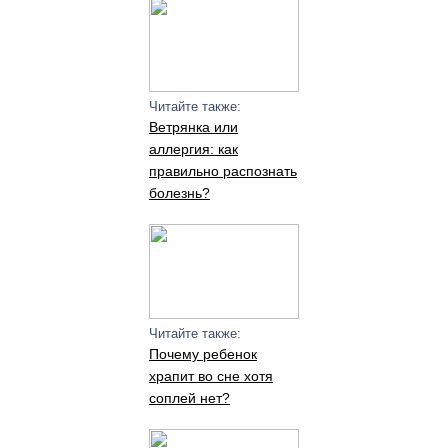
Читайте также:
Ветрянка или
аллергия: как
правильно распознать
болезнь?
Читайте также:
Почему ребенок
храпит во сне хотя
соплей нет?