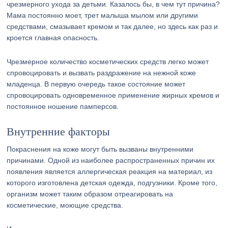
чрезмерного ухода за детьми. Казалось бы, в чем тут причина?
Мама постоянно моет, трет малыша мылом или другими
средствами, смазывает кремом и так далее, но здесь как раз и
кроется главная опасность.
Чрезмерное количество косметических средств легко может
спровоцировать и вызвать раздражение на нежной коже
младенца. В первую очередь такое состояние может
спровоцировать одновременное применение жирных кремов и
постоянное ношение памперсов.
Внутренние факторы
Покраснения на коже могут быть вызваны внутренними
причинами. Одной из наиболее распространенных причин их
появления является аллергическая реакция на материал, из
которого изготовлена детская одежда, подгузники. Кроме того,
организм может таким образом отреагировать на
косметические, моющие средства.