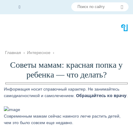
Главная
›
Интересное
›
Советы мамам: красная попка у
ребенка — что делать?
Информация носит справочный характер. Не занимайтесь
Обращайтесь ко врачу
самодиагностикой и самолечением.
.
Современным мамам сейчас намного легче растить детей,
чем это было совсем еще недавно.