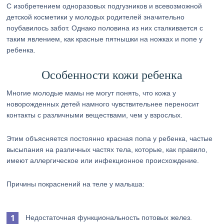
С изобретением одноразовых подгузников и всевозможной
детской косметики у молодых родителей значительно
поубавилось забот. Однако половина из них сталкивается с
таким явлением, как красные пятнышки на ножках и попе у
ребенка.
Особенности кожи ребенка
Многие молодые мамы не могут понять, что кожа у
новорожденных детей намного чувствительнее переносит
контакты с различными веществами, чем у взрослых.
Этим объясняется постоянно красная попа у ребенка, частые
высыпания на различных частях тела, которые, как правило,
имеют аллергическое или инфекционное происхождение.
Причины покраснений на теле у малыша:
Недостаточная функциональность потовых желез.