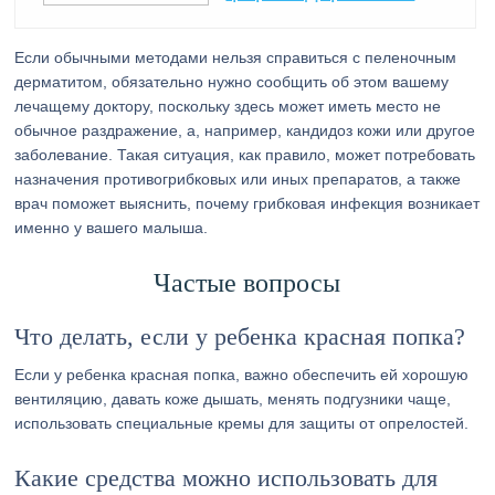
Если обычными методами нельзя справиться с пеленочным
дерматитом, обязательно нужно сообщить об этом вашему
лечащему доктору, поскольку здесь может иметь место не
обычное раздражение, а, например, кандидоз кожи или другое
заболевание. Такая ситуация, как правило, может потребовать
назначения противогрибковых или иных препаратов, а также
врач поможет выяснить, почему грибковая инфекция возникает
именно у вашего малыша.
Частые вопросы
Что делать, если у ребенка красная попка?
Если у ребенка красная попка, важно обеспечить ей хорошую
вентиляцию, давать коже дышать, менять подгузники чаще,
использовать специальные кремы для защиты от опрелостей.
Какие средства можно использовать для