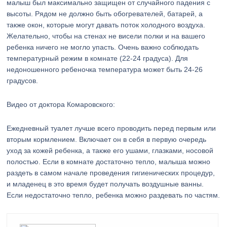
малыш был максимально защищен от случайного падения с
высоты. Рядом не должно быть обогревателей, батарей, а
также окон, которые могут давать поток холодного воздуха.
Желательно, чтобы на стенах не висели полки и на вашего
ребенка ничего не могло упасть. Очень важно соблюдать
температурный режим в комнате (22-24 градуса). Для
недоношенного ребеночка температура может быть 24-26
градусов.
Видео от доктора Комаровского:
Ежедневный туалет лучше всего проводить перед первым или
вторым кормлением. Включает он в себя в первую очередь
уход за кожей ребенка, а также его ушами, глазками, носовой
полостью. Если в комнате достаточно тепло, малыша можно
раздеть в самом начале проведения гигиенических процедур,
и младенец в это время будет получать воздушные ванны.
Если недостаточно тепло, ребенка можно раздевать по частям.