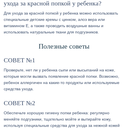
ухода за красной попкой у ребенка?
Для ухода за красной попкой у ребенка можно использовать
специальные детские кремы с цинком, алоэ вера или
витамином Е, а также проводить воздушные ванны и
использовать натуральные ткани для подгузников.
Полезные советы
СОВЕТ №1
Проверьте, нет ли у ребенка сыпи или высыпаний на коже,
которые могли вызвать появление красной попки. Возможно,
ребенок аллергичен на какие-то продукты или используемые
средства ухода.
СОВЕТ №2
Обеспечьте хорошую гигиену попки ребенка: регулярно
меняйте подгузники, тщательно мойте и вытирайте кожу,
используя специальные средства для ухода за нежной кожей