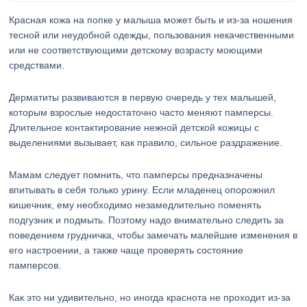
Красная кожа на попке у малыша может быть и из-за ношения
тесной или неудобной одежды, пользования некачественными
или не соответствующими детскому возрасту моющими
средствами.
Дерматиты развиваются в первую очередь у тех малышей,
которым взрослые недостаточно часто меняют памперсы.
Длительное контактирование нежной детской кожицы с
выделениями вызывает, как правило, сильное раздражение.
Мамам следует помнить, что памперсы предназначены
впитывать в себя только урину. Если младенец опорожнил
кишечник, ему необходимо незамедлительно поменять
подгузник и подмыть. Поэтому надо внимательно следить за
поведением грудничка, чтобы замечать малейшие изменения в
его настроении, а также чаще проверять состояние
памперсов.
Как это ни удивительно, но иногда краснота не проходит из-за