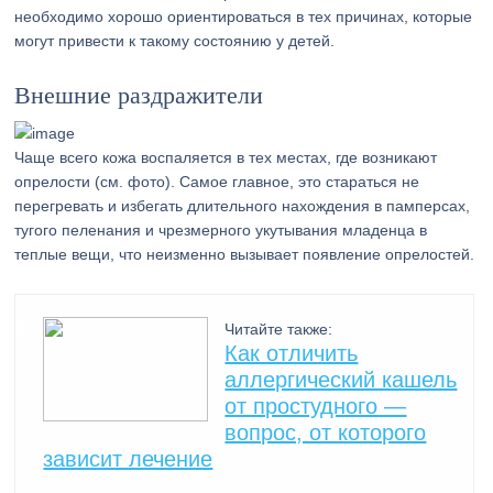
необходимо хорошо ориентироваться в тех причинах, которые
могут привести к такому состоянию у детей.
Внешние раздражители
Чаще всего кожа воспаляется в тех местах, где возникают
опрелости (см. фото). Самое главное, это стараться не
перегревать и избегать длительного нахождения в памперсах,
тугого пеленания и чрезмерного укутывания младенца в
теплые вещи, что неизменно вызывает появление опрелостей.
Читайте также:
Как отличить
аллергический кашель
от простудного —
вопрос, от которого
зависит лечение