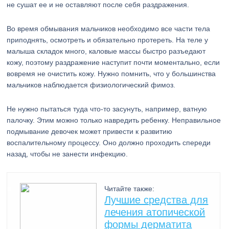
не сушат ее и не оставляют после себя раздражения.
Во время обмывания мальчиков необходимо все части тела
приподнять, осмотреть и обязательно протереть. На теле у
малыша складок много, каловые массы быстро разъедают
кожу, поэтому раздражение наступит почти моментально, если
вовремя не очистить кожу. Нужно помнить, что у большинства
мальчиков наблюдается физиологический фимоз.
Не нужно пытаться туда что-то засунуть, например, ватную
палочку. Этим можно только навредить ребенку. Неправильное
подмывание девочек может привести к развитию
воспалительному процессу. Оно должно проходить спереди
назад, чтобы не занести инфекцию.
Читайте также:
Лучшие средства для
лечения атопической
формы дерматита