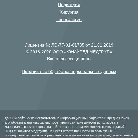
Педиатрия
Хирургия
Гинекология
Лицензия № ЛО-77-01-01735 от 21.01.2019
© 2018-2020 ООО «ЮНАЙТЕД МЕДГРУП»
Все права защищены
Политика по обработке персональных данных
Данный сайт носит исключительно информационный характер и предназначен
для образовательных целей, посетители сайта не должны использовать
материалы, размещенные на сайте, в качестве медицинских рекомендаций.
ООО «Юнайтед Медгрупп» не несет ответственности за возможные
последствия, возникшие в результате использования информации, размещенной