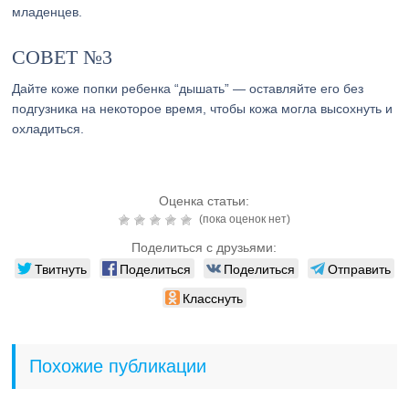
младенцев.
СОВЕТ №3
Дайте коже попки ребенка “дышать” — оставляйте его без
подгузника на некоторое время, чтобы кожа могла высохнуть и
охладиться.
Оценка статьи:
(пока оценок нет)
Поделиться с друзьями:
Твитнуть
Поделиться
Поделиться
Отправить
Класснуть
Похожие публикации