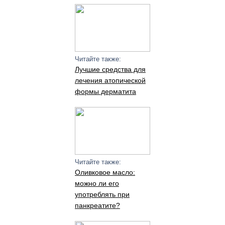
Читайте также:
Лучшие средства для
лечения атопической
формы дерматита
Читайте также:
Оливковое масло:
можно ли его
употреблять при
панкреатите?