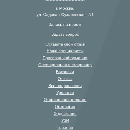
г. Москва,
ул. Садовая-Сухаревская, 7/1
Запись на прием
Задать вопрос
Оставить свой отзыв
Наши специалисты
Правовая информация
Операционная и стационар
Вакансии
Отзывы
Все направления
Урология
Оториноларингология
Онкология
Эндоскопия
УЗИ
Терапия