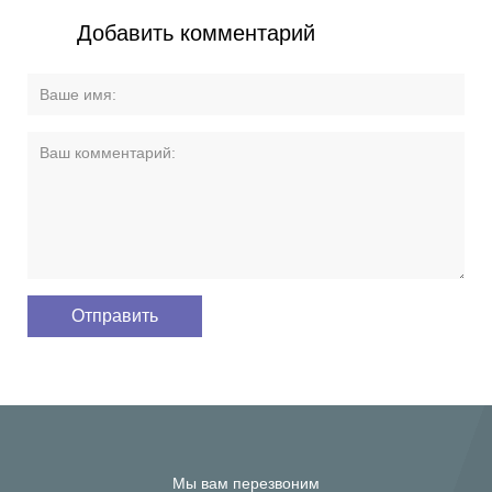
Добавить комментарий
Мы вам перезвоним