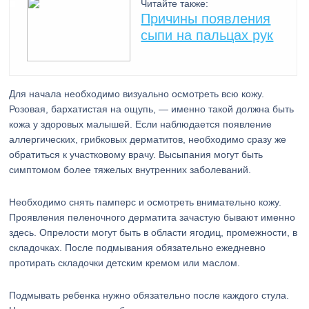
Читайте также:
Причины появления
сыпи на пальцах рук
Для начала необходимо визуально осмотреть всю кожу.
Розовая, бархатистая на ощупь, — именно такой должна быть
кожа у здоровых малышей. Если наблюдается появление
аллергических, грибковых дерматитов, необходимо сразу же
обратиться к участковому врачу. Высыпания могут быть
симптомом более тяжелых внутренних заболеваний.
Необходимо снять памперс и осмотреть внимательно кожу.
Проявления пеленочного дерматита зачастую бывают именно
здесь. Опрелости могут быть в области ягодиц, промежности, в
складочках. После подмывания обязательно ежедневно
протирать складочки детским кремом или маслом.
Подмывать ребенка нужно обязательно после каждого стула.