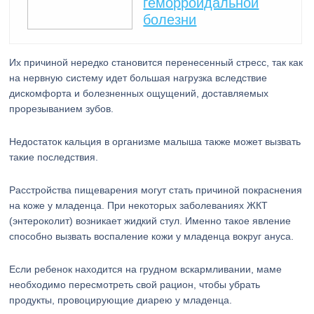
геморроидальной
болезни
Их причиной нередко становится перенесенный стресс, так как
на нервную систему идет большая нагрузка вследствие
дискомфорта и болезненных ощущений, доставляемых
прорезыванием зубов.
Недостаток кальция в организме малыша также может вызвать
такие последствия.
Расстройства пищеварения могут стать причиной покраснения
на коже у младенца. При некоторых заболеваниях ЖКТ
(энтероколит) возникает жидкий стул. Именно такое явление
способно вызвать воспаление кожи у младенца вокруг ануса.
Если ребенок находится на грудном вскармливании, маме
необходимо пересмотреть свой рацион, чтобы убрать
продукты, провоцирующие диарею у младенца.