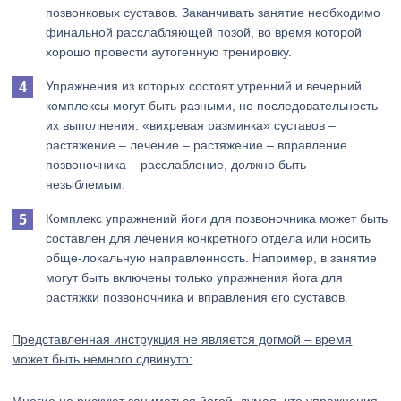
позвонковых суставов. Заканчивать занятие необходимо
финальной расслабляющей позой, во время которой
хорошо провести аутогенную тренировку.
Упражнения из которых состоят утренний и вечерний
комплексы могут быть разными, но последовательность
их выполнения: «вихревая разминка» суставов –
растяжение – лечение – растяжение – вправление
позвоночника – расслабление, должно быть
незыблемым.
Комплекс упражнений йоги для позвоночника может быть
составлен для лечения конкретного отдела или носить
обще-локальную направленность. Например, в занятие
могут быть включены только упражнения йога для
растяжки позвоночника и вправления его суставов.
Представленная инструкция не является догмой – время
может быть немного сдвинуто: