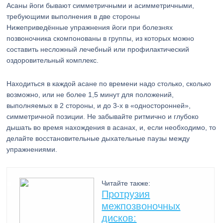
Асаны йоги бывают симметричными и асимметричными,
требующими выполнения в две стороны
Нижеприведённые упражнения йоги при болезнях
позвоночника скомпонованы в группы, из которых можно
составить несложный лечебный или профилактический
оздоровительный комплекс.
Находиться в каждой асане по времени надо столько, сколько
возможно, или не более 1,5 минут для положений,
выполняемых в 2 стороны, и до 3-х в «односторонней»,
симметричной позиции. Не забывайте ритмично и глубоко
дышать во время нахождения в асанах, и, если необходимо, то
делайте восстановительные дыхательные паузы между
упражнениями.
Читайте также:
Протрузия
межпозвоночных
дисков: