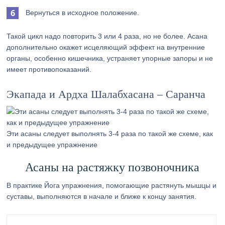
Вернуться в исходное положение.
Такой цикл надо повторить 3 или 4 раза, но не более. Асана
дополнительно окажет исцеляющий эффект на внутренние
органы, особенно кишечника, устраняет упорные запоры и не
имеет противопоказаний.
Экапада и Ардха Шалабхасана – Саранча
Эти асаны следует выполнять 3-4 раза по такой же схеме, как
и предыдущее упражнение
Асаны на растяжку позвоночника
В практике Йога упражнения, помогающие растянуть мышцы и
суставы, выполняются в начале и ближе к концу занятия.