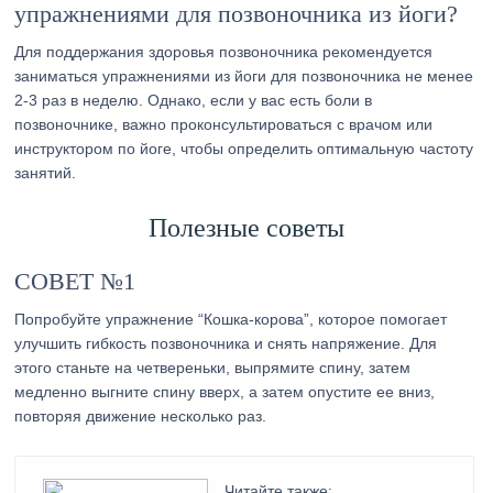
упражнениями для позвоночника из йоги?
Для поддержания здоровья позвоночника рекомендуется
заниматься упражнениями из йоги для позвоночника не менее
2-3 раз в неделю. Однако, если у вас есть боли в
позвоночнике, важно проконсультироваться с врачом или
инструктором по йоге, чтобы определить оптимальную частоту
занятий.
Полезные советы
СОВЕТ №1
Попробуйте упражнение “Кошка-корова”, которое помогает
улучшить гибкость позвоночника и снять напряжение. Для
этого станьте на четвереньки, выпрямите спину, затем
медленно выгните спину вверх, а затем опустите ее вниз,
повторяя движение несколько раз.
Читайте также: