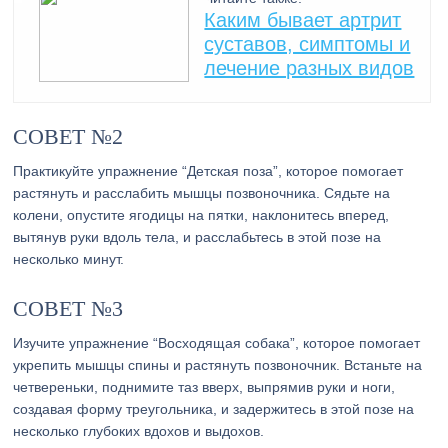
Каким бывает артрит
суставов, симптомы и
лечение разных видов
СОВЕТ №2
Практикуйте упражнение “Детская поза”, которое помогает
растянуть и расслабить мышцы позвоночника. Сядьте на
колени, опустите ягодицы на пятки, наклонитесь вперед,
вытянув руки вдоль тела, и расслабьтесь в этой позе на
несколько минут.
СОВЕТ №3
Изучите упражнение “Восходящая собака”, которое помогает
укрепить мышцы спины и растянуть позвоночник. Встаньте на
четвереньки, поднимите таз вверх, выпрямив руки и ноги,
создавая форму треугольника, и задержитесь в этой позе на
несколько глубоких вдохов и выдохов.