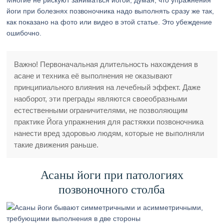
Многие не рискуют заниматься йогой, думая, что упражнения
йоги при болезнях позвоночника надо выполнять сразу же так,
как показано на фото или видео в этой статье. Это убеждение
ошибочно.
Важно! Первоначальная длительность нахождения в
асане и техника её выполнения не оказывают
принципиального влияния на лечебный эффект. Даже
наоборот, эти преграды являются своеобразными
естественными ограничителями, не позволяющим
практике Йога упражнения для растяжки позвоночника
нанести вред здоровью людям, которые не выполняли
такие движения раньше.
Асаны йоги при патологиях
позвоночного столба