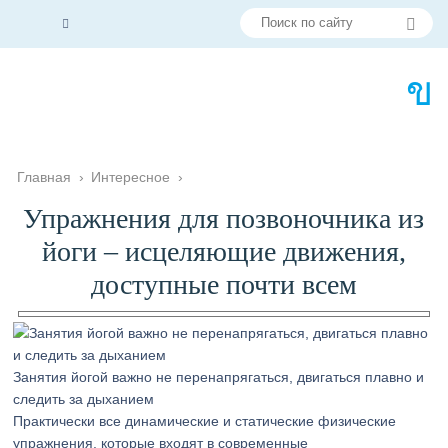
Главная
›
Интересное
›
Упражнения для позвоночника из
йоги – исцеляющие движения,
доступные почти всем
Занятия йогой важно не перенапрягаться, двигаться плавно и
следить за дыханием
Практически все динамические и статические физические
упражнения, которые входят в современные