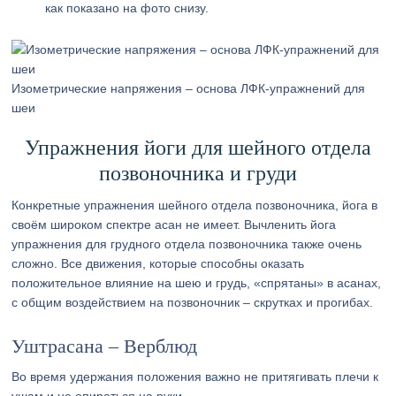
как показано на фото снизу.
Изометрические напряжения – основа ЛФК-упражнений для
шеи
Упражнения йоги для шейного отдела
позвоночника и груди
Конкретные упражнения шейного отдела позвоночника, йога в
своём широком спектре асан не имеет. Вычленить йога
упражнения для грудного отдела позвоночника также очень
сложно. Все движения, которые способны оказать
положительное влияние на шею и грудь, «спрятаны» в асанах,
с общим воздействием на позвоночник – скрутках и прогибах.
Уштрасана – Верблюд
Во время удержания положения важно не притягивать плечи к