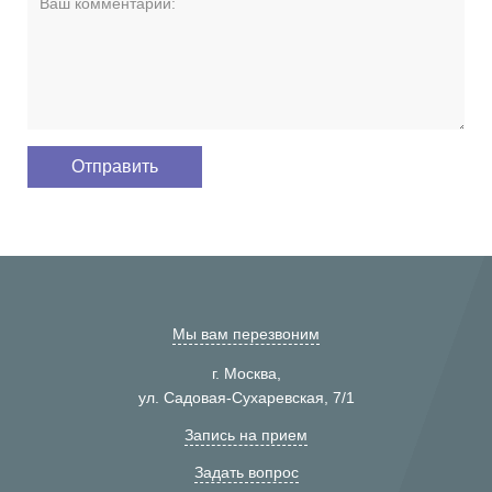
Мы вам перезвоним
г. Москва,
ул. Садовая-Сухаревская, 7/1
Запись на прием
Задать вопрос