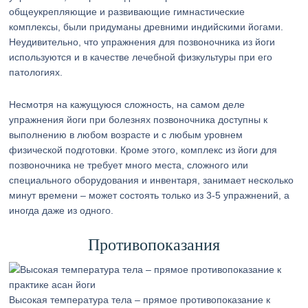
общеукрепляющие и развивающие гимнастические
комплексы, были придуманы древними индийскими йогами.
Неудивительно, что упражнения для позвоночника из йоги
используются и в качестве лечебной физкультуры при его
патологиях.
Несмотря на кажущуюся сложность, на самом деле
упражнения йоги при болезнях позвоночника доступны к
выполнению в любом возрасте и с любым уровнем
физической подготовки. Кроме этого, комплекс из йоги для
позвоночника не требует много места, сложного или
специального оборудования и инвентаря, занимает несколько
минут времени – может состоять только из 3-5 упражнений, а
иногда даже из одного.
Противопоказания
Высокая температура тела – прямое противопоказание к