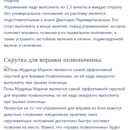
Упражнение надо выполнить по 1,5 минуты в каждую сторону
Это универсальное положение на растяжку является
подготовительным к асане Джатхара Паривартанасана. Его
стоит выполнять в конце занятия, перед упражнением, которое
поможет вправить позвонки в их правильное положение, а
также устранить застойные явления в печени, поджелудочной
железе и селезёнке.
Скрутка для вправки позвоночника
Позы Мудреца Маричи являются самой эффективной скруткой
для вправки позвоночника, но её надо аккуратно выполнять
при грыжах поясницы
Несмотря на то, что упражнения для вправки из йоги кажутся
довольно сложными, ежедневная практика таких
скручивающих положений достаточно быстро поставит
позвонки на место. Важно, что «правка позвоночника» будет