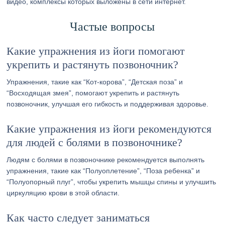
видео, комплексы которых выложены в сети интернет.
Частые вопросы
Какие упражнения из йоги помогают
укрепить и растянуть позвоночник?
Упражнения, такие как “Кот-корова”, “Детская поза” и
“Восходящая змея”, помогают укрепить и растянуть
позвоночник, улучшая его гибкость и поддерживая здоровье.
Какие упражнения из йоги рекомендуются
для людей с болями в позвоночнике?
Людям с болями в позвоночнике рекомендуется выполнять
упражнения, такие как “Полуоплетение”, “Поза ребенка” и
“Полуопорный плуг”, чтобы укрепить мышцы спины и улучшить
циркуляцию крови в этой области.
Как часто следует заниматься