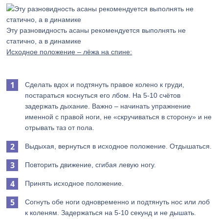
Эту разновидность асаны рекомендуется выполнять не
статично, а в динамике
Исходное положение – лёжа на спине:
Сделать вдох и подтянуть правое колено к груди,
постараться коснуться его лбом. На 5-10 счётов
задержать дыхание. Важно – начинать упражнение
именной с правой ноги, не «скручиваться в сторону» и не
отрывать таз от пола.
Выдыхая, вернуться в исходное положение. Отдышаться.
Повторить движение, сгибая левую ногу.
Принять исходное положение.
Согнуть обе ноги одновременно и подтянуть нос или лоб
к коленям. Задержаться на 5-10 секунд и не дышать.