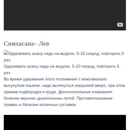
Симхасана– Лев
Удерживать асану надо на выдохе, 5-10 секунд, повторить 5
раз
Во время удержания этого положения с максимально
высунутым языком, надо вытянуться макушкой вверх, при этом
прижав подбородок к груди. Дополнительные показания:
болезни верхних дыхательных путей. Противопоказания:
травмы и болезни коленных суставов.