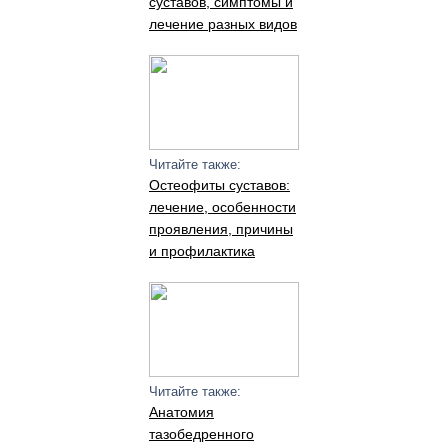
суставов, симптомы и
лечение разных видов
Читайте также:
Остеофиты суставов:
лечение, особенности
проявления, причины
и профилактика
Читайте также:
Анатомия
тазобедренного