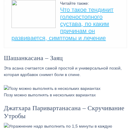
Читайте также:
Что такое тендинит
голеностопного
сустава, по каким
причинам он
развивается, симптомы и лечение
Шашанкасана – Заяц
Эта асана считается самой простой и универсальной позой,
которая вдобавок снимет боли в спине.
Позу можно выполнять в нескольких вариантах
Джатхара Паривартанасана – Скручивание
Утробы