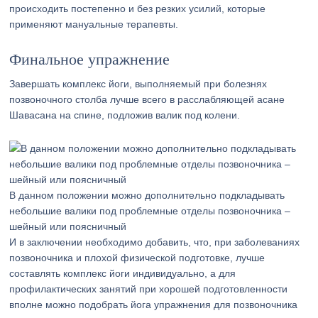
происходить постепенно и без резких усилий, которые
применяют мануальные терапевты.
Финальное упражнение
Завершать комплекс йоги, выполняемый при болезнях
позвоночного столба лучше всего в расслабляющей асане
Шавасана на спине, подложив валик под колени.
В данном положении можно дополнительно подкладывать
небольшие валики под проблемные отделы позвоночника –
шейный или поясничный
И в заключении необходимо добавить, что, при заболеваниях
позвоночника и плохой физической подготовке, лучше
составлять комплекс йоги индивидуально, а для
профилактических занятий при хорошей подготовленности
вполне можно подобрать йога упражнения для позвоночника