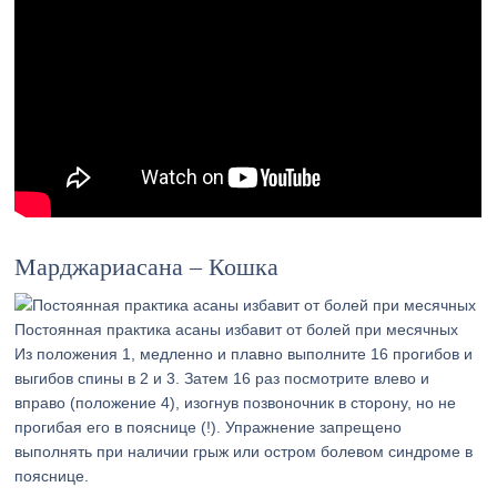
Марджариасана – Кошка
Постоянная практика асаны избавит от болей при месячных
Из положения 1, медленно и плавно выполните 16 прогибов и
выгибов спины в 2 и 3. Затем 16 раз посмотрите влево и
вправо (положение 4), изогнув позвоночник в сторону, но не
прогибая его в пояснице (!). Упражнение запрещено
выполнять при наличии грыж или остром болевом синдроме в
пояснице.