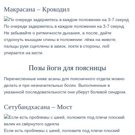
Макрасана – Крокодил
По очереди задержитесь в каждом положении на 3-7 секунд
Не забывайте о ритмичности дыхания, а после, дайте
отдохнуть мышцам спины в положении: лёжа на животе,
пальцы руки сцеплены в замок, локти в стороны, лоб
упирается на кисти.
Позы йоги для поясницы
Перечисленные ниже асаны для поясничного отдела можно
делать и при незначительных болях. Выполненные в
указанной последовательности они уберут болевой синдром.
Сетубандхасана – Мост
Если есть проблемы с шеей, положите под плечи плоский