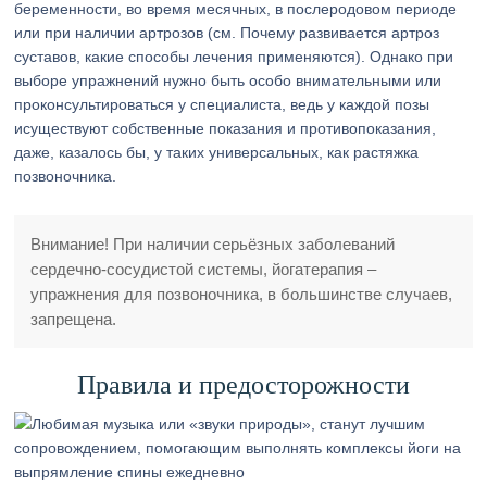
беременности, во время месячных, в послеродовом периоде
или при наличии артрозов (см. Почему развивается артроз
суставов, какие способы лечения применяются). Однако при
выборе упражнений нужно быть особо внимательными или
проконсультироваться у специалиста, ведь у каждой позы
исуществуют собственные показания и противопоказания,
даже, казалось бы, у таких универсальных, как растяжка
позвоночника.
Внимание! При наличии серьёзных заболеваний
сердечно-сосудистой системы, йогатерапия –
упражнения для позвоночника, в большинстве случаев,
запрещена.
Правила и предосторожности