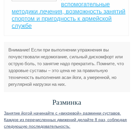
вспомогательные
методики лечения, возможность занятий
спортом и пригодность к армейской
службе
Внимание! Если при выполнении упражнения вы
почувствовали недомогание, сильный дискомфорт или
острую боль, то занятие надо прекратить. Помните, что
здоровые суставы – это цена не за правильную
техничность выполнения асан йоги, а умеренной, но
регулярной нагрузки на них.
Разминка
Занятие йогой начинайте с «вихревой» разминки суставов.
Каждое из перечисленных движений делайте 8 раз, соблюдая
следующую последовательность: