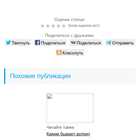
Оценка статьи:
(пока оценок нет)
Поделиться с друзьями:
Твитнуть
Поделиться
Поделиться
Отправить
Класснуть
Похожие публикации
Читайте также:
Каким бывает артрит