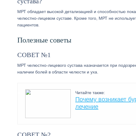
сустава?
МРТ обладает высокой детализацией и способностью показ
челюстно-лицевом суставе. Кроме того, МРТ не используе
пациентов.
Полезные советы
СОВЕТ №1
МРТ челюстно-лицевого сустава назначается при подозрен
наличии болей в области челюсти и уха.
Читайте также:
Почему возникает бу
лечение
СОВЕТ №2