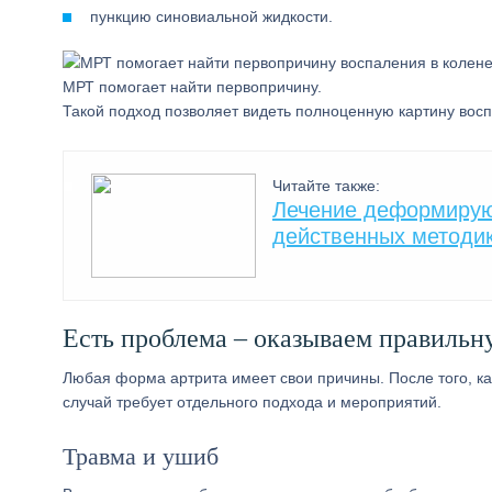
пункцию синовиальной жидкости.
МРТ помогает найти первопричину.
Такой подход позволяет видеть полноценную картину восп
Читайте также:
Лечение деформирующ
действенных методи
Есть проблема – оказываем правиль
Любая форма артрита имеет свои причины. После того, ка
случай требует отдельного подхода и мероприятий.
Травма и ушиб