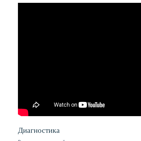
Диагностика