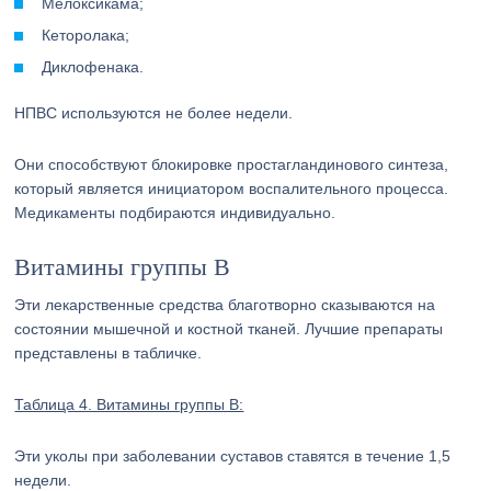
Мелоксикама;
Кеторолака;
Диклофенака.
НПВС используются не более недели.
Они способствуют блокировке простагландинового синтеза,
который является инициатором воспалительного процесса.
Медикаменты подбираются индивидуально.
Витамины группы B
Эти лекарственные средства благотворно сказываются на
состоянии мышечной и костной тканей. Лучшие препараты
представлены в табличке.
Таблица 4. Витамины группы B:
Эти уколы при заболевании суставов ставятся в течение 1,5
недели.