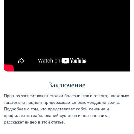
Заключение
Прогноз зависит как от стадии болезни, так и от того, насколько
тщательно пациент придерживается рекомендаций врача.
Подробнее о том, что представляет собой лечение и
профилактика заболеваний суставов и позвоночника,
расскажет видео в этой статье.