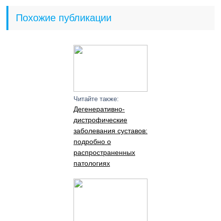
Похожие публикации
Читайте также:
Дегенеративно-
дистрофические
заболевания суставов:
подробно о
распространенных
патологиях