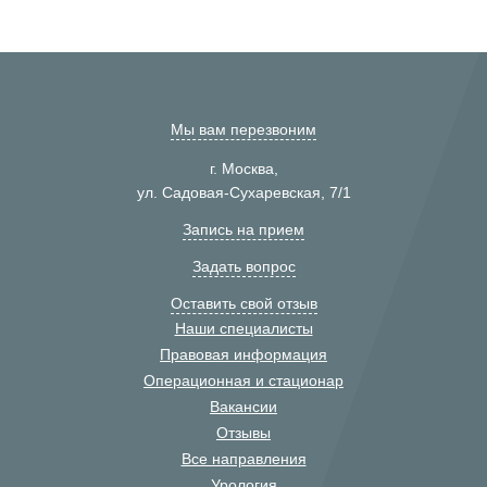
Мы вам перезвоним
г. Москва,
ул. Садовая-Сухаревская, 7/1
Запись на прием
Задать вопрос
Оставить свой отзыв
Наши специалисты
Правовая информация
Операционная и стационар
Вакансии
Отзывы
Все направления
Урология