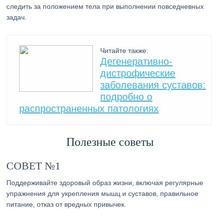
следить за положением тела при выполнении повседневных
задач.
Читайте также:
Дегенеративно-
дистрофические
заболевания суставов:
подробно о
распространенных патологиях
Полезные советы
СОВЕТ №1
Поддерживайте здоровый образ жизни, включая регулярные
упражнения для укрепления мышц и суставов, правильное
питание, отказ от вредных привычек.