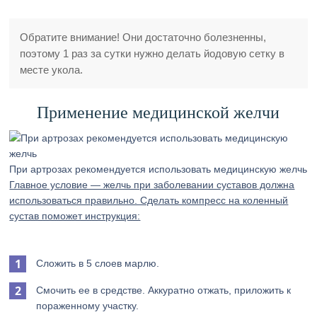
Обратите внимание! Они достаточно болезненны,
поэтому 1 раз за сутки нужно делать йодовую сетку в
месте укола.
Применение медицинской желчи
При артрозах рекомендуется использовать медицинскую желчь
Главное условие — желчь при заболевании суставов должна
использоваться правильно. Сделать компресс на коленный
сустав поможет инструкция:
Сложить в 5 слоев марлю.
Смочить ее в средстве. Аккуратно отжать, приложить к
пораженному участку.