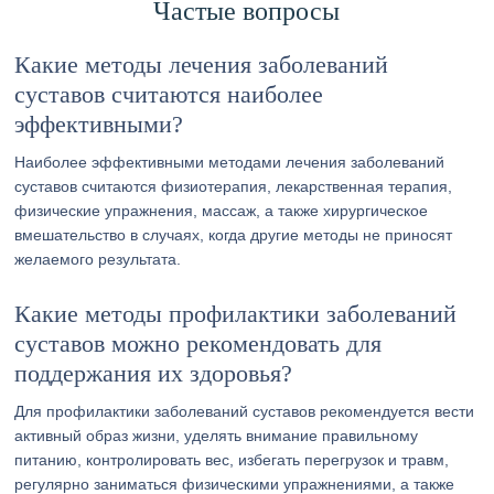
Частые вопросы
Какие методы лечения заболеваний
суставов считаются наиболее
эффективными?
Наиболее эффективными методами лечения заболеваний
суставов считаются физиотерапия, лекарственная терапия,
физические упражнения, массаж, а также хирургическое
вмешательство в случаях, когда другие методы не приносят
желаемого результата.
Какие методы профилактики заболеваний
суставов можно рекомендовать для
поддержания их здоровья?
Для профилактики заболеваний суставов рекомендуется вести
активный образ жизни, уделять внимание правильному
питанию, контролировать вес, избегать перегрузок и травм,
регулярно заниматься физическими упражнениями, а также