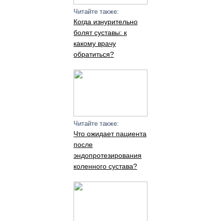
Читайте также:
Когда изнурительно
болят суставы: к
какому врачу
обратиться?
Читайте также:
Что ожидает пациента
после
эндопротезирования
коленного сустава?