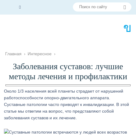
Главная
›
Интересное
›
Заболевания суставов: лучшие
методы лечения и профилактики
Около 1/3 населения всей планеты страдает от нарушений
работоспособности опорно-двигательного аппарата.
Суставные патологии часто приводят к инвалидизации. В этой
статье мы ответим на вопрос, что представляют собой
заболевания суставов и их лечение.