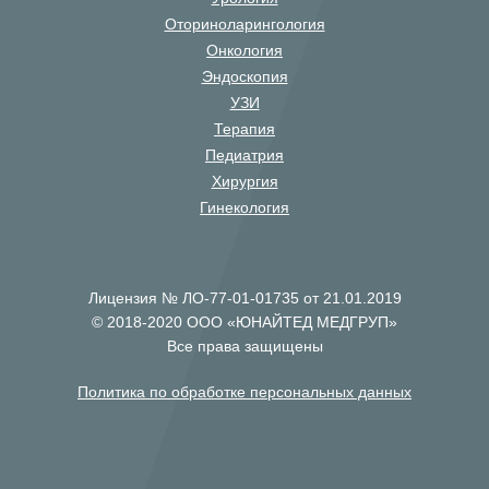
Оториноларингология
Онкология
Эндоскопия
УЗИ
Терапия
Педиатрия
Хирургия
Гинекология
Лицензия № ЛО-77-01-01735 от 21.01.2019
© 2018-2020 ООО «ЮНАЙТЕД МЕДГРУП»
Все права защищены
Политика по обработке персональных данных