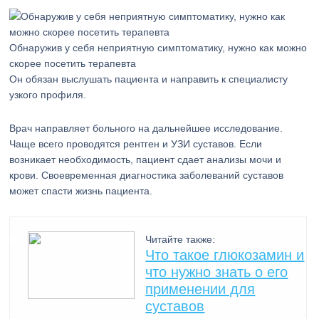
Обнаружив у себя неприятную симптоматику, нужно как можно
скорее посетить терапевта
Он обязан выслушать пациента и направить к специалисту
узкого профиля.
Врач направляет больного на дальнейшее исследование.
Чаще всего проводятся рентген и УЗИ суставов. Если
возникает необходимость, пациент сдает анализы мочи и
крови. Своевременная диагностика заболеваний суставов
может спасти жизнь пациента.
Читайте также:
Что такое глюкозамин и
что нужно знать о его
применении для
суставов