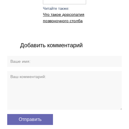
Читайте также:
Что такое дорсопатия
позвоночного столба
Добавить комментарий