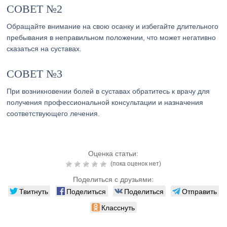
СОВЕТ №2
Обращайте внимание на свою осанку и избегайте длительного
пребывания в неправильном положении, что может негативно
сказаться на суставах.
СОВЕТ №3
При возникновении болей в суставах обратитесь к врачу для
получения профессиональной консультации и назначения
соответствующего лечения.
Оценка статьи:
(пока оценок нет)
Поделиться с друзьями:
Твитнуть
Поделиться
Поделиться
Отправить
Класснуть