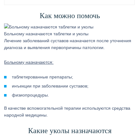
Как можно помочь
Больному назначаются таблетки и уколы
Лечение заболеваний суставов назначается после уточнения
диагноза и выявления первопричины патологии.
Больному назначаются:
таблетированные препараты;
инъекции при заболевании суставов;
физиопроцедуры.
В качестве вспомогательной терапии используются средства
народной медицины.
Какие уколы назначаются