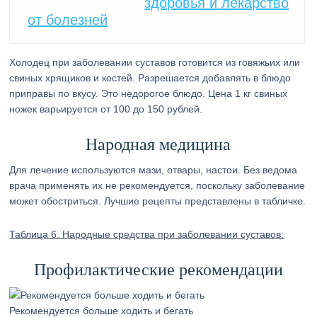
здоровья и лекарство
от болезней
Холодец при заболевании суставов готовится из говяжьих или
свиных хрящиков и костей. Разрешается добавлять в блюдо
приправы по вкусу. Это недорогое блюдо. Цена 1 кг свиных
ножек варьируется от 100 до 150 рублей.
Народная медицина
Для лечение используются мази, отвары, настои. Без ведома
врача применять их не рекомендуется, поскольку заболевание
может обостриться. Лучшие рецепты представлены в табличке.
Таблица 6. Народные средства при заболевании суставов:
Профилактические рекомендации
Рекомендуется больше ходить и бегать