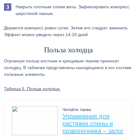
Накрыть плотным слоем ваты. Зафиксировать компресс
шерстяной тканью.
Держится компресс ровно сутки. Затем его следует заменить.
Эффект можно увидеть через 14-20 дней.
Польза холодца
Огромную пользу костным и хрящевым тканям приносит
холодец. В табличке представлены находящиеся в его составе
полезные элементы.
Таблица 5. Польза холодца:
Читайте также:
Упражнения для
растяжки спины и
позвоночника – залог