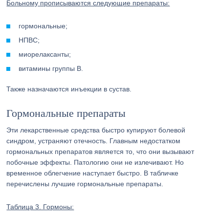
Больному прописываются следующие препараты:
гормональные;
НПВС;
миорелаксанты;
витамины группы B.
Также назначаются инъекции в сустав.
Гормональные препараты
Эти лекарственные средства быстро купируют болевой
синдром, устраняют отечность. Главным недостатком
гормональных препаратов является то, что они вызывают
побочные эффекты. Патологию они не излечивают. Но
временное облегчение наступает быстро. В табличке
перечислены лучшие гормональные препараты.
Таблица 3. Гормоны: