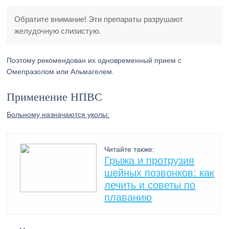
Обратите внимание! Эти препараты разрушают
желудочную слизистую.
Поэтому рекомендован их одновременный прием с
Омепразолом или Альмагелем.
Применение НПВС
Больному назначаются уколы:
Читайте также:
Грыжа и протрузия
шейных позвонков: как
лечить и советы по
плаванию