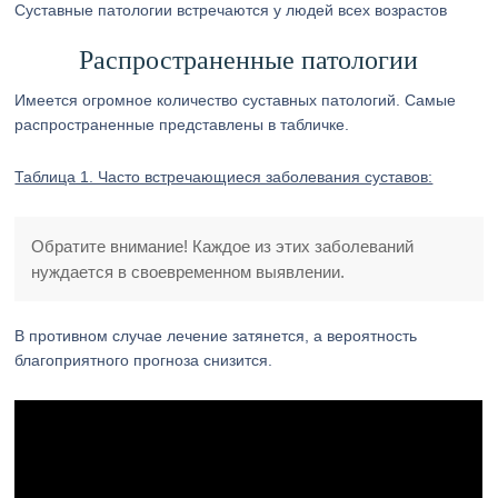
Суставные патологии встречаются у людей всех возрастов
Распространенные патологии
Имеется огромное количество суставных патологий. Самые
распространенные представлены в табличке.
Таблица 1. Часто встречающиеся заболевания суставов:
Обратите внимание! Каждое из этих заболеваний
нуждается в своевременном выявлении.
В противном случае лечение затянется, а вероятность
благоприятного прогноза снизится.