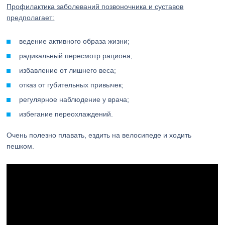
Профилактика заболеваний позвоночника и суставов
предполагает:
ведение активного образа жизни;
радикальный пересмотр рациона;
избавление от лишнего веса;
отказ от губительных привычек;
регулярное наблюдение у врача;
избегание переохлаждений.
Очень полезно плавать, ездить на велосипеде и ходить
пешком.