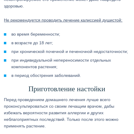
здоровью.
Не рекомендуется проводить лечение калиссией душистой:
во время беременности;
в возрасте до 18 лет;
при хронической почечной и печеночной недостаточности;
при индивидуальной непереносимости отдельных
компонентов растения;
в период обострения заболеваний.
Приготовление настойки
Перед проведением домашнего лечения лучше всего
проконсультироваться со своим лечащим врачом, дабы
избежать вероятности развития аллергии и других
неблагоприятных последствий. Только после этого можно
применять растение.