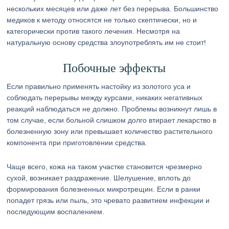
нескольких месяцев или даже лет без перерыва. Большинство
медиков к методу относятся не только скептически, но и
категорически против такого лечения. Несмотря на
натуральную основу средства злоупотреблять им не стоит!
Побочные эффекты
Если правильно применять настойку из золотого уса и
соблюдать перерывы между курсами, никаких негативных
реакций наблюдаться не должно. Проблемы возникнут лишь в
том случае, если больной слишком долго втирает лекарство в
болезненную зону или превышает количество растительного
компонента при приготовлении средства.
Чаще всего, кожа на таком участке становится чрезмерно
сухой, возникает раздражение. Шелушение, вплоть до
формирования болезненных микротрещин. Если в ранки
попадет грязь или пыль, это чревато развитием инфекции и
последующим воспалением.