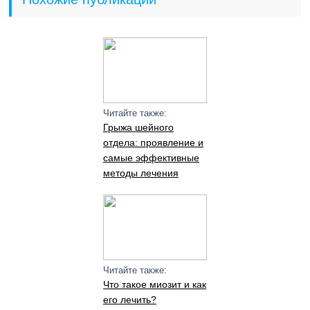
Читайте также:
Грыжа шейного
отдела: проявление и
самые эффективные
методы лечения
Читайте также:
Что такое миозит и как
его лечить?