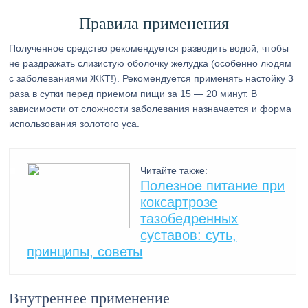
Правила применения
Полученное средство рекомендуется разводить водой, чтобы
не раздражать слизистую оболочку желудка (особенно людям
с заболеваниями ЖКТ!). Рекомендуется применять настойку 3
раза в сутки перед приемом пищи за 15 — 20 минут. В
зависимости от сложности заболевания назначается и форма
использования золотого уса.
Читайте также:
Полезное питание при
коксартрозе
тазобедренных
суставов: суть,
принципы, советы
Внутреннее применение