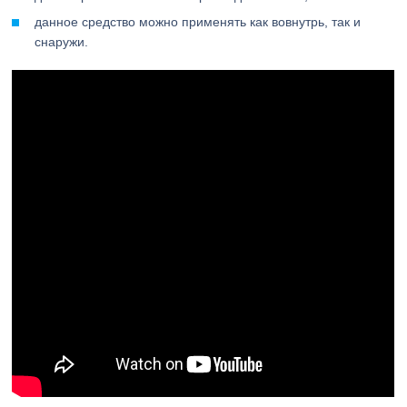
данное средство можно применять как вовнутрь, так и
снаружи.