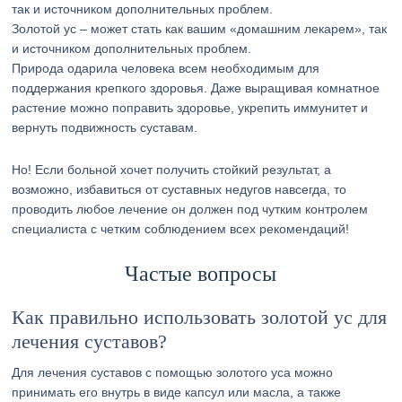
Золотой ус – может стать как вашим «домашним лекарем», так
и источником дополнительных проблем.
Природа одарила человека всем необходимым для
поддержания крепкого здоровья. Даже выращивая комнатное
растение можно поправить здоровье, укрепить иммунитет и
вернуть подвижность суставам.
Но! Если больной хочет получить стойкий результат, а
возможно, избавиться от суставных недугов навсегда, то
проводить любое лечение он должен под чутким контролем
специалиста с четким соблюдением всех рекомендаций!
Частые вопросы
Как правильно использовать золотой ус для
лечения суставов?
Для лечения суставов с помощью золотого уса можно
принимать его внутрь в виде капсул или масла, а также