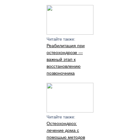
Читайте также:
Реабилитация при
остеохондрозе —
важный этап к
восстановлению
позвоночника
Читайте также:
Остеохондроз:
лечение дома с
помощью методов