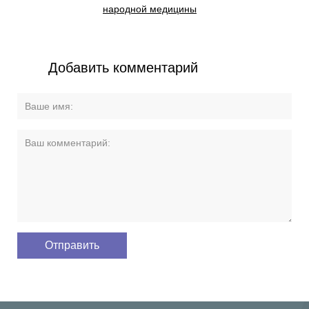
народной медицины
Добавить комментарий