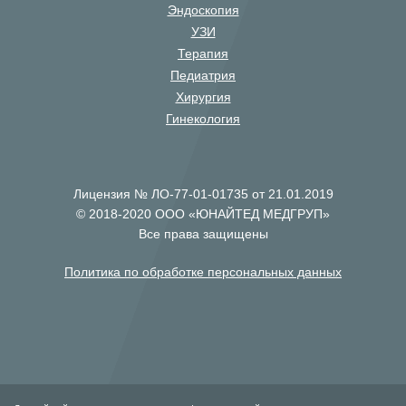
Эндоскопия
УЗИ
Терапия
Педиатрия
Хирургия
Гинекология
Лицензия № ЛО-77-01-01735 от 21.01.2019
© 2018-2020 ООО «ЮНАЙТЕД МЕДГРУП»
Все права защищены
Политика по обработке персональных данных