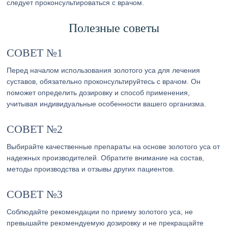
следует проконсультироваться с врачом.
Полезные советы
СОВЕТ №1
Перед началом использования золотого уса для лечения
суставов, обязательно проконсультируйтесь с врачом. Он
поможет определить дозировку и способ применения,
учитывая индивидуальные особенности вашего организма.
СОВЕТ №2
Выбирайте качественные препараты на основе золотого уса от
надежных производителей. Обратите внимание на состав,
методы производства и отзывы других пациентов.
СОВЕТ №3
Соблюдайте рекомендации по приему золотого уса, не
превышайте рекомендуемую дозировку и не прекращайте