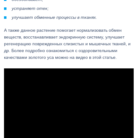
устраняет отек;
улучшает обменные процессы в тканях.
А также данное растение помогает нормализовать обмен
веществ, восстанавливает эндокринную систему, улучшает
регенерацию поврежденных слизистых и мышечных тканей, и
др. Более подробно ознакомиться с оздоровительными
качествами золотого уса можно на видео в этой статье.