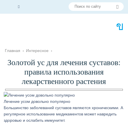
Главная
›
Интересное
›
Золотой ус для лечения суставов:
правила использования
лекарственного растения
Лечение усом довольно популярно
Большинство заболеваний суставов являются хроническими. А
регулярное использование медикаментов может навредить
здоровью и ослабить иммунитет.