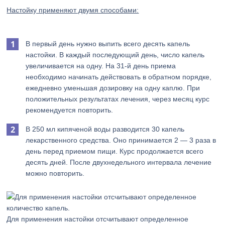
Настойку применяют двумя способами:
В первый день нужно выпить всего десять капель
настойки. В каждый последующий день, число капель
увеличивается на одну. На 31-й день приема
необходимо начинать действовать в обратном порядке,
ежедневно уменьшая дозировку на одну каплю. При
положительных результатах лечения, через месяц курс
рекомендуется повторить.
В 250 мл кипяченой воды разводится 30 капель
лекарственного средства. Оно принимается 2 — 3 раза в
день перед приемом пищи. Курс продолжается всего
десять дней. После двухнедельного интервала лечение
можно повторить.
Для применения настойки отсчитывают определенное