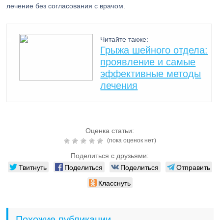
лечение без согласования с врачом.
Читайте также:
Грыжа шейного отдела:
проявление и самые
эффективные методы
лечения
Оценка статьи:
(пока оценок нет)
Поделиться с друзьями:
Твитнуть
Поделиться
Поделиться
Отправить
Класснуть
Похожие публикации