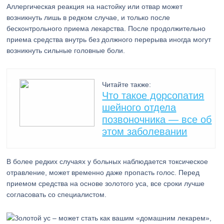
Аллергическая реакция на настойку или отвар может
возникнуть лишь в редком случае, и только после
бесконтрольного приема лекарства. После продолжительно
приема средства внутрь без должного перерыва иногда могут
возникнуть сильные головные боли.
Читайте также:
Что такое дорсопатия
шейного отдела
позвоночника — все об
этом заболевании
В более редких случаях у больных наблюдается токсическое
отравление, может временно даже пропасть голос. Перед
приемом средства на основе золотого уса, все сроки лучше
согласовать со специалистом.