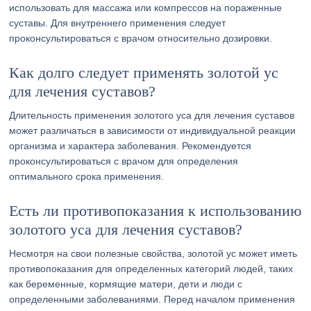
использовать для массажа или компрессов на пораженные
суставы. Для внутреннего применения следует
проконсультироваться с врачом относительно дозировки.
Как долго следует применять золотой ус
для лечения суставов?
Длительность применения золотого уса для лечения суставов
может различаться в зависимости от индивидуальной реакции
организма и характера заболевания. Рекомендуется
проконсультироваться с врачом для определения
оптимального срока применения.
Есть ли противопоказания к использованию
золотого уса для лечения суставов?
Несмотря на свои полезные свойства, золотой ус может иметь
противопоказания для определенных категорий людей, таких
как беременные, кормящие матери, дети и люди с
определенными заболеваниями. Перед началом применения