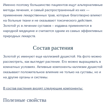
Именно поэтому большинство пациентов ищут альтернативные
методы лечения, и самый распространенный из них —
применение лекарственных трав, которые благотворно влияют
на больные ткани и не оказывают токсического действия.
Золотой ус в лечении суставов – издавна применяется в
народной медицине и считается одним из самых эффективных
природных лекарств.
Состав растения
Золотой ус именуют еще каллизией душистой. На фото можно
рассмотреть, как выглядит растение. Его можно выращивать в
комнатных условиях. Активные компоненты каллизии душистой
оказывают положительное влияние не только на суставы, но и
на другие органы и системы.
В состав растения входят следующие компоненты:
Полезные свойства