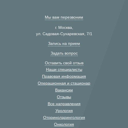
Мы вам перезвоним
г. Москва,
ул. Садовая-Сухаревская, 7/1
Запись на прием
Задать вопрос
Оставить свой отзыв
Наши специалисты
Правовая информация
Операционная и стационар
Вакансии
Отзывы
Все направления
Урология
Оториноларингология
Онкология