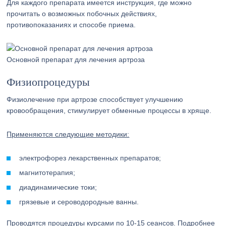
Для каждого препарата имеется инструкция, где можно
прочитать о возможных побочных действиях,
противопоказаниях и способе приема.
Основной препарат для лечения артроза
Физиопроцедуры
Физиолечение при артрозе способствует улучшению
кровообращения, стимулирует обменные процессы в хряще.
Применяются следующие методики:
электрофорез лекарственных препаратов;
магнитотерапия;
диадинамические токи;
грязевые и сероводородные ванны.
Проводятся процедуры курсами по 10-15 сеансов. Подробнее