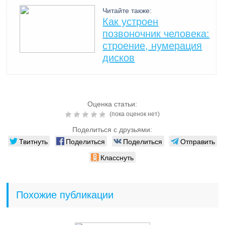
Читайте также:
Как устроен
позвоночник человека:
строение, нумерация
дисков
Оценка статьи:
(пока оценок нет)
Поделиться с друзьями:
Твитнуть
Поделиться
Поделиться
Отправить
Класснуть
Похожие публикации