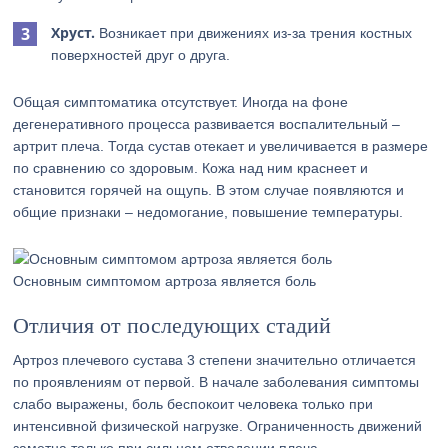
Хруст.
Возникает при движениях из-за трения костных
поверхностей друг о друга.
Общая симптоматика отсутствует. Иногда на фоне
дегенеративного процесса развивается воспалительный –
артрит плеча. Тогда сустав отекает и увеличивается в размере
по сравнению со здоровым. Кожа над ним краснеет и
становится горячей на ощупь. В этом случае появляются и
общие признаки – недомогание, повышение температуры.
Основным симптомом артроза является боль
Отличия от последующих стадий
Артроз плечевого сустава 3 степени значительно отличается
по проявлениям от первой. В начале заболевания симптомы
слабо выражены, боль беспокоит человека только при
интенсивной физической нагрузке. Ограниченность движений