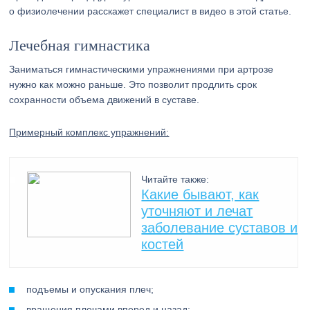
о физиолечении расскажет специалист в видео в этой статье.
Лечебная гимнастика
Заниматься гимнастическими упражнениями при артрозе
нужно как можно раньше. Это позволит продлить срок
сохранности объема движений в суставе.
Примерный комплекс упражнений:
Читайте также:
Какие бывают, как
уточняют и лечат
заболевание суставов и
костей
подъемы и опускания плеч;
вращения плечами вперед и назад;