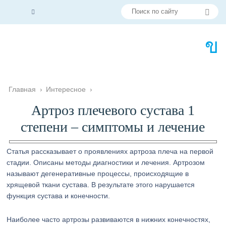
Главная
›
Интересное
›
Артроз плечевого сустава 1
степени – симптомы и лечение
Статья рассказывает о проявлениях артроза плеча на первой
стадии. Описаны методы диагностики и лечения. Артрозом
называют дегенеративные процессы, происходящие в
хрящевой ткани сустава. В результате этого нарушается
функция сустава и конечности.
Наиболее часто артрозы развиваются в нижних конечностях,