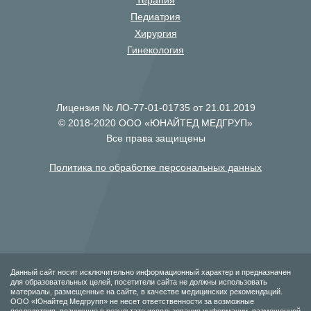
Терапия
Педиатрия
Хирургия
Гинекология
Лицензия № ЛО-77-01-01735 от 21.01.2019
© 2018-2020 ООО «ЮНАЙТЕД МЕДГРУП»
Все права защищены
Политика по обработке персональных данных
Данный сайт носит исключительно информационный характер и предназначен
для образовательных целей, посетители сайта не должны использовать
материалы, размещенные на сайте, в качестве медицинских рекомендаций.
ООО «Юнайтед Медгрупп» не несет ответственности за возможные