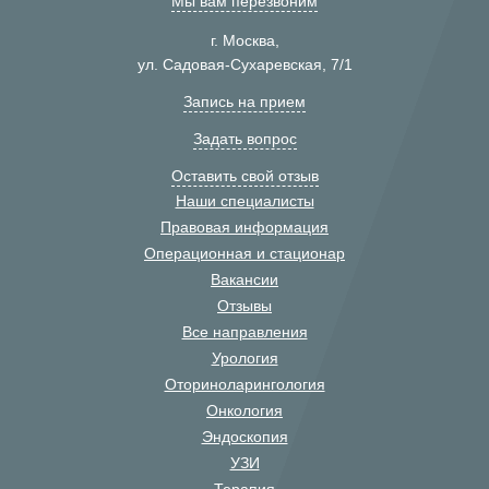
Мы вам перезвоним
г. Москва,
ул. Садовая-Сухаревская, 7/1
Запись на прием
Задать вопрос
Оставить свой отзыв
Наши специалисты
Правовая информация
Операционная и стационар
Вакансии
Отзывы
Все направления
Урология
Оториноларингология
Онкология
Эндоскопия
УЗИ