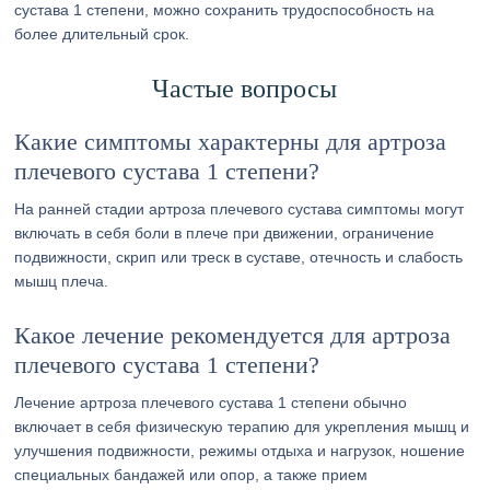
сустава 1 степени, можно сохранить трудоспособность на
более длительный срок.
Частые вопросы
Какие симптомы характерны для артроза
плечевого сустава 1 степени?
На ранней стадии артроза плечевого сустава симптомы могут
включать в себя боли в плече при движении, ограничение
подвижности, скрип или треск в суставе, отечность и слабость
мышц плеча.
Какое лечение рекомендуется для артроза
плечевого сустава 1 степени?
Лечение артроза плечевого сустава 1 степени обычно
включает в себя физическую терапию для укрепления мышц и
улучшения подвижности, режимы отдыха и нагрузок, ношение
специальных бандажей или опор, а также прием