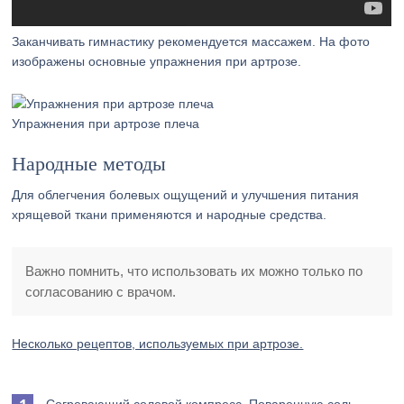
Заканчивать гимнастику рекомендуется массажем. На фото
изображены основные упражнения при артрозе.
Упражнения при артрозе плеча
Народные методы
Для облегчения болевых ощущений и улучшения питания
хрящевой ткани применяются и народные средства.
Важно помнить, что использовать их можно только по
согласованию с врачом.
Несколько рецептов, используемых при артрозе.