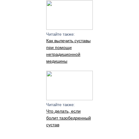
Читайте также:
Как вылечить суставы
при помощи
нетрадиционной
медицины
Читайте также:
Что делать, если
болит тазобедренный
сустав