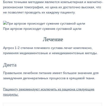
Более точными методами являются компьютерная и магнитно-
резонансная томография, но цена их достаточно высокая, что
не позволяет проводить их каждому пациенту.
При артрозе происходит сужение суставной щели
Лечение
Артроз 1-2 степени плечевого сустава лечат комплексно,
применяя медикаментозные и немедикаментозные методы.
Диета
Правильное лечебное питание имеет большое значение для
замедления дегенеративных процессов в хрящевой ткани.
Пациенту рекомендуют исключить из рациона следующие
продукты: