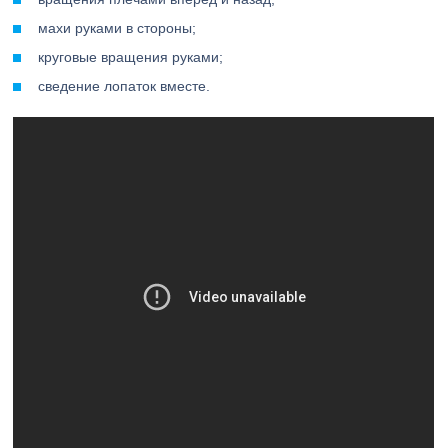
махи руками в стороны;
круговые вращения руками;
сведение лопаток вместе.