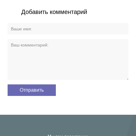
Добавить комментарий