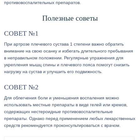
противовоспалительных препаратов.
Полезные советы
СОВЕТ №1
При артрозе плечевого сустава 1 степени важно обратить
внимание на свою осанку и избегать длительного пребывания
в неправильном положении. Регулярные упражнения для
укрепления мышц спины и плечевого пояса помогут снизить
нагрузку на сустав и улучшить его подвижность.
СОВЕТ №2
Для облегчения боли и уменьшения воспаления можно
использовать местные препараты в виде гелей или кремов,
содержащих нестероидные противовоспалительные
препараты. Однако перед применением любых лекарственных
средств рекомендуется проконсультироваться с врачом.