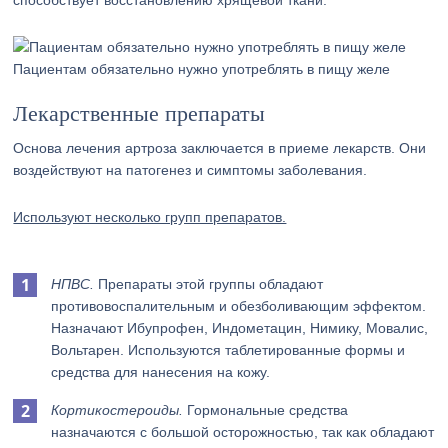
способствует восстановлению хрящевой ткани.
Пациентам обязательно нужно употреблять в пищу желе
Лекарственные препараты
Основа лечения артроза заключается в приеме лекарств. Они
воздействуют на патогенез и симптомы заболевания.
Используют несколько групп препаратов.
НПВС.
Препараты этой группы обладают
противовоспалительным и обезболивающим эффектом.
Назначают Ибупрофен, Индометацин, Нимику, Мовалис,
Вольтарен. Используются таблетированные формы и
средства для нанесения на кожу.
Кортикостероиды.
Гормональные средства
назначаются с большой осторожностью, так как обладают