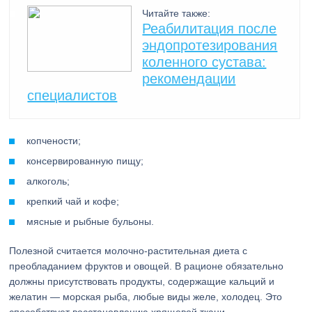
Читайте также:
Реабилитация после
эндопротезирования
коленного сустава:
рекомендации
специалистов
копчености;
консервированную пищу;
алкоголь;
крепкий чай и кофе;
мясные и рыбные бульоны.
Полезной считается молочно-растительная диета с
преобладанием фруктов и овощей. В рационе обязательно
должны присутствовать продукты, содержащие кальций и
желатин — морская рыба, любые виды желе, холодец. Это