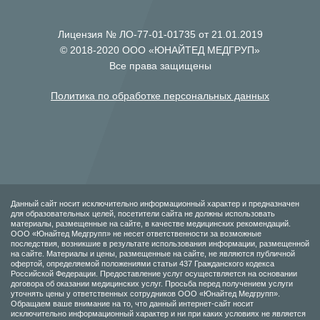
Лицензия № ЛО-77-01-01735 от 21.01.2019
© 2018-2020 ООО «ЮНАЙТЕД МЕДГРУП»
Все права защищены
Политика по обработке персональных данных
Данный сайт носит исключительно информационный характер и предназначен
для образовательных целей, посетители сайта не должны использовать
материалы, размещенные на сайте, в качестве медицинских рекомендаций.
ООО «Юнайтед Медгрупп» не несет ответственности за возможные
последствия, возникшие в результате использования информации, размещенной
на сайте. Материалы и цены, размещенные на сайте, не являются публичной
офертой, определяемой положениями статьи 437 Гражданского кодекса
Российской Федерации. Предоставление услуг осуществляется на основании
договора об оказании медицинских услуг. Просьба перед получением услуги
уточнять цены у ответственных сотрудников ООО «Юнайтед Медгрупп».
Обращаем ваше внимание на то, что данный интернет-сайт носит
исключительно информационный характер и ни при каких условиях не является