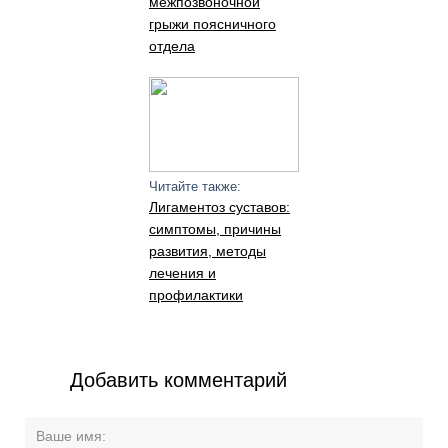
межпозвоночной
грыжи поясничного
отдела
Читайте также:
Лигаментоз суставов:
симптомы, причины
развития, методы
лечения и
профилактики
Добавить комментарий