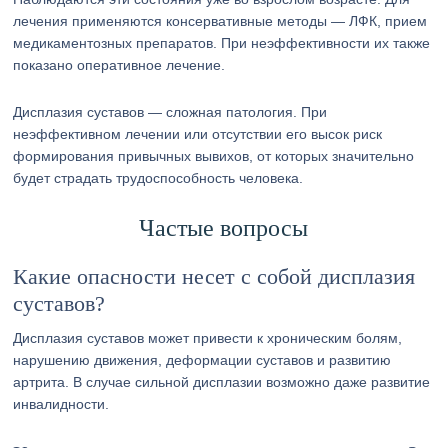
лечения применяются консервативные методы — ЛФК, прием
медикаментозных препаратов. При неэффективности их также
показано оперативное лечение.
Дисплазия суставов — сложная патология. При
неэффективном лечении или отсутствии его высок риск
формирования привычных вывихов, от которых значительно
будет страдать трудоспособность человека.
Частые вопросы
Какие опасности несет с собой дисплазия
суставов?
Дисплазия суставов может привести к хроническим болям,
нарушению движения, деформации суставов и развитию
артрита. В случае сильной дисплазии возможно даже развитие
инвалидности.