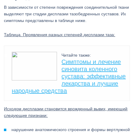
В зависимости от степени повреждения соединительной ткани
выделяют три стадии дисплазии тазобедренных суставов. Их
симптомы представлены в таблице ниже.
Таблица. Проявления разных степеней дисплазии таза:
Читайте также:
Симптомы и лечение
синовита коленного
сустава: эффективные
лекарства и лучшие
народные средства
Исходом дисплазии становится врожденный вывих, имеющий
следующие признаки:
нарушение анатомического строения и формы вертлужной