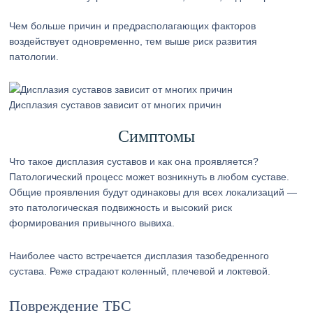
Чем больше причин и предрасполагающих факторов
воздействует одновременно, тем выше риск развития
патологии.
Дисплазия суставов зависит от многих причин
Симптомы
Что такое дисплазия суставов и как она проявляется?
Патологический процесс может возникнуть в любом суставе.
Общие проявления будут одинаковы для всех локализаций —
это патологическая подвижность и высокий риск
формирования привычного вывиха.
Наиболее часто встречается дисплазия тазобедренного
сустава. Реже страдают коленный, плечевой и локтевой.
Повреждение ТБС