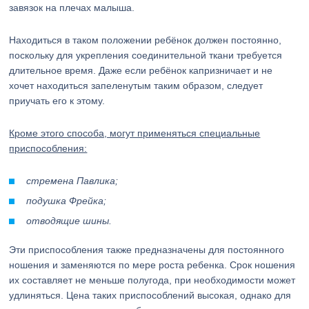
завязок на плечах малыша.
Находиться в таком положении ребёнок должен постоянно,
поскольку для укрепления соединительной ткани требуется
длительное время. Даже если ребёнок капризничает и не
хочет находиться запеленутым таким образом, следует
приучать его к этому.
Кроме этого способа, могут применяться специальные
приспособления:
стремена Павлика;
подушка Фрейка;
отводящие шины.
Эти приспособления также предназначены для постоянного
ношения и заменяются по мере роста ребенка. Срок ношения
их составляет не меньше полугода, при необходимости может
удлиняться. Цена таких приспособлений высокая, однако для