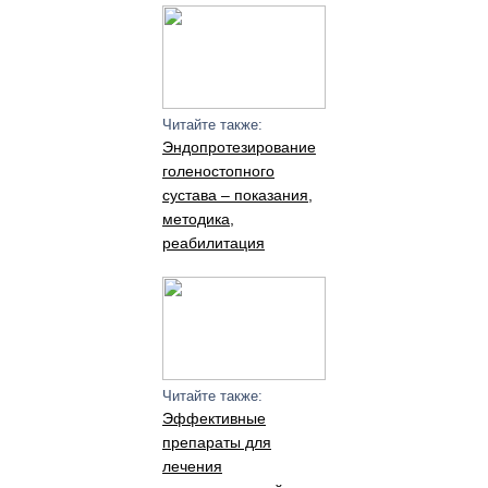
Читайте также:
Эндопротезирование
голеностопного
сустава – показания,
методика,
реабилитация
Читайте также:
Эффективные
препараты для
лечения