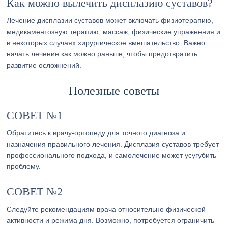
Как можно вылечить дисплазию суставов?
Лечение дисплазии суставов может включать физиотерапию,
медикаментозную терапию, массаж, физические упражнения и
в некоторых случаях хирургическое вмешательство. Важно
начать лечение как можно раньше, чтобы предотвратить
развитие осложнений.
Полезные советы
СОВЕТ №1
Обратитесь к врачу-ортопеду для точного диагноза и
назначения правильного лечения. Дисплазия суставов требует
профессионального подхода, и самолечение может усугубить
проблему.
СОВЕТ №2
Следуйте рекомендациям врача относительно физической
активности и режима дня. Возможно, потребуется ограничить