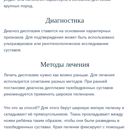
крупных пород.
Диагностика
Диагноз дисплазии ставится на основании характерных
признаков. Для подтверждения может быть использовано
ультразвуковое или рентгенологическое исследование
суставов.
Методы лечения
Лечить дисплазию нужно как можно раньше. Для лечения
используется сочетание разных методов. При ранней
постановке диагноза дисплазии тазобедренных суставов
рекомендуется применять широкое пеленание.
Что это за способ? Для этого берут широкую мягкую пеленку и
складывают её прямоугольником. Ткань прокладывают между
ножек ребёнка таким образом, чтобы они были разведены в
тазобедренных суставах. Края пеленки фиксируют с помощью