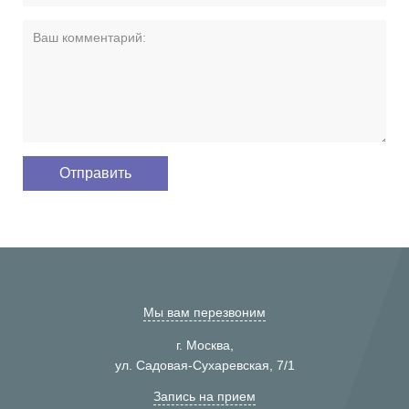
Мы вам перезвоним
г. Москва,
ул. Садовая-Сухаревская, 7/1
Запись на прием