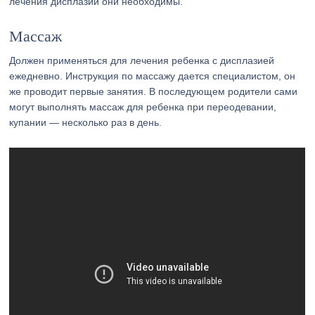
лечения дисплазии они необходимы.
Массаж
Должен применяться для лечения ребенка с дисплазией
ежедневно. Инструкция по массажу дается специалистом, он
же проводит первые занятия. В последующем родители сами
могут выполнять массаж для ребенка при переодевании,
купании — несколько раз в день.