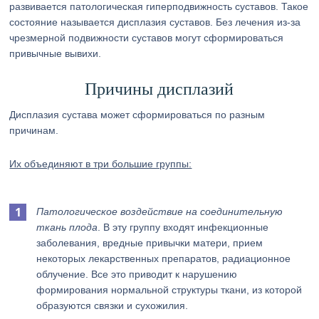
развивается патологическая гиперподвижность суставов. Такое
состояние называется дисплазия суставов. Без лечения из-за
чрезмерной подвижности суставов могут сформироваться
привычные вывихи.
Причины дисплазий
Дисплазия сустава может сформироваться по разным
причинам.
Их объединяют в три большие группы:
Патологическое воздействие на соединительную
ткань плода
. В эту группу входят инфекционные
заболевания, вредные привычки матери, прием
некоторых лекарственных препаратов, радиационное
облучение. Все это приводит к нарушению
формирования нормальной структуры ткани, из которой
образуются связки и сухожилия.