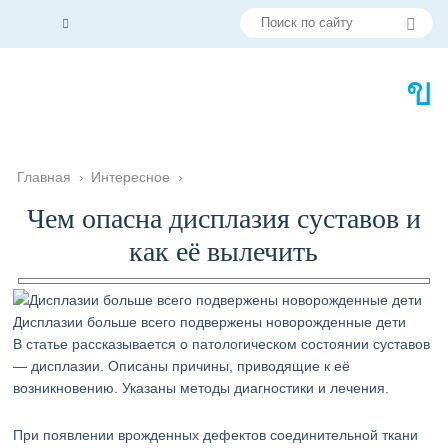
Главная
›
Интересное
›
Чем опасна дисплазия суставов и
как её вылечить
Дисплазии больше всего подвержены новорожденные дети
В статье рассказывается о патологическом состоянии суставов
— дисплазии. Описаны причины, приводящие к её
возникновению. Указаны методы диагностики и лечения.
При появлении врожденных дефектов соединительной ткани