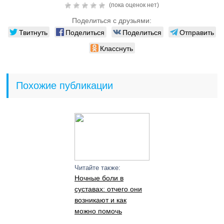
(пока оценок нет)
Поделиться с друзьями:
Твитнуть
Поделиться
Поделиться
Отправить
Класснуть
Похожие публикации
Читайте также:
Ночные боли в
суставах: отчего они
возникают и как
можно помочь