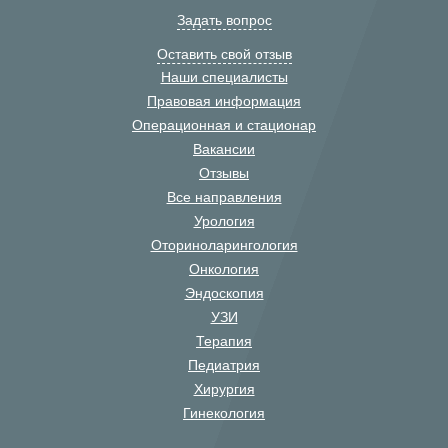
Задать вопрос
Оставить свой отзыв
Наши специалисты
Правовая информация
Операционная и стационар
Вакансии
Отзывы
Все направления
Урология
Оториноларингология
Онкология
Эндоскопия
УЗИ
Терапия
Педиатрия
Хирургия
Гинекология