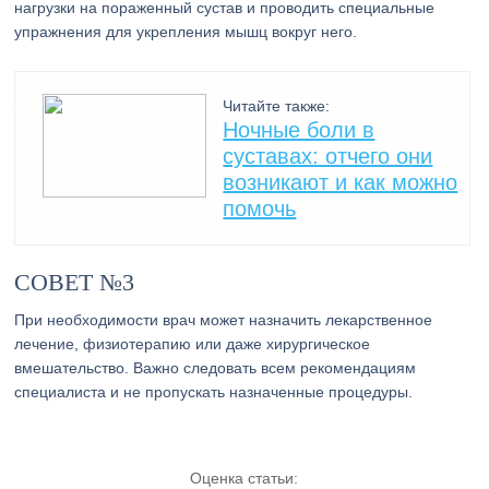
нагрузки на пораженный сустав и проводить специальные
упражнения для укрепления мышц вокруг него.
Читайте также:
Ночные боли в
суставах: отчего они
возникают и как можно
помочь
СОВЕТ №3
При необходимости врач может назначить лекарственное
лечение, физиотерапию или даже хирургическое
вмешательство. Важно следовать всем рекомендациям
специалиста и не пропускать назначенные процедуры.
Оценка статьи: