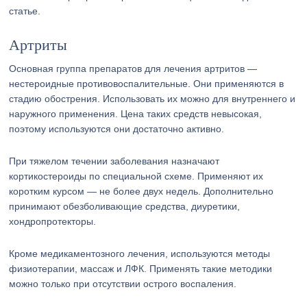
статье.
Артриты
Основная группа препаратов для лечения артритов —
нестероидные противовоспалительные. Они применяются в
стадию обострения. Использовать их можно для внутреннего и
наружного применения. Цена таких средств невысокая,
поэтому используются они достаточно активно.
При тяжелом течении заболевания назначают
кортикостероиды по специальной схеме. Применяют их
коротким курсом — не более двух недель. Дополнительно
принимают обезболивающие средства, диуретики,
хондропротекторы.
Кроме медикаментозного лечения, используются методы
физиотерапии, массаж и ЛФК. Применять такие методики
можно только при отсутствии острого воспаления.