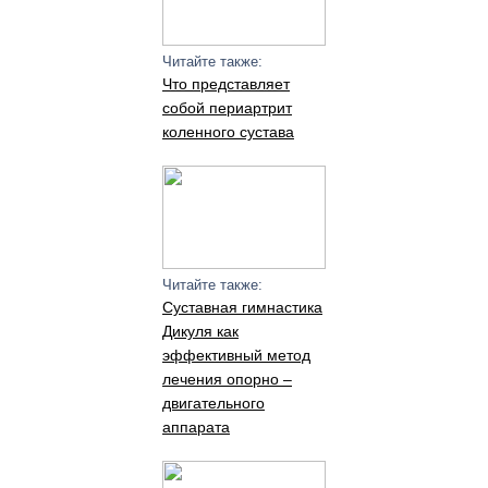
Читайте также:
Что представляет
собой периартрит
коленного сустава
Читайте также:
Суставная гимнастика
Дикуля как
эффективный метод
лечения опорно –
двигательного
аппарата