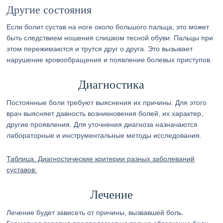
Другие состояния
Если болит сустав на ноге около большого пальца, это может
быть следствием ношения слишком тесной обуви. Пальцы при
этом пережимаются и трутся друг о друга. Это вызывает
нарушение кровообращения и появление болевых приступов.
Диагностика
Постоянные боли требуют выяснения их причины. Для этого
врач выясняет давность возникновения болей, их характер,
другие проявления. Для уточнения диагноза назначаются
лабораторные и инструментальные методы исследования.
Таблица. Диагностические критерии разных заболеваний
суставов:
Лечение
Лечение будет зависеть от причины, вызвавшей боль.