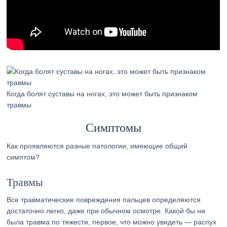
Когда болят суставы на ногах, это может быть признаком
травмы
Симптомы
Как проявляются разные патологии, имеющие общий
симптом?
Травмы
Все травматические повреждения пальцев определяются
достаточно легко, даже при обычном осмотре. Какой бы ни
была травма по тяжести, первое, что можно увидеть — распух