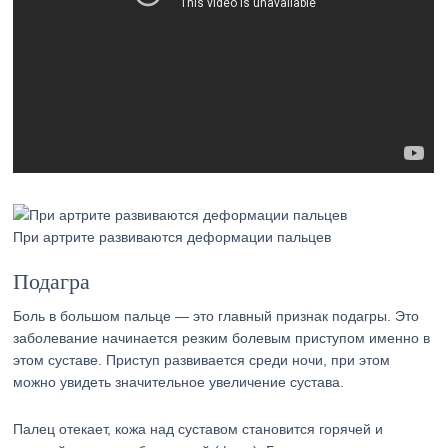
При артрите развиваются деформации пальцев
Подагра
Боль в большом пальце — это главный признак подагры. Это
заболевание начинается резким болевым приступом именно в
этом суставе. Приступ развивается среди ночи, при этом
можно увидеть значительное увеличение сустава.
Палец отекает, кожа над суставом становится горячей и