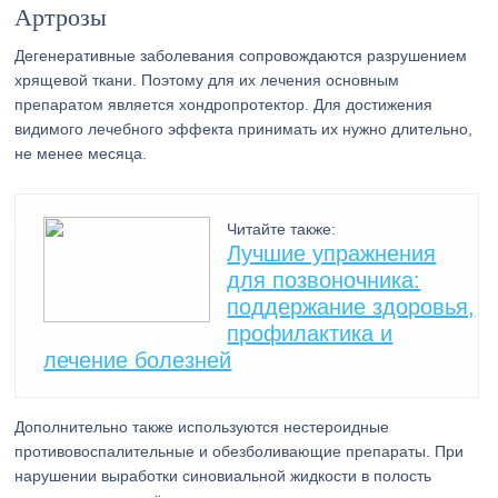
Артрозы
Дегенеративные заболевания сопровождаются разрушением
хрящевой ткани. Поэтому для их лечения основным
препаратом является хондропротектор. Для достижения
видимого лечебного эффекта принимать их нужно длительно,
не менее месяца.
Читайте также:
Лучшие упражнения
для позвоночника:
поддержание здоровья,
профилактика и
лечение болезней
Дополнительно также используются нестероидные
противовоспалительные и обезболивающие препараты. При
нарушении выработки синовиальной жидкости в полость