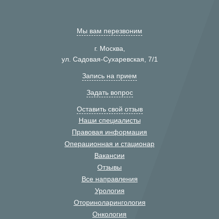
Мы вам перезвоним
г. Москва,
ул. Садовая-Сухаревская, 7/1
Запись на прием
Задать вопрос
Оставить свой отзыв
Наши специалисты
Правовая информация
Операционная и стационар
Вакансии
Отзывы
Все направления
Урология
Оториноларингология
Онкология