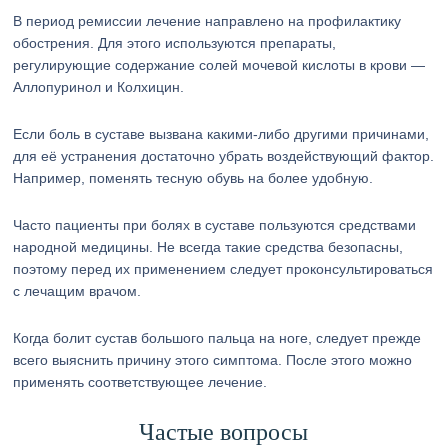
В период ремиссии лечение направлено на профилактику
обострения. Для этого используются препараты,
регулирующие содержание солей мочевой кислоты в крови —
Аллопуринол и Колхицин.
Если боль в суставе вызвана какими-либо другими причинами,
для её устранения достаточно убрать воздействующий фактор.
Например, поменять тесную обувь на более удобную.
Часто пациенты при болях в суставе пользуются средствами
народной медицины. Не всегда такие средства безопасны,
поэтому перед их применением следует проконсультироваться
с лечащим врачом.
Когда болит сустав большого пальца на ноге, следует прежде
всего выяснить причину этого симптома. После этого можно
применять соответствующее лечение.
Частые вопросы