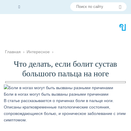
Главная
›
Интересное
›
Что делать, если болит сустав
большого пальца на ноге
Боли в ногах могут быть вызваны разными причинами
В статье рассказывается о причинах боли в пальце ноги.
Описаны кратковременные патологические состояния,
сопровождающиеся болью, и хроническое заболевание с этим
симптомом.