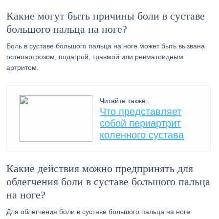
Какие могут быть причины боли в суставе
большого пальца на ноге?
Боль в суставе большого пальца на ноге может быть вызвана
остеоартрозом, подагрой, травмой или ревматоидным
артритом.
Читайте также:
Что представляет
собой периартрит
коленного сустава
Какие действия можно предпринять для
облегчения боли в суставе большого пальца
на ноге?
Для облегчения боли в суставе большого пальца на ноге