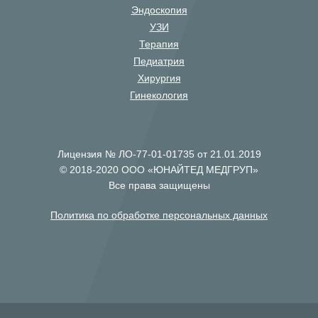
Эндоскопия
УЗИ
Терапия
Педиатрия
Хирургия
Гинекология
Лицензия № ЛО-77-01-01735 от 21.01.2019
© 2018-2020 ООО «ЮНАЙТЕД МЕДГРУП»
Все права защищены
Политика по обработке персональных данных