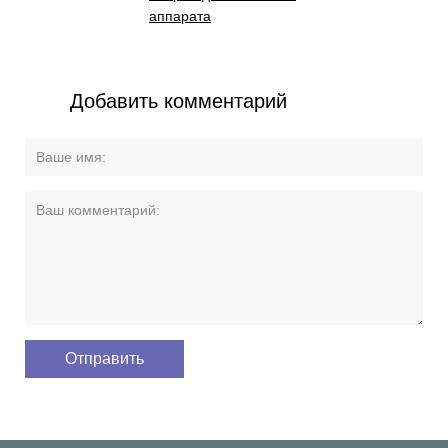
аппарата
Добавить комментарий