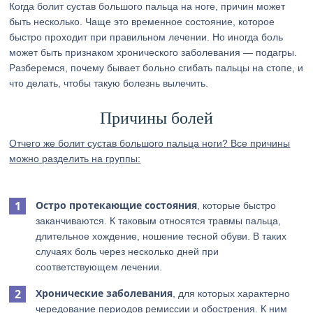
Когда болит сустав большого пальца на ноге, причин может
быть несколько. Чаще это временное состояние, которое
быстро проходит при правильном лечении. Но иногда боль
может быть признаком хронического заболевания — подагры.
Разберемся, почему бывает больно сгибать пальцы на стопе, и
что делать, чтобы такую болезнь вылечить.
Причины болей
Отчего же болит сустав большого пальца ноги? Все причины
можно разделить на группы:
Остро протекающие состояния
, которые быстро
заканчиваются. К таковым относятся травмы пальца,
длительное хождение, ношение тесной обуви. В таких
случаях боль через несколько дней при
соответствующем лечении.
Хронические заболевания
, для которых характерно
чередование периодов ремиссии и обострения. К ним