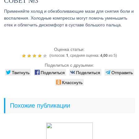
СОВЕТ №3
Применяйте холод и обезболивающие мази для снятия боли и
воспаления. Холодные компрессы могут помочь уменьшить
отек и облегчить дискомфорт в суставе большого пальца.
Оценка статьи:
1
4,00
(голосов:
, средняя оценка:
из 5)
Поделиться с друзьями:
Твитнуть
Поделиться
Поделиться
Отправить
Класснуть
Похожие публикации