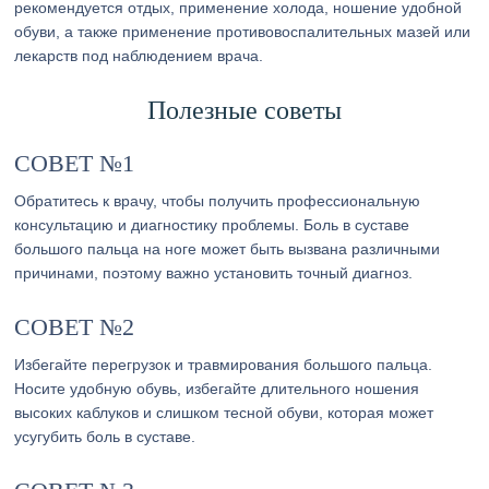
рекомендуется отдых, применение холода, ношение удобной
обуви, а также применение противовоспалительных мазей или
лекарств под наблюдением врача.
Полезные советы
СОВЕТ №1
Обратитесь к врачу, чтобы получить профессиональную
консультацию и диагностику проблемы. Боль в суставе
большого пальца на ноге может быть вызвана различными
причинами, поэтому важно установить точный диагноз.
СОВЕТ №2
Избегайте перегрузок и травмирования большого пальца.
Носите удобную обувь, избегайте длительного ношения
высоких каблуков и слишком тесной обуви, которая может
усугубить боль в суставе.