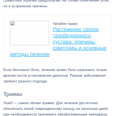
Грамотная терапия предполагает не только облегчение боли,
но и устранение причины.
Читайте также:
Растяжение связок
тазобедренного
сустава: причины,
симптомы и основные
методы лечения
Если беспокоит боль, лечение может быть назначено только
врачом после установления диагноза. Разные заболевания
требуют разного подхода.
Травмы
Ушиб — самая лёгкая травма. Для лечения достаточно
обеспечить покой поврежденному пальцу на несколько дней,
при необходимости принимать обезболивающие препараты.