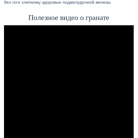
без того хлипкому здоровью поджелудочной железы.
Полезное видео о гранате