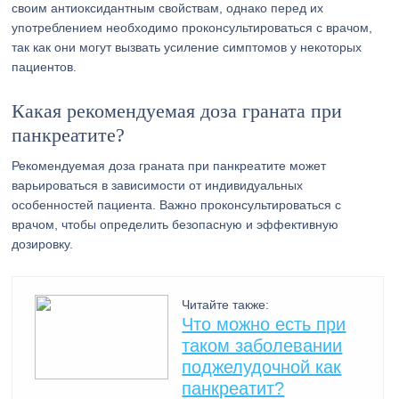
своим антиоксидантным свойствам, однако перед их
употреблением необходимо проконсультироваться с врачом,
так как они могут вызвать усиление симптомов у некоторых
пациентов.
Какая рекомендуемая доза граната при
панкреатите?
Рекомендуемая доза граната при панкреатите может
варьироваться в зависимости от индивидуальных
особенностей пациента. Важно проконсультироваться с
врачом, чтобы определить безопасную и эффективную
дозировку.
Читайте также:
Что можно есть при
таком заболевании
поджелудочной как
панкреатит?