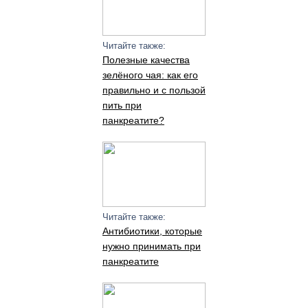
Читайте также:
Полезные качества
зелёного чая: как его
правильно и с пользой
пить при
панкреатите?
Читайте также:
Антибиотики, которые
нужно принимать при
панкреатите