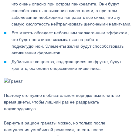
что очень опасно при остром панкреатите. Они будут
способствовать повышению кислотности, а при этом
заболевании необходимо направить все силы, что эту
самую кислотность нейтрализовать щелочными напитками.
Его мякоть обладает небольшим желчегонным эффектом,
что будет негативно сказываться на работе
поджелудочной. Элементы желчи будут способствовать
активизации ферментов.
Дубильные вещества, содержащиеся во фрукте, будут
крепить, осложняя опорожнение кишечника.
Поэтому его нужно в обязательном порядке исключить во
время диеты, чтобы лишний раз не раздражать
поджелудочную.
Вернуть в рацион гранаты можно, но только после
наступления устойчивой ремиссии, то есть после