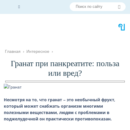
Главная
›
Интересное
›
Гранат при панкреатите: польза
или вред?
Несмотря на то, что гранат – это необычный фрукт,
который может снабжать организм многими
полезными веществами, людям с проблемами в
поджелудочной он практически противопоказан.