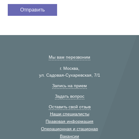
Мы вам перезвоним
г. Москва,
ул. Садовая-Сухаревская, 7/1
Запись на прием
Задать вопрос
Оставить свой отзыв
Наши специалисты
Правовая информация
Операционная и стационар
Вакансии