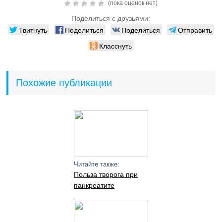
(пока оценок нет)
Поделиться с друзьями:
Твитнуть
Поделиться
Поделиться
Отправить
Класснуть
Похожие публикации
Читайте также:
Польза творога при
панкреатите