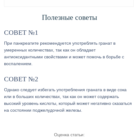
Полезные советы
СОВЕТ №1
При панкреатите рекомендуется употреблять гранат в
умеренных количествах, так как он обладает
антиоксидантными свойствами и может помочь в борьбе с
воспалением.
СОВЕТ №2
Однако следует избегать употребления граната в виде сока
или в больших количествах, так как он может содержать
высокий уровень кислоты, который может негативно сказаться
на состоянии поджелудочной железы.
Оценка статьи: