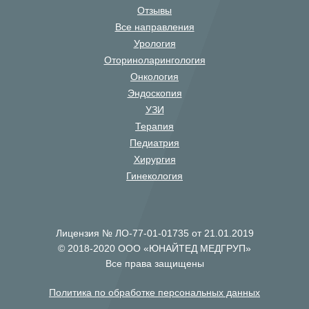
Отзывы
Все направления
Урология
Оториноларингология
Онкология
Эндоскопия
УЗИ
Терапия
Педиатрия
Хирургия
Гинекология
Лицензия № ЛО-77-01-01735 от 21.01.2019
© 2018-2020 ООО «ЮНАЙТЕД МЕДГРУП»
Все права защищены
Политика по обработке персональных данных