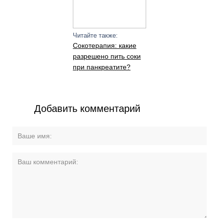
Читайте также:
Сокотерапия: какие
разрешено пить соки
при панкреатите?
Добавить комментарий