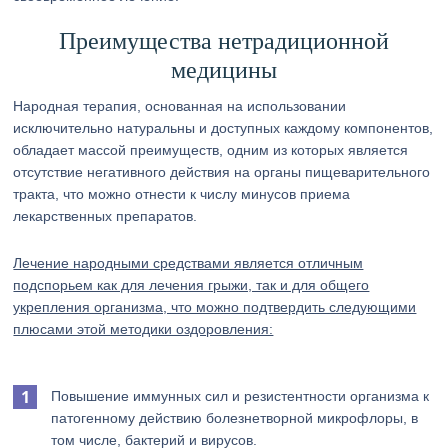
Преимущества нетрадиционной
медицины
Народная терапия, основанная на использовании
исключительно натуральны и доступных каждому компонентов,
обладает массой преимуществ, одним из которых является
отсутствие негативного действия на органы пищеварительного
тракта, что можно отнести к числу минусов приема
лекарственных препаратов.
Лечение народными средствами является отличным
подспорьем как для лечения грыжи, так и для общего
укрепления организма, что можно подтвердить следующими
плюсами этой методики оздоровления:
Повышение иммунных сил и резистентности организма к
патогенному действию болезнетворной микрофлоры, в
том числе, бактерий и вирусов.