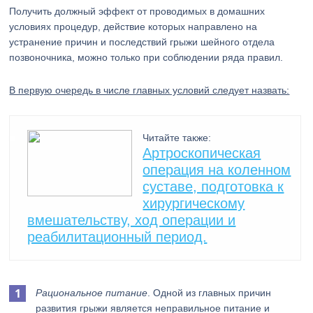
Получить должный эффект от проводимых в домашних
условиях процедур, действие которых направлено на
устранение причин и последствий грыжи шейного отдела
позвоночника, можно только при соблюдении ряда правил.
В первую очередь в числе главных условий следует назвать:
Читайте также:
Артроскопическая
операция на коленном
суставе, подготовка к
хирургическому
вмешательству, ход операции и
реабилитационный период.
Рациональное питание
. Одной из главных причин
развития грыжи является неправильное питание и