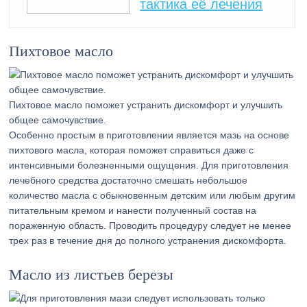
тактика её лечения
Пихтовое масло
Пихтовое масло поможет устранить дискомфорт и улучшить
общее самочувствие.
Особенно простым в приготовлении является мазь на основе
пихтового масла, которая поможет справиться даже с
интенсивными болезненными ощущения. Для приготовления
лечебного средства достаточно смешать небольшое
количество масла с обыкновенным детским или любым другим
питательным кремом и нанести полученный состав на
пораженную область. Проводить процедуру следует не менее
трех раз в течение дня до полного устранения дискомфорта.
Масло из листьев березы