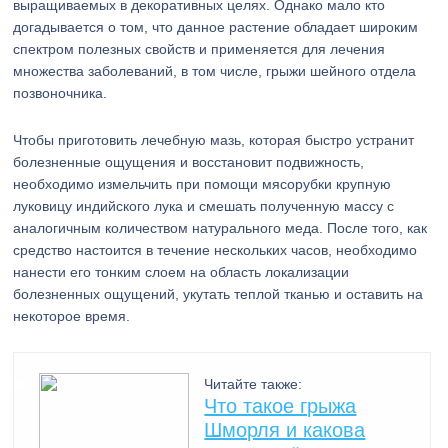
выращиваемых в декоративных целях. Однако мало кто
догадывается о том, что данное растение обладает широким
спектром полезных свойств и применяется для лечения
множества заболеваний, в том числе, грыжи шейного отдела
позвоночника.
Чтобы приготовить лечебную мазь, которая быстро устранит
болезненные ощущения и восстановит подвижность,
необходимо измельчить при помощи мясорубки крупную
луковицу индийского лука и смешать полученную массу с
аналогичным количеством натурального меда. После того, как
средство настоится в течение нескольких часов, необходимо
нанести его тонким слоем на область локализации
болезненных ощущений, укутать теплой тканью и оставить на
некоторое время.
Читайте также:
Что такое грыжа
Шморля и какова