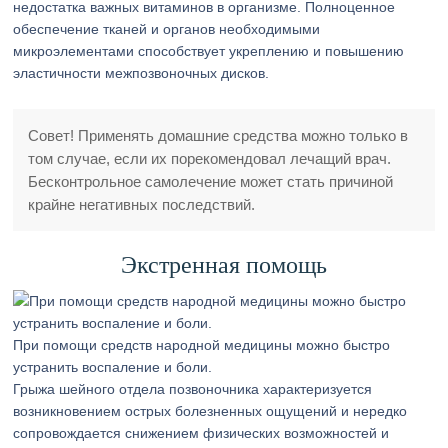
недостатка важных витаминов в организме. Полноценное
обеспечение тканей и органов необходимыми
микроэлементами способствует укреплению и повышению
эластичности межпозвоночных дисков.
Совет! Применять домашние средства можно только в
том случае, если их порекомендовал лечащий врач.
Бесконтрольное самолечение может стать причиной
крайне негативных последствий.
Экстренная помощь
При помощи средств народной медицины можно быстро
устранить воспаление и боли.
Грыжа шейного отдела позвоночника характеризуется
возникновением острых болезненных ощущений и нередко
сопровождается снижением физических возможностей и