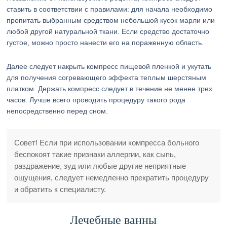
ставить в соответствии с правилами: для начала необходимо
пропитать выбранным средством небольшой кусок марли или
любой другой натуральной ткани. Если средство достаточно
густое, можно просто нанести его на пораженную область.
Далее следует накрыть компресс пищевой пленкой и укутать
для получения согревающего эффекта теплым шерстяным
платком. Держать компресс следует в течение не менее трех
часов. Лучше всего проводить процедуру такого рода
непосредственно перед сном.
Совет! Если при использовании компресса больного
беспокоят такие признаки аллергии, как сыпь,
раздражение, зуд или любые другие неприятные
ощущения, следует немедленно прекратить процедуру
и обратить к специалисту.
Лечебные ванны