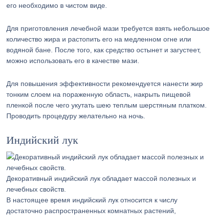
его необходимо в чистом виде.
Для приготовления лечебной мази требуется взять небольшое
количество жира и растопить его на медленном огне или
водяной бане. После того, как средство остынет и загустеет,
можно использовать его в качестве мази.
Для повышения эффективности рекомендуется нанести жир
тонким слоем на пораженную область, накрыть пищевой
пленкой после чего укутать шею теплым шерстяным платком.
Проводить процедуру желательно на ночь.
Индийский лук
Декоративный индийский лук обладает массой полезных и
лечебных свойств.
В настоящее время индийский лук относится к числу
достаточно распространенных комнатных растений,