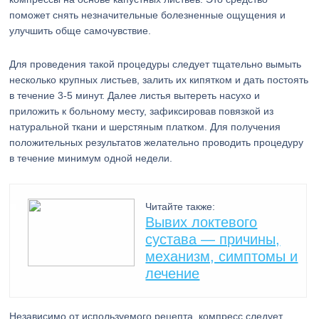
поможет снять незначительные болезненные ощущения и
улучшить обще самочувствие.
Для проведения такой процедуры следует тщательно вымыть
несколько крупных листьев, залить их кипятком и дать постоять
в течение 3-5 минут. Далее листья вытереть насухо и
приложить к больному месту, зафиксировав повязкой из
натуральной ткани и шерстяным платком. Для получения
положительных результатов желательно проводить процедуру
в течение минимум одной недели.
Читайте также:
Вывих локтевого
сустава — причины,
механизм, симптомы и
лечение
Независимо от используемого рецепта, компресс следует