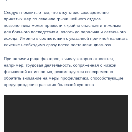
Следует помнить о том, что отсутствие своевременно
принятых мер по лечению грыжи шейного отдела
позвоночника может привести к крайне опасным и тяжелым
для больного последствиям, вплоть до паралича и летального
исхода. Именно в соответствии с указанной причиной начинать
лечение необходимо сразу после постановки диагноза.
При наличии ряда факторов, к числу которых относится,
например, трудовая деятельность, сопряженная с низкой
физической активностью, рекомендуется своевременно
обратить внимание на меры профилактики, способствующие
предупреждению развития болезней суставов.