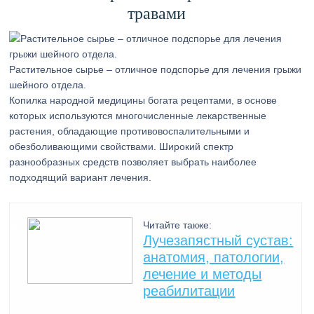
травами
Растительное сырье – отличное подспорье для лечения грыжи
шейного отдела.
Копилка народной медицины богата рецептами, в основе
которых используются многочисленные лекарственные
растения, обладающие противовоспалительными и
обезболивающими свойствами. Широкий спектр
разнообразных средств позволяет выбрать наиболее
подходящий вариант лечения.
Читайте также:
Лучезапястный сустав:
анатомия, патологии,
лечение и методы
реабилитации