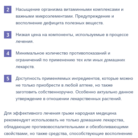
Насыщение организма витаминными комплексами и
важными микроэлементами. Предупреждение и
восполнение дефицита полезных веществ.
Низкая цена на компоненты, используемые в процессе
лечения.
Минимальное количество противопоказаний и
ограничений по применению тех или иных домашних
лекарств.
Доступность применяемых ингредиентов, которые можно
не только приобрести в любой аптеке, но также
заготовить собственноручно. Особенно актуально данное
утверждение в отношении лекарственных растений.
Для эффективного лечения грыжи народная медицина
рекомендует использовать не только домашние лекарства,
обладающие противовоспалительными и обезболивающими
свойствами, но также средства, способствующие восполнению