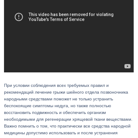
При условии соблюдения всех требуемых правил и
рекомендаций лечение грыжи шейного отдела позвоночника
народными средствами поможет не только устранить
беспокоящие симптомы недуга, но также полностью
восстановить подвижность и обеспечить организм
необходимыми для регенерации хрящевой ткани веществами.
Важно помнить о том, что практически все средства народной
медицины допустимо использовать и после устранения