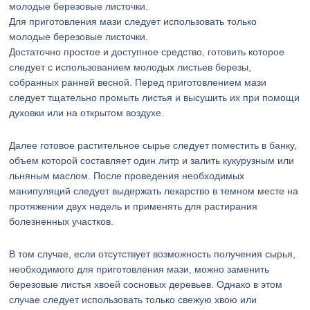
Для приготовления мази следует использовать только
молодые березовые листочки.
Достаточно простое и доступное средство, готовить которое
следует с использованием молодых листьев березы,
собранных ранней весной. Перед приготовлением мази
следует тщательно промыть листья и высушить их при помощи
духовки или на открытом воздухе.
Далее готовое растительное сырье следует поместить в банку,
объем которой составляет один литр и залить кукурузным или
льняным маслом. После проведения необходимых
манипуляций следует выдержать лекарство в темном месте на
протяжении двух недель и применять для растирания
болезненных участков.
В том случае, если отсутствует возможность получения сырья,
необходимого для приготовления мази, можно заменить
березовые листья хвоей сосновых деревьев. Однако в этом
случае следует использовать только свежую хвою или