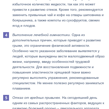
избыточное количество жидкости, так как это может
привести к развитию отеков. Кроме того, рекомендуется
заменить привычные чай и кофе на отвары шиповника и
боярышника, а также компоты из сухофруктов, свежих
ягод и плодов.
Выполнение лечебной гимнастики
. Одна из
дополнительных причин, которые приводят к развитию
грыжи, это ограничение физической активности.
Особенно часто указанное заболевание выявляется у
людей, которые вынуждены вести малоподвижный образ
жизни, например, ввиду особенностей трудовой
деятельности. Для восстановления подвижности и
повышения эластичности хрящевой ткани важно
регулярно выполнять упражнения, рекомендованные
специалистом. Не менее полезно регулярно заниматься
плаванием.
Отказ от вредных привычек.
На сегодняшний день
одним из самых распространенных факторов, ведущих к
развитию болезней опорно – двигательного аппарата,