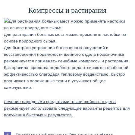
Компрессы и растирания
Для растирания больных мест можно применять настойки на
основе природного сырья.
Для быстрого устранения болезненных ощущений и
восстановления подвижности шейного отдела позвоночника
рекомендуется применять лечебные компрессы и растирания.
Как правила, средства подобного рода отличаются особенной
эффективностью благодаря тепловому воздействию, быстро
проникают в пораженные ткани и улучшают общее
самочувствие.
Лечение народными средствами грыжи шейного отдела
рекомендует использовать следующие варианты рецептов для
получения быстрых и результатов: