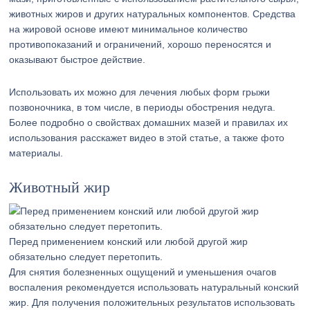
животных жиров и других натуральных компонентов. Средства
на жировой основе имеют минимальное количество
противопоказаний и ограничений, хорошо переносятся и
оказывают быстрое действие.
Использовать их можно для лечения любых форм грыжи
позвоночника, в том числе, в периоды обострения недуга.
Более подробно о свойствах домашних мазей и правилах их
использования расскажет видео в этой статье, а также фото
материалы.
Животный жир
Перед применением конский или любой другой жир
обязательно следует перетопить.
Для снятия болезненных ощущений и уменьшения очагов
воспаления рекомендуется использовать натуральный конский
жир. Для получения положительных результатов использовать