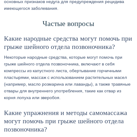
основных признаков недуга для предупреждения рецидива
имеющегося заболевания.
Частые вопросы
Какие народные средства могут помочь при
грыже шейного отдела позвоночника?
Некоторые народные средства, которые могут помочь при
грыже шейного отдела позвоночника, включают в себя
компрессы из капустного листа, обертывание горчичными
пластырями, массаж с использованием растительных масел
(например, масло розмарина или лаванды), а также травяные
отвары для внутреннего употребления, такие как отвар из
корня лопуха или зверобоя.
Какие упражнения и методы самомассажа
могут помочь при грыже шейного отдела
позвоночника?