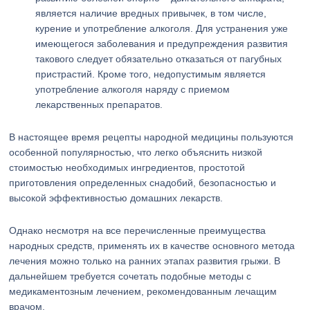
является наличие вредных привычек, в том числе,
курение и употребление алкоголя. Для устранения уже
имеющегося заболевания и предупреждения развития
такового следует обязательно отказаться от пагубных
пристрастий. Кроме того, недопустимым является
употребление алкоголя наряду с приемом
лекарственных препаратов.
В настоящее время рецепты народной медицины пользуются
особенной популярностью, что легко объяснить низкой
стоимостью необходимых ингредиентов, простотой
приготовления определенных снадобий, безопасностью и
высокой эффективностью домашних лекарств.
Однако несмотря на все перечисленные преимущества
народных средств, применять их в качестве основного метода
лечения можно только на ранних этапах развития грыжи. В
дальнейшем требуется сочетать подобные методы с
медикаментозным лечением, рекомендованным лечащим
врачом.