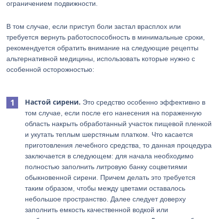
ограничением подвижности.
В том случае, если приступ боли застал врасплох или
требуется вернуть работоспособность в минимальные сроки,
рекомендуется обратить внимание на следующие рецепты
альтернативной медицины, использовать которые нужно с
особенной осторожностью:
Настой сирени.
Это средство особенно эффективно в
том случае, если после его нанесения на пораженную
область накрыть обработанный участок пищевой пленкой
и укутать теплым шерстяным платком. Что касается
приготовления лечебного средства, то данная процедура
заключается в следующем: для начала необходимо
полностью заполнить литровую банку соцветиями
обыкновенной сирени. Причем делать это требуется
таким образом, чтобы между цветами оставалось
небольшое пространство. Далее следует доверху
заполнить емкость качественной водкой или