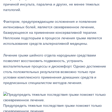
причиной инсульта, паралича и других, не менее тяжелых
патологий.
Фактором, предупреждающим осложнения и появление
интенсивных болей, является своевременное лечение,
базирующееся на применении консервативной терапии.
Неплохим подспорьем в процессе лечения грыжи является
использование средств альтернативной медицины.
Лечение грыжи шейного отдела народными средствами
позволяет восстановить подвижность, устранить
воспалительные процессы и дискомфорт. Однако достижение
столь положительных результатов возможно только при
условии комплексного применения домашних средств и
предписанных специалистом методов лечения.
Предупредить тяжелые последствия грыжи поможет только
своевременное лечение.