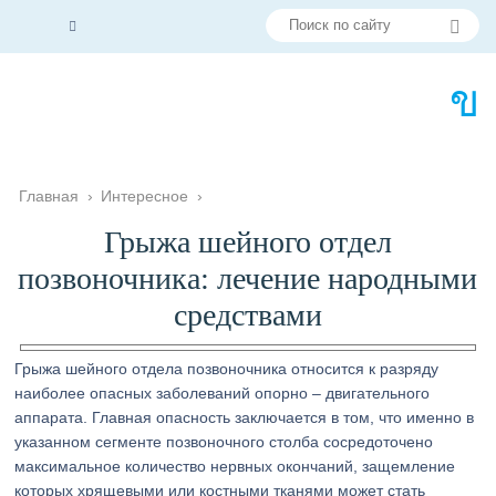
Главная
›
Интересное
›
Грыжа шейного отдел
позвоночника: лечение народными
средствами
Грыжа шейного отдела позвоночника относится к разряду
наиболее опасных заболеваний опорно – двигательного
аппарата. Главная опасность заключается в том, что именно в
указанном сегменте позвоночного столба сосредоточено
максимальное количество нервных окончаний, защемление
которых хрящевыми или костными тканями может стать