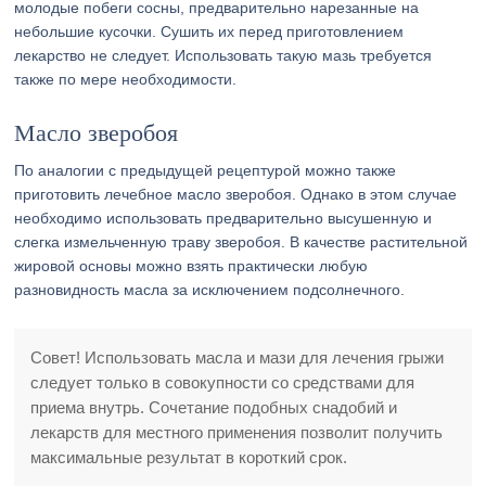
молодые побеги сосны, предварительно нарезанные на
небольшие кусочки. Сушить их перед приготовлением
лекарство не следует. Использовать такую мазь требуется
также по мере необходимости.
Масло зверобоя
По аналогии с предыдущей рецептурой можно также
приготовить лечебное масло зверобоя. Однако в этом случае
необходимо использовать предварительно высушенную и
слегка измельченную траву зверобоя. В качестве растительной
жировой основы можно взять практически любую
разновидность масла за исключением подсолнечного.
Совет! Использовать масла и мази для лечения грыжи
следует только в совокупности со средствами для
приема внутрь. Сочетание подобных снадобий и
лекарств для местного применения позволит получить
максимальные результат в короткий срок.