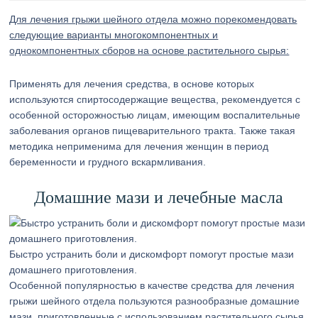
Для лечения грыжи шейного отдела можно порекомендовать
следующие варианты многокомпонентных и
однокомпонентных сборов на основе растительного сырья:
Применять для лечения средства, в основе которых
используются спиртосодержащие вещества, рекомендуется с
особенной осторожностью лицам, имеющим воспалительные
заболевания органов пищеварительного тракта. Также такая
методика неприменима для лечения женщин в период
беременности и грудного вскармливания.
Домашние мази и лечебные масла
Быстро устранить боли и дискомфорт помогут простые мази
домашнего приготовления.
Особенной популярностью в качестве средства для лечения
грыжи шейного отдела пользуются разнообразные домашние
мази, приготовленные с использованием растительного сырья,