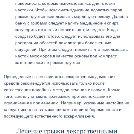
поверхность, которые использовались для готовки
настойки. Чтобы исключить вдыхание ядовитых паров,
рекомендуется использовать марлевую повязку. Далее в
банку с грибами следует налить медицинский спирт,
закупорить емкость и оставить на три недели. Когда
средство будет готово, следует использовать его для
растирания областей локализации болезненных
ощущений. При этом следует помнить, что использовать
настой мухоморов в качестве основы под компресс
категорически не рекомендуется.
Приведенные выше варианты лекарственных домашних
средств рекомендуется использовать только после
согласования подобных методов лечения с врачом. Кроме
того, важно учитывать возможные противопоказания и
ограничения к применению. Например, указанные настойки не
следует использовать женщинам в период беременности и
последующего естественного вскармливания.
Лечение грыжи лекарственными