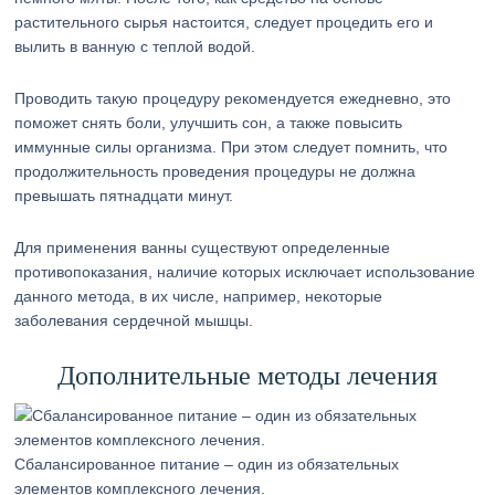
растительного сырья настоится, следует процедить его и
вылить в ванную с теплой водой.
Проводить такую процедуру рекомендуется ежедневно, это
поможет снять боли, улучшить сон, а также повысить
иммунные силы организма. При этом следует помнить, что
продолжительность проведения процедуры не должна
превышать пятнадцати минут.
Для применения ванны существуют определенные
противопоказания, наличие которых исключает использование
данного метода, в их числе, например, некоторые
заболевания сердечной мышцы.
Дополнительные методы лечения
Сбалансированное питание – один из обязательных
элементов комплексного лечения.