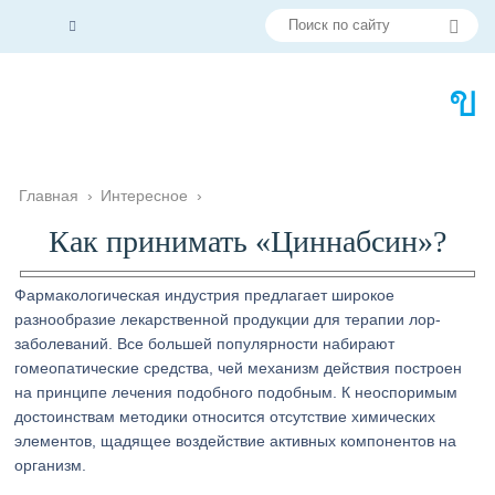
Главная
›
Интересное
›
Как принимать «Циннабсин»?
Фармакологическая индустрия предлагает широкое
разнообразие лекарственной продукции для терапии лор-
заболеваний. Все большей популярности набирают
гомеопатические средства, чей механизм действия построен
на принципе лечения подобного подобным. К неоспоримым
достоинствам методики относится отсутствие химических
элементов, щадящее воздействие активных компонентов на
организм.