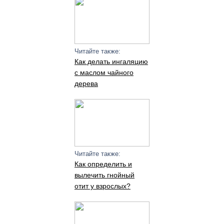
Читайте также:
Как делать ингаляцию
с маслом чайного
дерева
Читайте также:
Как определить и
вылечить гнойный
отит у взрослых?