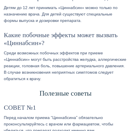
Детям до 12 лет принимать «Циннабсин» можно только по
назначению врача. Для детей существуют специальные
формы выпуска и дозировки препарата.
Какие побочные эффекты может вызвать
«Циннабсин»?
Среди возможных побочных эффектов при приеме
«Циннабсин» могут быть расстройства желудка, аллергические
реакции, головная боль, повышение артериального давления.
В случае возникновения неприятных симптомов следует
обратиться к врачу.
Полезные советы
СОВЕТ №1
Перед началом приема “Циннабсина” обязательно
проконсультируйтесь с врачом или фармацевтом, чтобы
убедиться, что препарат подходит именно вам.