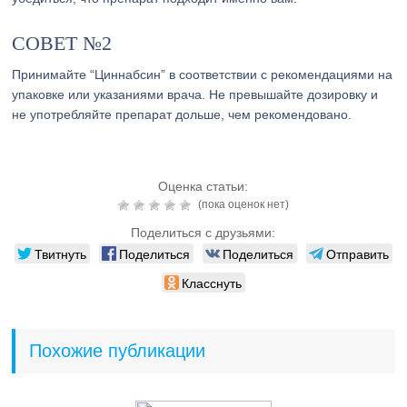
СОВЕТ №2
Принимайте “Циннабсин” в соответствии с рекомендациями на
упаковке или указаниями врача. Не превышайте дозировку и
не употребляйте препарат дольше, чем рекомендовано.
Оценка статьи:
(пока оценок нет)
Поделиться с друзьями:
Твитнуть
Поделиться
Поделиться
Отправить
Класснуть
Похожие публикации