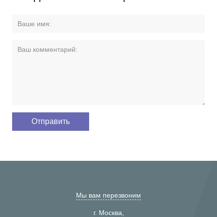
Мы вам перезвоним
г. Москва,