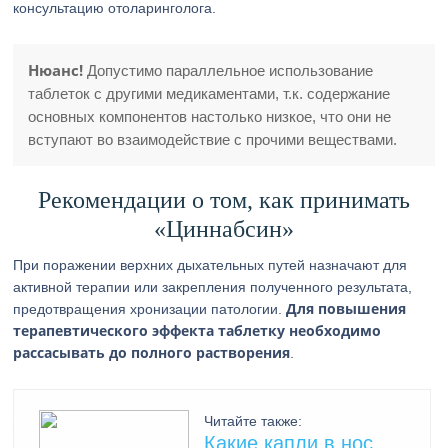
консультацию отоларинголога.
Нюанс!
Допустимо параллельное использование
таблеток с другими медикаментами, т.к. содержание
основных компонентов настолько низкое, что они не
вступают во взаимодействие с прочими веществами.
Рекомендации о том, как принимать
«Циннабсин»
При поражении верхних дыхательных путей назначают для
активной терапии или закрепления полученного результата,
Для повышения
предотвращения хронизации патологии.
терапевтического эффекта таблетку необходимо
рассасывать до полного растворения
.
Читайте также:
Какие капли в нос