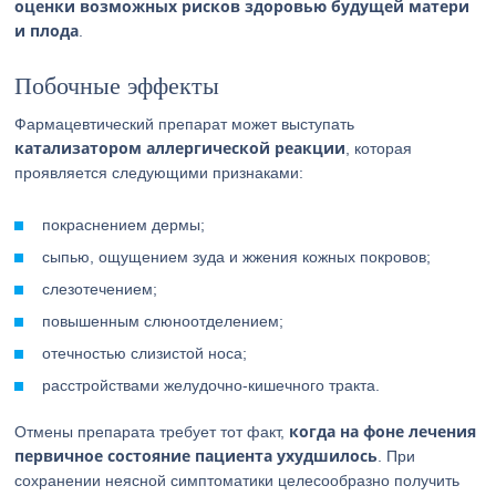
оценки возможных рисков здоровью будущей матери
и плода
.
Побочные эффекты
Фармацевтический препарат может выступать
катализатором аллергической реакции
, которая
проявляется следующими признаками:
покраснением дермы;
сыпью, ощущением зуда и жжения кожных покровов;
слезотечением;
повышенным слюноотделением;
отечностью слизистой носа;
расстройствами желудочно-кишечного тракта.
когда на фоне лечения
Отмены препарата требует тот факт,
первичное состояние пациента ухудшилось
. При
сохранении неясной симптоматики целесообразно получить