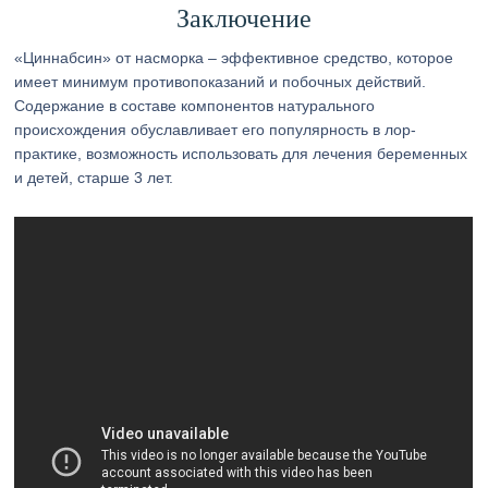
Заключение
«Циннабсин» от насморка – эффективное средство, которое
имеет минимум противопоказаний и побочных действий.
Содержание в составе компонентов натурального
происхождения обуславливает его популярность в лор-
практике, возможность использовать для лечения беременных
и детей, старше 3 лет.