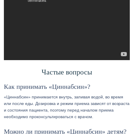
Частые вопросы
Как принимать «Циннабсин»?
«Циннабсин» принимается внутрь, запивая водой, во время
или после еды. Дозировка и режим приема зависят от возраста
и состояния пациента, поэтому перед началом приема
необходимо проконсультироваться с врачом.
Можно ли принимать «Циннабсин» детям?