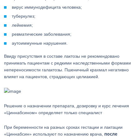
вирус иммунодефицита человека;
туберкулез;
лейкемия;
ревматические заболевания;
аутоиммунные нарушения.
Ввиду присутствия в составе лактозы не рекомендовано
принимать пациентам с редкими наследственными формами
непереносимости галактозы. Пшеничный крахмал негативно
влияет на пациентов, страдающих целиакией.
Решение о назначении препарата, дозировку и курс лечения
«Циннабсином» определяет только специалист
При беременности на разных сроках гестации и лактации
после
«Циннабсин» используют по назначению врача,