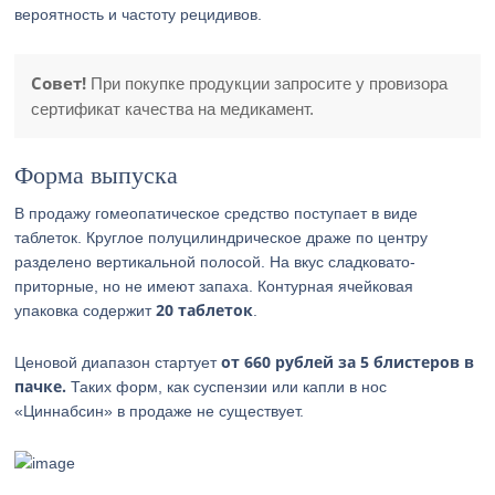
вероятность и частоту рецидивов.
Совет!
При покупке продукции запросите у провизора
сертификат качества на медикамент.
Форма выпуска
В продажу гомеопатическое средство поступает в виде
таблеток. Круглое полуцилиндрическое драже по центру
разделено вертикальной полосой. На вкус сладковато-
приторные, но не имеют запаха. Контурная ячейковая
20 таблеток
упаковка содержит
.
от 660 рублей за 5 блистеров в
Ценовой диапазон стартует
пачке.
Таких форм, как суспензии или капли в нос
«Циннабсин» в продаже не существует.