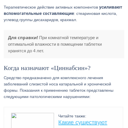
усиливают
Терапевтическое действие активных компонентов
вспомогательные составляющие
: стеариновая кислота,
углевод группы дисахаридов, крахмал.
Для справки!
При комнатной температуре и
оптимальной влажности в помещении таблетки
хранятся до 4 лет.
Когда назначают «Циннабсин»?
Средство предназначено для комплексного лечения
заболеваний слизистой носа катаральной и хронической
формы. Показания к применению таблеток представлены
следующими патологическими нарушениями:
Читайте также:
Какие существуют