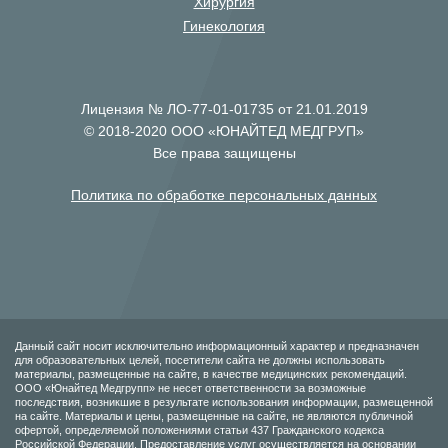
Хирургия
Гинекология
Лицензия № ЛО-77-01-01735 от 21.01.2019
© 2018-2020 ООО «ЮНАЙТЕД МЕДГРУП»
Все права защищены
Политика по обработке персональных данных
Данный сайт носит исключительно информационный характер и предназначен
для образовательных целей, посетители сайта не должны использовать
материалы, размещенные на сайте, в качестве медицинских рекомендаций.
ООО «Юнайтед Медгрупп» не несет ответственности за возможные
последствия, возникшие в результате использования информации, размещенной
на сайте. Материалы и цены, размещенные на сайте, не являются публичной
офертой, определяемой положениями статьи 437 Гражданского кодекса
Российской Федерации. Предоставление услуг осуществляется на основании