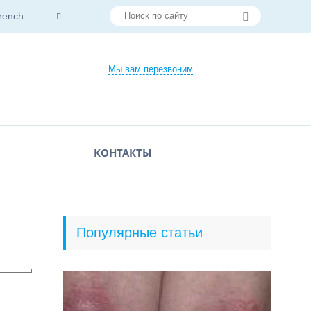
rench
Мы вам перезвоним
КОНТАКТЫ
Популярные статьи