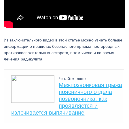
Из заключительного видео в этой статье можно узнать больше
информации о правилах безопасного приема нестероидных
противовоспалительных лекарств, в том числе и во время
лечения радикулита.
Читайте также:
Межпозвонковая грыжа
поясничного отдела
позвоночника: как
проявляется и
излечивается выпячивание