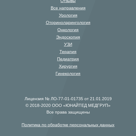
Отзывы
Все направления
Урология
Оториноларингология
Онкология
Эндоскопия
УЗИ
Терапия
Педиатрия
Хирургия
Гинекология
Лицензия № ЛО-77-01-01735 от 21.01.2019
© 2018-2020 ООО «ЮНАЙТЕД МЕДГРУП»
Все права защищены
Политика по обработке персональных данных