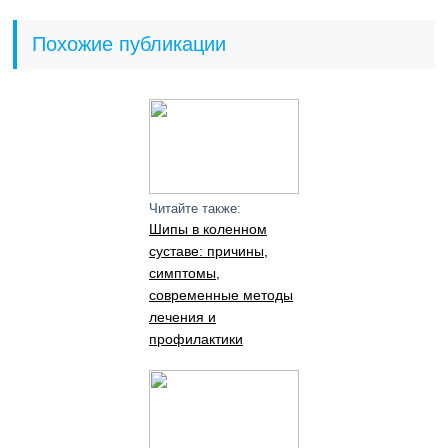
Похожие публикации
Читайте также:
Шипы в коленном
суставе: причины,
симптомы,
современные методы
лечения и
профилактики