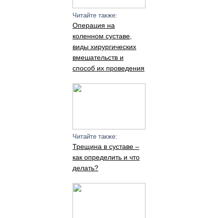
Читайте также:
Операция на
коленном суставе,
виды хирургических
вмешательств и
способ их проведения
Читайте также:
Трещина в суставе –
как определить и что
делать?