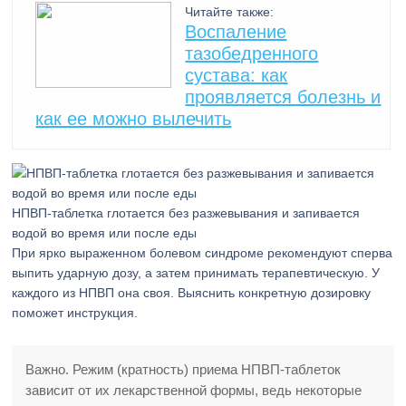
Читайте также:
Воспаление
тазобедренного
сустава: как
проявляется болезнь и
как ее можно вылечить
НПВП-таблетка глотается без разжевывания и запивается
водой во время или после еды
При ярко выраженном болевом синдроме рекомендуют сперва
выпить ударную дозу, а затем принимать терапевтическую. У
каждого из НПВП она своя. Выяснить конкретную дозировку
поможет инструкция.
Важно. Режим (кратность) приема НПВП-таблеток
зависит от их лекарственной формы, ведь некоторые