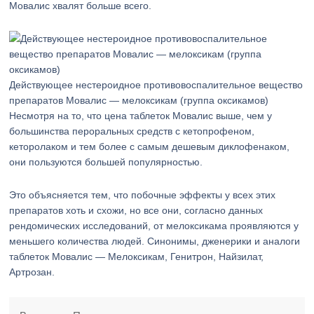
Мовалис хвалят больше всего.
Действующее нестероидное противовоспалительное вещество
препаратов Мовалис — мелоксикам (группа оксикамов)
Несмотря на то, что цена таблеток Мовалис выше, чем у
большинства пероральных средств с кетопрофеном,
кеторолаком и тем более с самым дешевым диклофенаком,
они пользуются большей популярностью.
Это объясняется тем, что побочные эффекты у всех этих
препаратов хоть и схожи, но все они, согласно данных
рендомических исследований, от мелоксикама проявляются у
меньшего количества людей. Синонимы, дженерики и аналоги
таблеток Мовалис — Мелоксикам, Генитрон, Найзилат,
Артрозан.