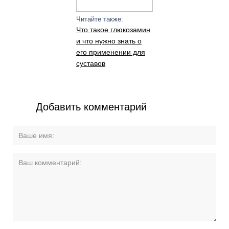
Читайте также:
Что такое глюкозамин
и что нужно знать о
его применении для
суставов
Добавить комментарий