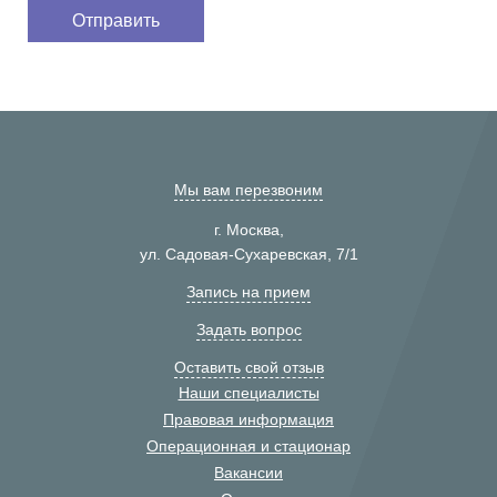
Мы вам перезвоним
г. Москва,
ул. Садовая-Сухаревская, 7/1
Запись на прием
Задать вопрос
Оставить свой отзыв
Наши специалисты
Правовая информация
Операционная и стационар
Вакансии