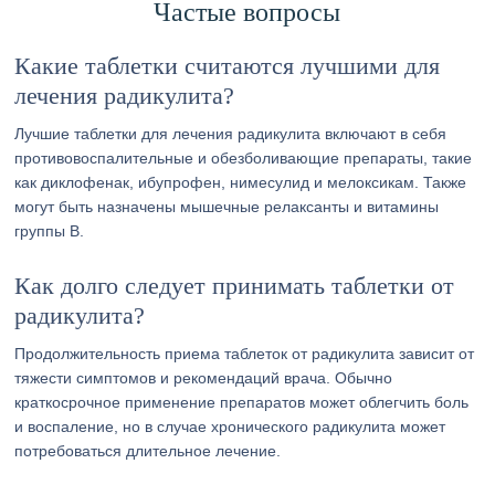
Частые вопросы
Какие таблетки считаются лучшими для
лечения радикулита?
Лучшие таблетки для лечения радикулита включают в себя
противовоспалительные и обезболивающие препараты, такие
как диклофенак, ибупрофен, нимесулид и мелоксикам. Также
могут быть назначены мышечные релаксанты и витамины
группы В.
Как долго следует принимать таблетки от
радикулита?
Продолжительность приема таблеток от радикулита зависит от
тяжести симптомов и рекомендаций врача. Обычно
краткосрочное применение препаратов может облегчить боль
и воспаление, но в случае хронического радикулита может
потребоваться длительное лечение.