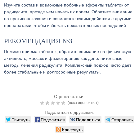
Изучите состав и возможные побочные эффекты таблеток от
радикулита, прежде чем начать их прием. Обратите внимание
на противопоказания и возможные взаимодействия с другими
препаратами, чтобы избежать нежелательных последствий.
РЕКОМЕНДАЦИЯ №3
Помимо приема таблеток, обратите внимание на физическую
активность, массаж и физиотерапию как дополнительные
методы лечения радикулита. Комплексный подход часто дает
более стабильные и долгосрочные результаты.
Оценка статьи:
(пока оценок нет)
Поделиться с друзьями:
Твитнуть
Поделиться
Поделиться
Отправить
Класснуть