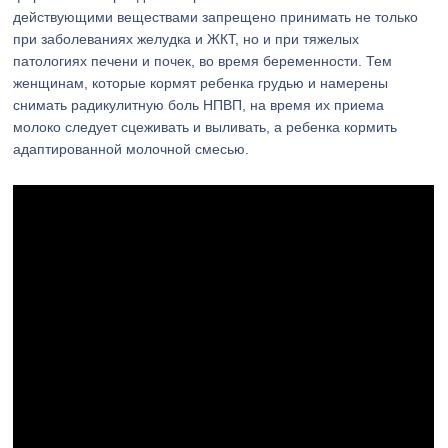
действующими веществами запрещено принимать не только
при заболеваниях желудка и ЖКТ, но и при тяжелых
патологиях печени и почек, во время беременности. Тем
женщинам, которые кормят ребенка грудью и намерены
снимать радикулитную боль НПВП, на время их приема
молоко следует сцеживать и выливать, а ребенка кормить
адаптированной молочной смесью.