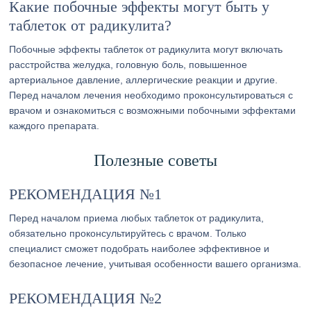
Какие побочные эффекты могут быть у
таблеток от радикулита?
Побочные эффекты таблеток от радикулита могут включать
расстройства желудка, головную боль, повышенное
артериальное давление, аллергические реакции и другие.
Перед началом лечения необходимо проконсультироваться с
врачом и ознакомиться с возможными побочными эффектами
каждого препарата.
Полезные советы
РЕКОМЕНДАЦИЯ №1
Перед началом приема любых таблеток от радикулита,
обязательно проконсультируйтесь с врачом. Только
специалист сможет подобрать наиболее эффективное и
безопасное лечение, учитывая особенности вашего организма.
РЕКОМЕНДАЦИЯ №2