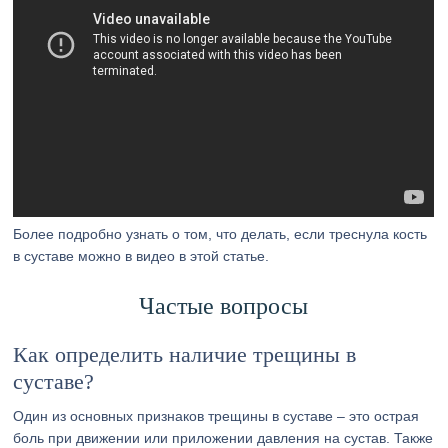
Более подробно узнать о том, что делать, если треснула кость
в суставе можно в видео в этой статье.
Частые вопросы
Как определить наличие трещины в
суставе?
Один из основных признаков трещины в суставе – это острая
боль при движении или приложении давления на сустав. Также