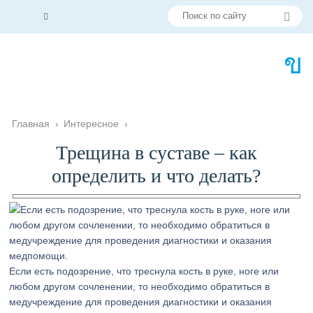
Главная
›
Интересное
›
Трещина в суставе – как
определить и что делать?
Если есть подозрение, что треснула кость в руке, ноге или
любом другом сочленении, то необходимо обратиться в
медучреждение для проведения диагностики и оказания