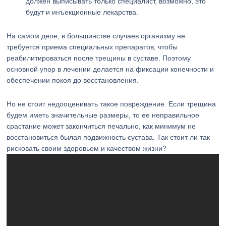
должен выписывать только специалист, возможно, это
будут и инъекционные лекарства.
На самом деле, в большинстве случаев организму не
требуется приема специальных препаратов, чтобы
реабилитироваться после трещины в суставе. Поэтому
основной упор в лечении делается на фиксации конечности и
обеспечении покоя до восстановления.
Но не стоит недооценивать такое повреждение. Если трещина
будем иметь значительные размеры, то ее неправильное
срастание может закончиться печально, как минимум не
восстановиться былая подвижность сустава. Так стоит ли так
рисковать своим здоровьем и качеством жизни?