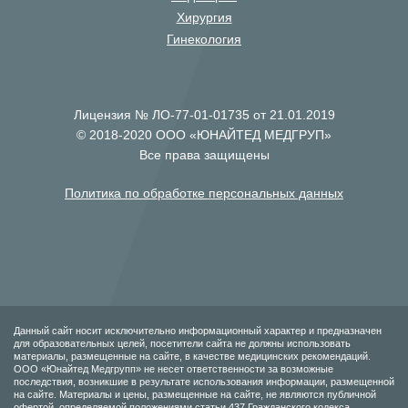
Хирургия
Гинекология
Лицензия № ЛО-77-01-01735 от 21.01.2019
© 2018-2020 ООО «ЮНАЙТЕД МЕДГРУП»
Все права защищены
Политика по обработке персональных данных
Данный сайт носит исключительно информационный характер и предназначен
для образовательных целей, посетители сайта не должны использовать
материалы, размещенные на сайте, в качестве медицинских рекомендаций.
ООО «Юнайтед Медгрупп» не несет ответственности за возможные
последствия, возникшие в результате использования информации, размещенной
на сайте. Материалы и цены, размещенные на сайте, не являются публичной
офертой, определяемой положениями статьи 437 Гражданского кодекса