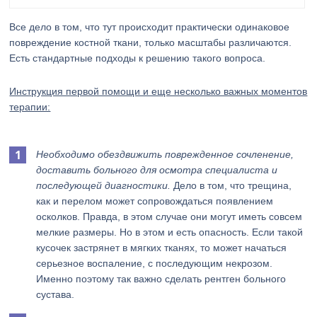
Все дело в том, что тут происходит практически одинаковое
повреждение костной ткани, только масштабы различаются.
Есть стандартные подходы к решению такого вопроса.
Инструкция первой помощи и еще несколько важных моментов
терапии:
Необходимо обездвижить поврежденное сочленение,
доставить больного для осмотра специалиста и
последующей диагностики.
Дело в том, что трещина,
как и перелом может сопровождаться появлением
осколков. Правда, в этом случае они могут иметь совсем
мелкие размеры. Но в этом и есть опасность. Если такой
кусочек застрянет в мягких тканях, то может начаться
серьезное воспаление, с последующим некрозом.
Именно поэтому так важно сделать рентген больного
сустава.