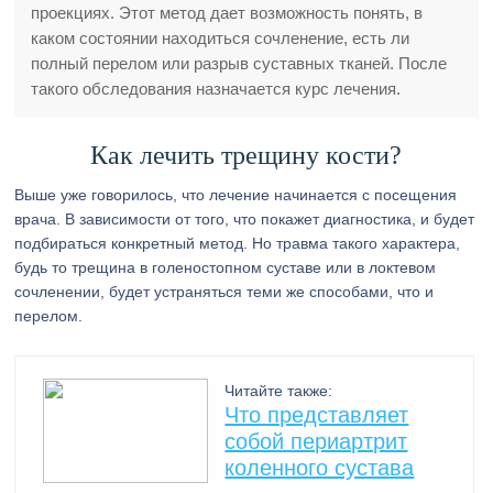
проекциях. Этот метод дает возможность понять, в
каком состоянии находиться сочленение, есть ли
полный перелом или разрыв суставных тканей. После
такого обследования назначается курс лечения.
Как лечить трещину кости?
Выше уже говорилось, что лечение начинается с посещения
врача. В зависимости от того, что покажет диагностика, и будет
подбираться конкретный метод. Но травма такого характера,
будь то трещина в голеностопном суставе или в локтевом
сочленении, будет устраняться теми же способами, что и
перелом.
Читайте также:
Что представляет
собой периартрит
коленного сустава