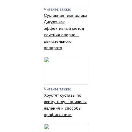
Читайте также:
Суставная гимнастика
Дикуля как
эффективный метод
лечения опорно –
двигательного
аппарата
Читайте также:
Хрустят суставы по
всему телу – причины
явления и способы
профилактики