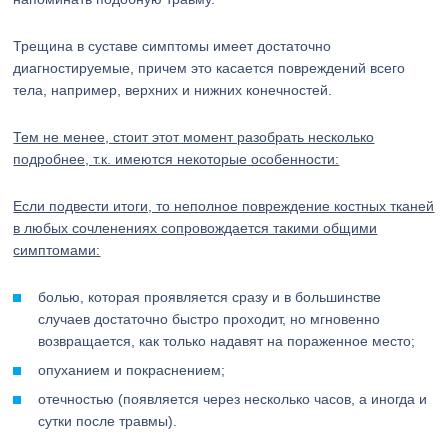
Трещина в суставе симптомы имеет достаточно
диагностируемые, причем это касается повреждений всего
тела, например, верхних и нижних конечностей.
Тем не менее, стоит этот момент разобрать несколько
подробнее, т.к. имеются некоторые особенности:
Если подвести итоги, то неполное повреждение костных тканей
в любых сочленениях сопровождается такими общими
симптомами:
болью, которая проявляется сразу и в большинстве
случаев достаточно быстро проходит, но мгновенно
возвращается, как только надавят на пораженное место;
опуханием и покраснением;
отечностью (появляется через несколько часов, а иногда и
сутки после травмы).