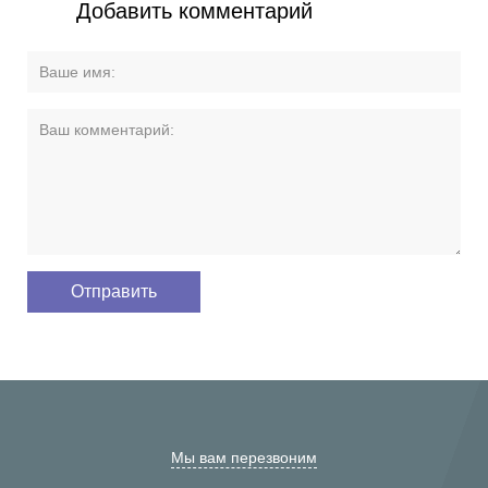
Добавить комментарий
Мы вам перезвоним