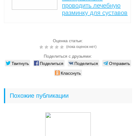
проводить лечебную
разминку для суставов
Оценка статьи:
(пока оценок нет)
Поделиться с друзьями:
Твитнуть
Поделиться
Поделиться
Отправить
Класснуть
Похожие публикации