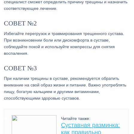
специалист сможет определить причину трещины и назначить
соответствующее лечение.
СОВЕТ №2
Избегайте перегрузок и травмирования трещинного сустава.
При возникновении боли или дискомфорта в суставе,
соблюдайте покой и используйте компрессы для снятия
воспаления.
СОВЕТ №3
При наличии трещины в суставе, рекомендуется обратить
внимание на свой образ жизни и питание. Важно употреблять
пищу, богатую кальцием и другими витаминами,
способствующими здоровью суставов.
Читайте также:
Суставная разминка:
как правильно