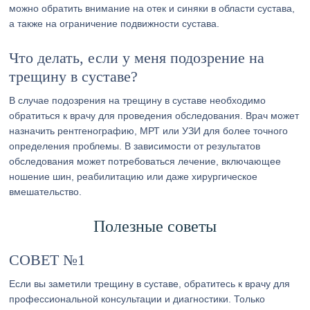
можно обратить внимание на отек и синяки в области сустава,
а также на ограничение подвижности сустава.
Что делать, если у меня подозрение на
трещину в суставе?
В случае подозрения на трещину в суставе необходимо
обратиться к врачу для проведения обследования. Врач может
назначить рентгенографию, МРТ или УЗИ для более точного
определения проблемы. В зависимости от результатов
обследования может потребоваться лечение, включающее
ношение шин, реабилитацию или даже хирургическое
вмешательство.
Полезные советы
СОВЕТ №1
Если вы заметили трещину в суставе, обратитесь к врачу для
профессиональной консультации и диагностики. Только