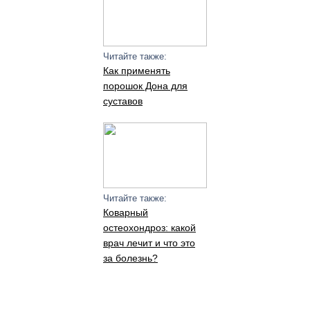
Читайте также:
Как применять
порошок Дона для
суставов
Читайте также:
Коварный
остеохондроз: какой
врач лечит и что это
за болезнь?