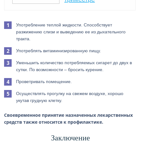
Употребление теплой жидкости. Способствует
разжижению слизи и выведению ее из дыхательного
тракта.
Употреблять витаминизированную пищу.
Уменьшить количество потребляемых сигарет до двух в
сутки. По возможности – бросить курение.
Проветривать помещение.
Осуществлять прогулку на свежем воздухе, хорошо
укутав грудную клетку.
Своевременное принятие назначенных лекарственных
средств также относится к профилактике.
Заключение