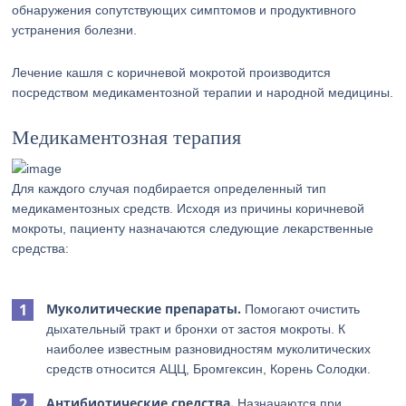
обнаружения сопутствующих симптомов и продуктивного
устранения болезни.
Лечение кашля с коричневой мокротой производится
посредством медикаментозной терапии и народной медицины.
Медикаментозная терапия
Для каждого случая подбирается определенный тип
медикаментозных средств. Исходя из причины коричневой
мокроты, пациенту назначаются следующие лекарственные
средства:
Муколитические препараты.
Помогают очистить
дыхательный тракт и бронхи от застоя мокроты. К
наиболее известным разновидностям муколитических
средств относится АЦЦ, Бромгексин, Корень Солодки.
Антибиотические средства.
Назначаются при