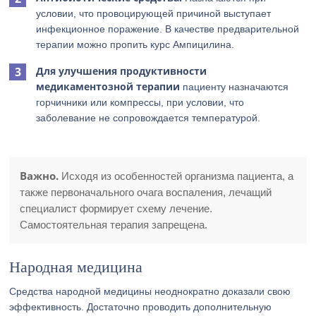
условии, что провоцирующей причиной выступает
инфекционное поражение. В качестве предварительной
терапии можно пропить курс Ампицилина.
Для улучшения продуктивности
медикаментозной терапии
пациенту назначаются
горчичники или компрессы, при условии, что
заболевание не сопровождается температурой.
Важно.
Исходя из особенностей организма пациента, а
также первоначального очага воспаления, лечащий
специалист формирует схему лечение.
Самостоятельная терапия запрещена.
Народная медицина
Средства народной медицины неоднократно доказали свою
эффективность. Достаточно проводить дополнительную