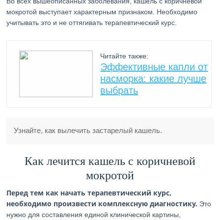
Во всех вышеописанных заболевания, кашель с коричневой
мокротой выступает характерным признаком. Необходимо
учитывать это и не оттягивать терапевтический курс.
Читайте также:
Эффективные капли от
наcморка: какие лучше
выбрать
Узнайте, как вылечить застарелый кашель.
Как лечится кашель с коричневой
мокротой
Перед тем как начать терапевтический курс,
необходимо произвести комплексную диагностику.
Это
нужно для составления единой клинической картины,