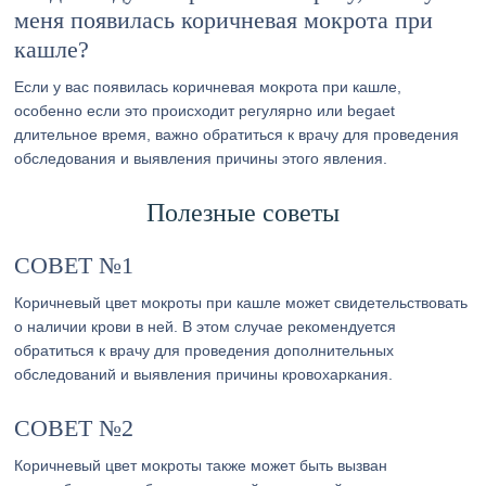
меня появилась коричневая мокрота при
кашле?
Если у вас появилась коричневая мокрота при кашле,
особенно если это происходит регулярно или begaet
длительное время, важно обратиться к врачу для проведения
обследования и выявления причины этого явления.
Полезные советы
СОВЕТ №1
Коричневый цвет мокроты при кашле может свидетельствовать
о наличии крови в ней. В этом случае рекомендуется
обратиться к врачу для проведения дополнительных
обследований и выявления причины кровохаркания.
СОВЕТ №2
Коричневый цвет мокроты также может быть вызван