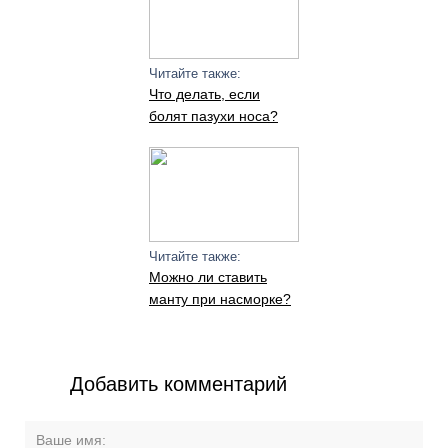
Читайте также:
Что делать, если
болят пазухи носа?
Читайте также:
Можно ли ставить
манту при насморке?
Добавить комментарий