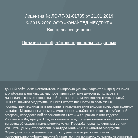
Лицензия № ЛО-77-01-01735 от 21.01.2019
© 2018-2020 ООО «ЮНАЙТЕД МЕДГРУП»
Все права защищены
Политика по обработке персональных данных
Данный сайт носит исключительно информационный характер и предназначен
для образовательных целей, посетители сайта не должны использовать
материалы, размещенные на сайте, в качестве медицинских рекомендаций.
ООО «Юнайтед Медгрупп» не несет ответственности за возможные
последствия, возникшие в результате использования информации, размещенной
на сайте. Материалы и цены, размещенные на сайте, не являются публичной
офертой, определяемой положениями статьи 437 Гражданского кодекса
Российской Федерации. Предоставление услуг осуществляется на основании
договора об оказании медицинских услуг. Просьба перед получением услуги
уточнять цены у ответственных сотрудников ООО «Юнайтед Медгрупп».
Обращаем ваше внимание на то, что данный интернет-сайт носит
исключительно информационный характер и ни при каких условиях не является