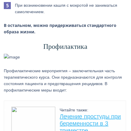
При возникновении кашля с мокротой не заниматься
самолечением.
В остальном, можно придерживаться стандартного
образа жизни.
Профилактика
Профилактические мероприятия – заключительная часть
терапевтического курса. Они предназначаются для контроля
состояния пациента и предотвращения рецидивов. В
профилактические меры входит:
Читайте также:
Лечение простуды при
беременности в 3
триместре