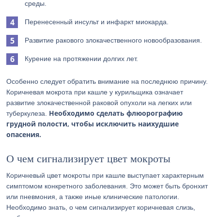
среды.
Перенесенный инсульт и инфаркт миокарда.
Развитие ракового злокачественного новообразования.
Курение на протяжении долгих лет.
Особенно следует обратить внимание на последнюю причину.
Коричневая мокрота при кашле у курильщика означает
развитие злокачественной раковой опухоли на легких или
Необходимо сделать флюорографию
туберкулеза.
грудной полости, чтобы исключить наихудшие
опасения.
О чем сигнализирует цвет мокроты
Коричневый цвет мокроты при кашле выступает характерным
симптомом конкретного заболевания. Это может быть бронхит
или пневмония, а также иные клинические патологии.
Необходимо знать, о чем сигнализирует коричневая слизь,