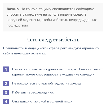
Важно.
На консультации у специалиста необходимо
спросить разрешение на использование средств
народной медицины, чтобы избежать непредвиденных
последствий.
Чего следует избегать
Специалисты в медицинской сфере рекомендуют ограничить
себя в некоторых аспектах:
Снижать количество скуриваемых сигарет. Резкий отказ от
курения может спровоцировать ухудшение ситуации.
Не находиться с открытой грудью на холоде.
Избегать переохлаждения.
Отказаться от жирной и соленой пищи.