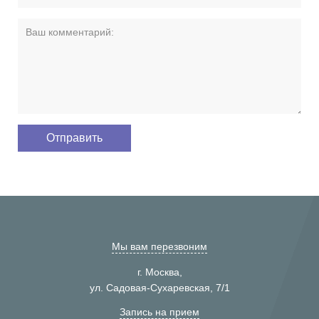
Мы вам перезвоним
г. Москва,
ул. Садовая-Сухаревская, 7/1
Запись на прием