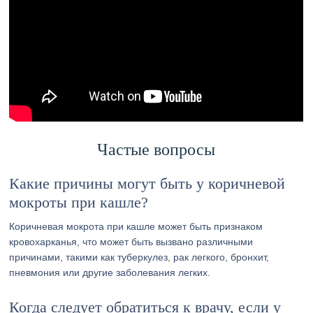
Частые вопросы
Какие причины могут быть у коричневой
мокроты при кашле?
Коричневая мокрота при кашле может быть признаком
кровохарканья, что может быть вызвано различными
причинами, такими как туберкулез, рак легкого, бронхит,
пневмония или другие заболевания легких.
Когда следует обратиться к врачу, если у