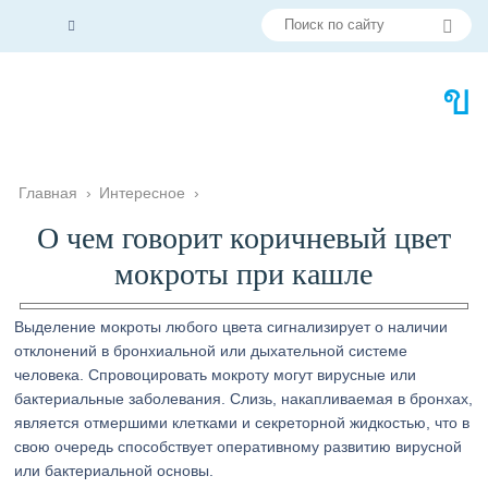
Главная
›
Интересное
›
О чем говорит коричневый цвет
мокроты при кашле
Выделение мокроты любого цвета сигнализирует о наличии
отклонений в бронхиальной или дыхательной системе
человека. Спровоцировать мокроту могут вирусные или
бактериальные заболевания. Слизь, накапливаемая в бронхах,
является отмершими клетками и секреторной жидкостью, что в
свою очередь способствует оперативному развитию вирусной
или бактериальной основы.