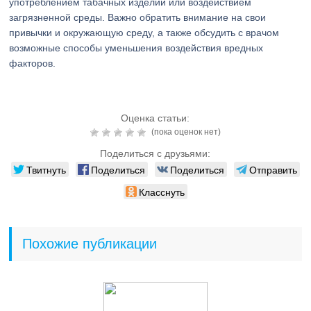
употреблением табачных изделий или воздействием
загрязненной среды. Важно обратить внимание на свои
привычки и окружающую среду, а также обсудить с врачом
возможные способы уменьшения воздействия вредных
факторов.
Оценка статьи:
(пока оценок нет)
Поделиться с друзьями:
Твитнуть
Поделиться
Поделиться
Отправить
Класснуть
Похожие публикации