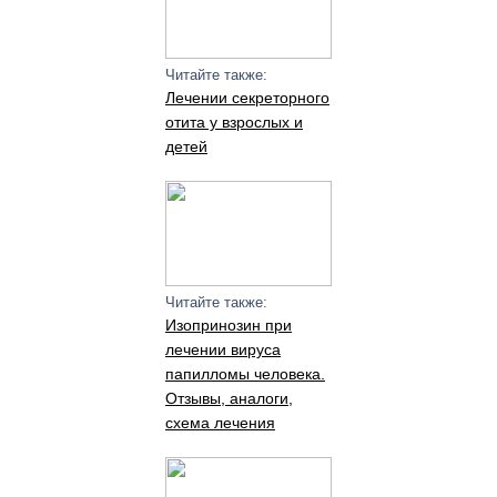
Читайте также:
Лечении секреторного
отита у взрослых и
детей
Читайте также:
Изопринозин при
лечении вируса
папилломы человека.
Отзывы, аналоги,
схема лечения