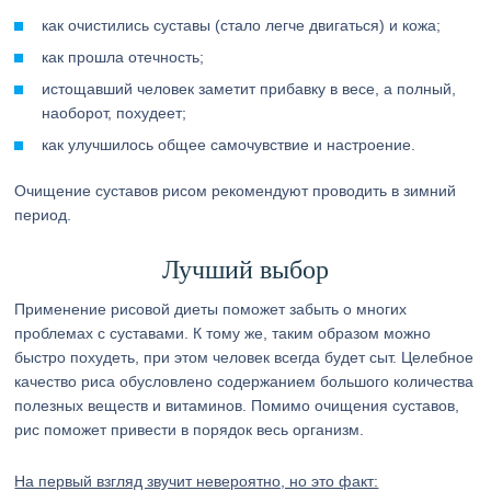
как очистились суставы (стало легче двигаться) и кожа;
как прошла отечность;
истощавший человек заметит прибавку в весе, а полный,
наоборот, похудеет;
как улучшилось общее самочувствие и настроение.
Очищение суставов рисом рекомендуют проводить в зимний
период.
Лучший выбор
Применение рисовой диеты поможет забыть о многих
проблемах с суставами. К тому же, таким образом можно
быстро похудеть, при этом человек всегда будет сыт. Целебное
качество риса обусловлено содержанием большого количества
полезных веществ и витаминов. Помимо очищения суставов,
рис поможет привести в порядок весь организм.
На первый взгляд звучит невероятно, но это факт: