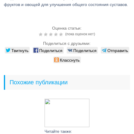
фруктов и овощей для улучшения общего состояния суставов.
Оценка статьи:
(пока оценок нет)
Поделиться с друзьями:
Твитнуть
Поделиться
Поделиться
Отправить
Класснуть
Похожие публикации
Читайте также: