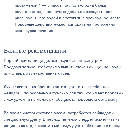
протяжении 4 — 5 часов. Как только одна банка
опустошается, в нее нужно добавить свежую порцию
риса, залить его водой и поставить в прохладное место.
Подобные действия нужно повторять на протяжении
всего курса лечения.
Важные рекомендации
Первый прием пищи должен осуществляться утром.
Предварительно необходимо выпить стакан очищенной воды
или отвара из лекарственных трав.
Лучше всего приобрести в аптеке уже готовый сбор для
желудка. Это особенно актуально для тех, кто имеет проблемы
с желудком, и не желает, чтобы диета навредила организму.
Во время чистки суставов рисом, потребуется соблюдать
специальную диету. В период лечения следует исключить из
рациона сахар, и свести к минимуму употребление соли, ведь