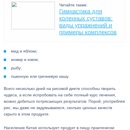
Читайте также:
Гимнастика для
коленных суставов:
виды упражнений и
примеры комплексов
мед и яблоки;
инжир и изюм;
рыбу;
пшенную или гречневую кашу.
Всего несколько дней на рисовой диете способны творить
чудеса, а если испробовать на себе полный курс лечения,
можно добиться потрясающих результатов. Порой, употребляя
рис, мы даже не задумываемся, сколько ценных качеств
скрыто в этом продукте.
Население Китая использует продукт в пищу практически