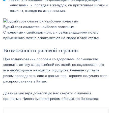
качествами, и, попадая в желудок, он притягивает шлаки и
токсины, выводя их из организма.
Бурый сорт считается наиболее полезным.
С полезными свойствами риса и рекомендациями по его
применению можно ознакомиться на видео в этой статье.
Возможности рисовой терапии
При возникновении проблем со здоровьем, большинство
спешит в аптеку за волшебной пилюлей, не подозревая, что
все необходимое находится под рукой. Лечение суставов
рисом проводилась еще с давних пор, терапия получила свое
распространение в Китае.
Древние мастера донесли до нас секреты очищения
организма. Чистка суставов рисом абсолютно безопасна.