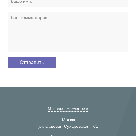
Мы вам перезвоним
г. Москва,
ул. Садовая-Сухаревская, 7/1