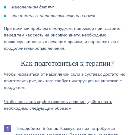
малолетним детям;
при тяжелых патологиях печени и почек.
При наличии проблем с желудком, например при гастрите,
перед тем как сесть на рисовую диету, необходимо
проконсультировать с лечащим врачом, и определиться с
продолжительностью лечения.
Как подготовиться к терапии?
Чтобы избавиться от накоплений соли в суставах достаточно
приготовить рис, как того требует инструкция на упаковке с
продуктом.
Чтобы повысить эффективность лечение, действовать
необходимо следующим образом:
Понадобится 5 банок. Каждую из них потребуется