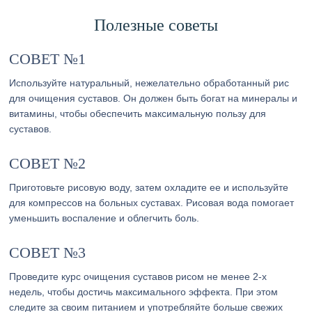
Полезные советы
СОВЕТ №1
Используйте натуральный, нежелательно обработанный рис
для очищения суставов. Он должен быть богат на минералы и
витамины, чтобы обеспечить максимальную пользу для
суставов.
СОВЕТ №2
Приготовьте рисовую воду, затем охладите ее и используйте
для компрессов на больных суставах. Рисовая вода помогает
уменьшить воспаление и облегчить боль.
СОВЕТ №3
Проведите курс очищения суставов рисом не менее 2-х
недель, чтобы достичь максимального эффекта. При этом
следите за своим питанием и употребляйте больше свежих