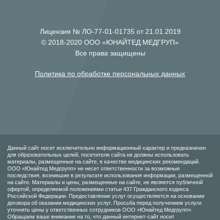
Лицензия № ЛО-77-01-01735 от 21.01.2019
© 2018-2020 ООО «ЮНАЙТЕД МЕДГРУП»
Все права защищены
Политика по обработке персональных данных
Данный сайт носит исключительно информационный характер и предназначен
для образовательных целей, посетители сайта не должны использовать
материалы, размещенные на сайте, в качестве медицинских рекомендаций.
ООО «Юнайтед Медгрупп» не несет ответственности за возможные
последствия, возникшие в результате использования информации, размещенной
на сайте. Материалы и цены, размещенные на сайте, не являются публичной
офертой, определяемой положениями статьи 437 Гражданского кодекса
Российской Федерации. Предоставление услуг осуществляется на основании
договора об оказании медицинских услуг. Просьба перед получением услуги
уточнять цены у ответственных сотрудников ООО «Юнайтед Медгрупп».
Обращаем ваше внимание на то, что данный интернет-сайт носит