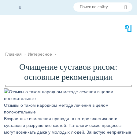
Главная
›
Интересное
›
Очищение суставов рисом:
основные рекомендации
Отзывы о таком народном методе лечения в целом
положительные
Возрастные изменения приводят к потере эластичности
суставов и разрушению костей. Патологические процессы
могут возникать даже у молодых людей. Зачастую неприятные