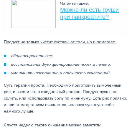
Читайте также:
Можно ли есть груши
при панкреатите?
Продукт не только чистит суставы от соли, но и помогает:
сбалансировать вес;
восстановить функционирование почек и печени;
уменьшить воспаление и отечность сочленений.
Суть терапии проста. Необходимо приготовить вымоченный
рис, и ввести его в ежедневный рацион. Продукт лучше не
солить, или использовать соль по минимуму. Есть рис приятно,
и при этом организм очищается, человек чувствует себя
намного лучше.
Спустя неделю такого очищения можно заметить: