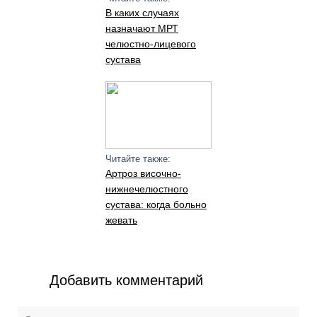
В каких случаях
назначают МРТ
челюстно-лицевого
сустава
Читайте также:
Артроз височно-
нижнечелюстного
сустава: когда больно
жевать
Добавить комментарий