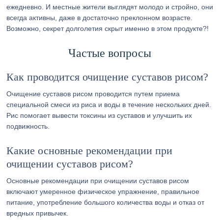
ежедневно. И местные жители выглядят молодо и стройно, они
всегда активны, даже в достаточно преклонном возрасте.
Возможно, секрет долголетия скрыт именно в этом продукте?!
Частые вопросы
Как проводится очищение суставов рисом?
Очищение суставов рисом проводится путем приема
специальной смеси из риса и воды в течение нескольких дней.
Рис помогает вывести токсины из суставов и улучшить их
подвижность.
Какие основные рекомендации при
очищении суставов рисом?
Основные рекомендации при очищении суставов рисом
включают умеренное физическое упражнение, правильное
питание, употребление большого количества воды и отказ от
вредных привычек.