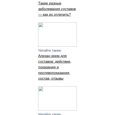
Такие разные
заболевания суставов
— как их отличить?
Читайте также:
Алезан крем для
суставов: действие,
показания и
противопоказания,
состав, отзывы
Читайте также: