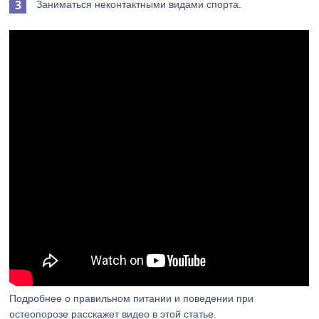
Заниматься неконтактными видами спорта.
Подробнее о правильном питании и поведении при
остеопорозе расскажет видео в этой статье.