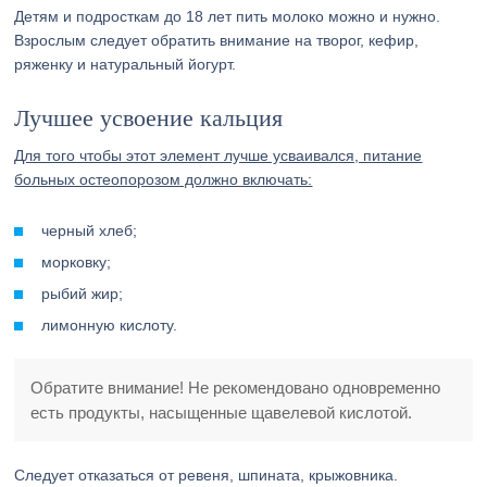
Детям и подросткам до 18 лет пить молоко можно и нужно.
Взрослым следует обратить внимание на творог, кефир,
ряженку и натуральный йогурт.
Лучшее усвоение кальция
Для того чтобы этот элемент лучше усваивался, питание
больных остеопорозом должно включать:
черный хлеб;
морковку;
рыбий жир;
лимонную кислоту.
Обратите внимание! Не рекомендовано одновременно
есть продукты, насыщенные щавелевой кислотой.
Следует отказаться от ревеня, шпината, крыжовника.