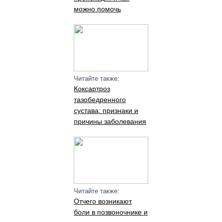
можно помочь
Читайте также:
Коксартроз
тазобедренного
сустава: признаки и
причины заболевания
Читайте также:
Отчего возникают
боли в позвоночнике и