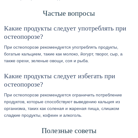
Частые вопросы
Какие продукты следует употреблять при
остеопорозе?
При остеопорозе рекомендуется употреблять продукты,
богатые кальцием, такие как молоко, йогурт, творог, сыр, а
также орехи, зеленые овощи, соя и рыба.
Какие продукты следует избегать при
остеопорозе?
При остеопорозе рекомендуется ограничить потребление
продуктов, которые способствуют выведению кальция из
организма, таких как соленая и жареная пища, слишком
сладкие продукты, кофеин и алкоголь.
Полезные советы