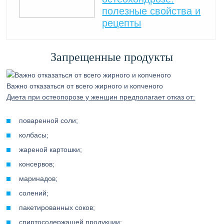
полезные свойства и
рецепты
Запрещенные продукты
Важно отказаться от всего жирного и копченого
Диета при остеопорозе у женщин предполагает отказ от:
поваренной соли;
колбасы;
жареной картошки;
консервов;
маринадов;
солений;
пакетированных соков;
спиртосодержащей продукции;