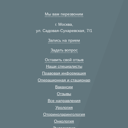
Мы вам перезвоним
г. Москва,
ул. Садовая-Сухаревская, 7/1
Запись на прием
Задать вопрос
Оставить свой отзыв
Наши специалисты
Правовая информация
Операционная и стационар
Вакансии
Отзывы
Все направления
Урология
Оториноларингология
Онкология