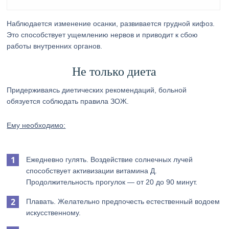
Наблюдается изменение осанки, развивается грудной кифоз.
Это способствует ущемлению нервов и приводит к сбою
работы внутренних органов.
Не только диета
Придерживаясь диетических рекомендаций, больной
обязуется соблюдать правила ЗОЖ.
Ему необходимо:
Ежедневно гулять. Воздействие солнечных лучей
способствует активизации витамина Д.
Продолжительность прогулок — от 20 до 90 минут.
Плавать. Желательно предпочесть естественный водоем
искусственному.