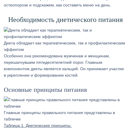
остеопорозе и подскажем, как составить меню на день.
Необходимость диетического питания
Диета обладает как терапевтическим, так и профилактическим
эффектом
Особенно она рекомендована мужчинам и женщинам,
перешагнувшим пятидесятилетний порог. Главным
компонентом диеты является кальций. Он принимает участие
в укреплении и формировании костей.
Основные принципы питания
Главные принципы правильного питания представлены в
табличке
Таблица 1. Диетические принципы.