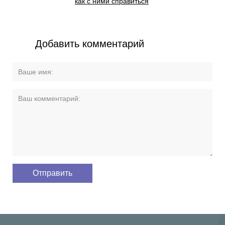
как с ними справиться
Добавить комментарий