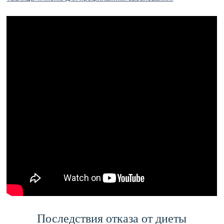
Последствия отказа от диеты