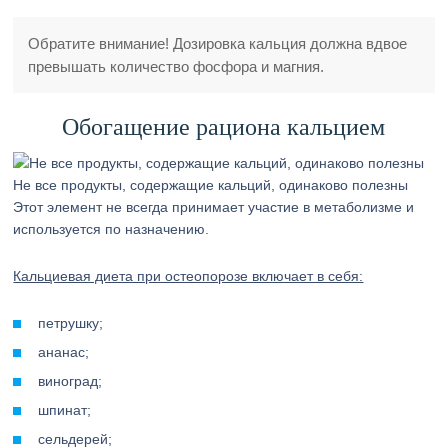
Обратите внимание! Дозировка кальция должна вдвое
превышать количество фосфора и магния.
Обогащение рациона кальцием
Не все продукты, содержащие кальций, одинаково полезны
Этот элемент не всегда принимает участие в метаболизме и
используется по назначению.
Кальциевая диета при остеопорозе включает в себя:
петрушку;
ананас;
виноград;
шпинат;
сельдерей;