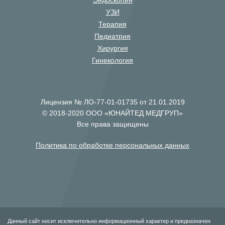
Эндоскопия
УЗИ
Терапия
Педиатрия
Хирургия
Гинекология
Лицензия № ЛО-77-01-01735 от 21.01.2019
© 2018-2020 ООО «ЮНАЙТЕД МЕДГРУП»
Все права защищены
Политика по обработке персональных данных
Данный сайт носит исключительно информационный характер и предназначен