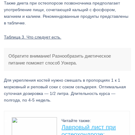
Также диета при остеопорозе позвоночника предполагает
употребление пищи, сочетающей кальций с фосфором,
магнием и калием. Рекомендованные продукты представлены
в табличке.
Таблица 3. Что следует есть.
Обратите внимание! Разнообразить диетическое
питание поможет способ Уокера.
Для укрепления костей нужно смешать в пропорциях 1 к 1
морковный и реповый соки с соком сельдерея. Оптимальная
суточная дозировка — 1/2 литра. Длительность курса —
полгода, по 4-5 недель.
Читайте также:
Лавровый лист при
остеохондрозе: