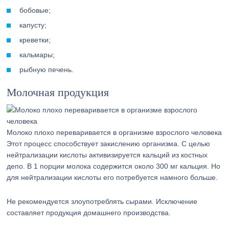
бобовые;
капусту;
креветки;
кальмары;
рыбную печень.
Молочная продукция
Молоко плохо переваривается в организме взрослого человека
Этот процесс способствует закислению организма. С целью
нейтрализации кислоты активизируется кальций из костных
депо. В 1 порции молока содержится около 300 мг кальция. Но
для нейтрализации кислоты его потребуется намного больше.
Не рекомендуется злоупотреблять сырами. Исключение
составляет продукция домашнего производства.