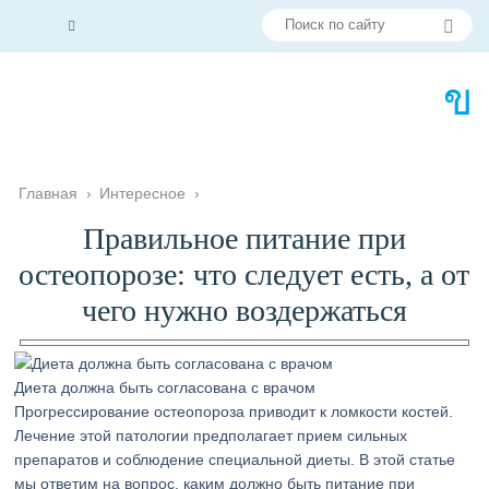
Главная
›
Интересное
›
Правильное питание при
остеопорозе: что следует есть, а от
чего нужно воздержаться
Диета должна быть согласована с врачом
Прогрессирование остеопороза приводит к ломкости костей.
Лечение этой патологии предполагает прием сильных
препаратов и соблюдение специальной диеты. В этой статье
мы ответим на вопрос, каким должно быть питание при