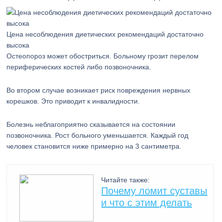
Цена несоблюдения диетических рекомендаций достаточно
высока
Остеопороз может обостриться. Больному грозит перелом
периферических костей либо позвоночника.
Во втором случае возникает риск повреждения нервных
корешков. Это приводит к инвалидности.
Болезнь неблагоприятно сказывается на состоянии
позвоночника. Рост больного уменьшается. Каждый год
человек становится ниже примерно на 3 сантиметра.
Читайте также:
Почему ломит суставы
и что с этим делать