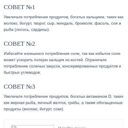
СОВЕТ №1
Увеличьте потребление продуктов, богатых кальцием, таких как
молоко, йогурт, творог, сыр, миндаль, брокколи, фасоль, соя и
рыба (лосось, сардины).
СОВЕТ №2
Избегайте излишнего потребления соли, так как избыток соли
может ускорить потерю кальция из костей. Ограничьте
потребление соленых закусок, консервированных продуктов и
быстрых углеводов.
СОВЕТ №3
Увеличьте потребление продуктов, богатых витамином D, таких
как жирная рыба, яичный желток, грибы, а также обогащенные
продукты (молоко, йогурт, соки).