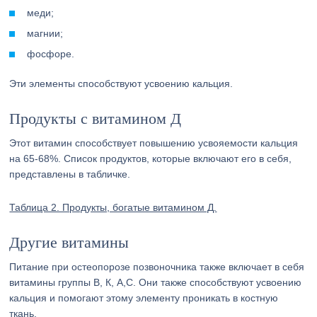
меди;
магнии;
фосфоре.
Эти элементы способствуют усвоению кальция.
Продукты с витамином Д
Этот витамин способствует повышению усвояемости кальция
на 65-68%. Список продуктов, которые включают его в себя,
представлены в табличке.
Таблица 2. Продукты, богатые витамином Д.
Другие витамины
Питание при остеопорозе позвоночника также включает в себя
витамины группы B, К, А,С. Они также способствуют усвоению
кальция и помогают этому элементу проникать в костную
ткань.