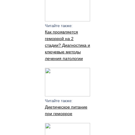
Читайте также:
Как проявляется
геморрой на 2
стадии? Диагностика и
ключевые методы
лечения патологии
Читайте также:
Диетическое питание
при геморрое