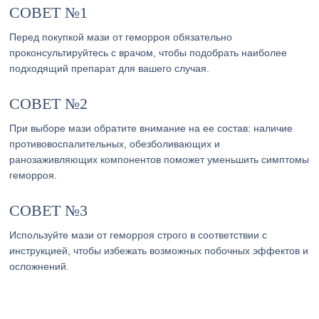
СОВЕТ №1
Перед покупкой мази от геморроя обязательно
проконсультируйтесь с врачом, чтобы подобрать наиболее
подходящий препарат для вашего случая.
СОВЕТ №2
При выборе мази обратите внимание на ее состав: наличие
противовоспалительных, обезболивающих и
ранозаживляющих компонентов поможет уменьшить симптомы
геморроя.
СОВЕТ №3
Используйте мази от геморроя строго в соответствии с
инструкцией, чтобы избежать возможных побочных эффектов и
осложнений.