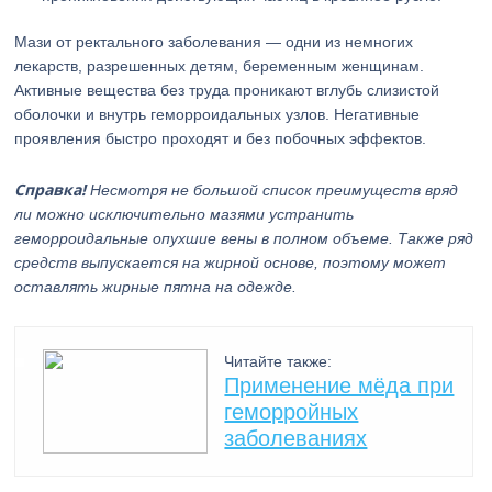
Мази от ректального заболевания — одни из немногих
лекарств, разрешенных детям, беременным женщинам.
Активные вещества без труда проникают вглубь слизистой
оболочки и внутрь геморроидальных узлов. Негативные
проявления быстро проходят и без побочных эффектов.
Справка!
Несмотря не большой список преимуществ вряд
ли можно исключительно мазями устранить
геморроидальные опухшие вены в полном объеме. Также ряд
средств выпускается на жирной основе, поэтому может
оставлять жирные пятна на одежде.
Читайте также:
Применение мёда при
геморройных
заболеваниях