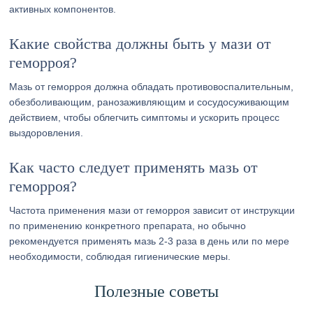
активных компонентов.
Какие свойства должны быть у мази от
геморроя?
Мазь от геморроя должна обладать противовоспалительным,
обезболивающим, ранозаживляющим и сосудосуживающим
действием, чтобы облегчить симптомы и ускорить процесс
выздоровления.
Как часто следует применять мазь от
геморроя?
Частота применения мази от геморроя зависит от инструкции
по применению конкретного препарата, но обычно
рекомендуется применять мазь 2-3 раза в день или по мере
необходимости, соблюдая гигиенические меры.
Полезные советы