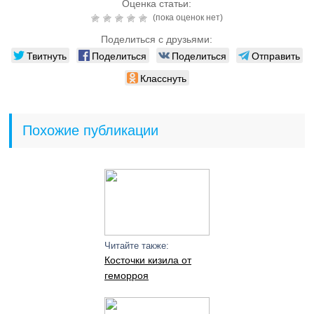
Оценка статьи:
(пока оценок нет)
Поделиться с друзьями:
Твитнуть
Поделиться
Поделиться
Отправить
Класснуть
Похожие публикации
Читайте также:
Косточки кизила от
геморроя