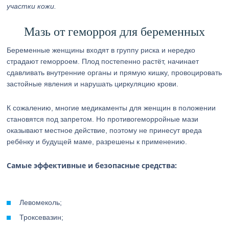
участки кожи.
Мазь от геморроя для беременных
Беременные женщины входят в группу риска и нередко
страдают геморроем. Плод постепенно растёт, начинает
сдавливать внутренние органы и прямую кишку, провоцировать
застойные явления и нарушать циркуляцию крови.
К сожалению, многие медикаменты для женщин в положении
становятся под запретом. Но противогеморройные мази
оказывают местное действие, поэтому не принесут вреда
ребёнку и будущей маме, разрешены к применению.
Самые эффективные и безопасные средства:
Левомеколь;
Троксевазин;