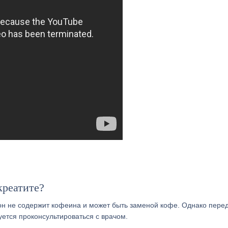
креатите?
 он не содержит кофеина и может быть заменой кофе. Однако пере
ется проконсультироваться с врачом.