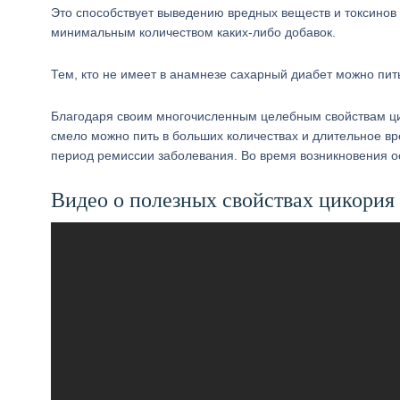
Это способствует выведению вредных веществ и токсинов 
минимальным количеством каких-либо добавок.
Тем, кто не имеет в анамнезе сахарный диабет можно пит
Благодаря своим многочисленным целебным свойствам ци
смело можно пить в больших количествах и длительное в
период ремиссии заболевания. Во время возникновения ос
Видео о полезных свойствах цикория