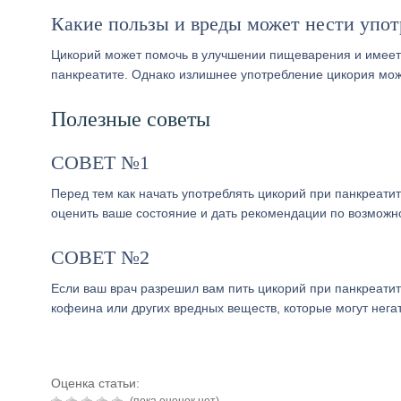
Какие пользы и вреды может нести упот
Цикорий может помочь в улучшении пищеварения и имеет 
панкреатите. Однако излишнее употребление цикория мож
Полезные советы
СОВЕТ №1
Перед тем как начать употреблять цикорий при панкреати
оценить ваше состояние и дать рекомендации по возможн
СОВЕТ №2
Если ваш врач разрешил вам пить цикорий при панкреатит
кофеина или других вредных веществ, которые могут нега
Оценка статьи: